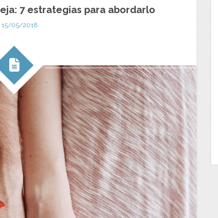
eja: 7 estrategias para abordarlo
15/05/2018