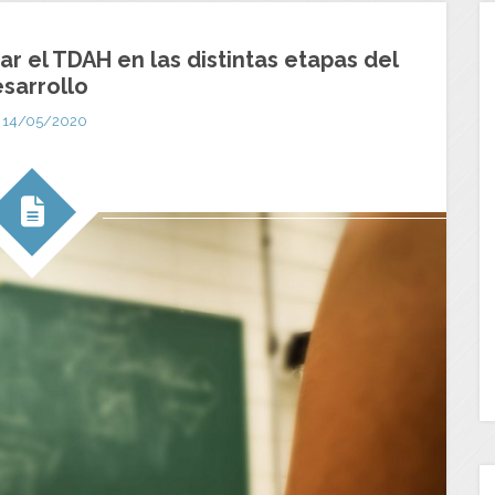
r el TDAH en las distintas etapas del
sarrollo
14/05/2020