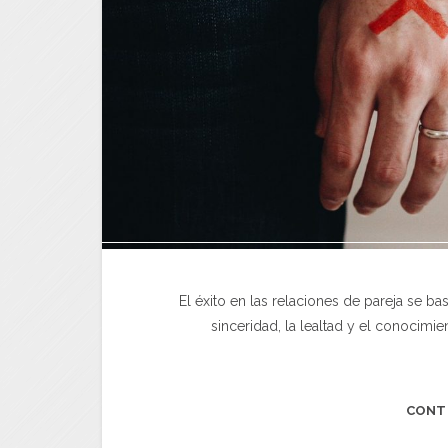
El éxito en las relaciones de pareja se ba
sinceridad, la lealtad y el conocim
CONT