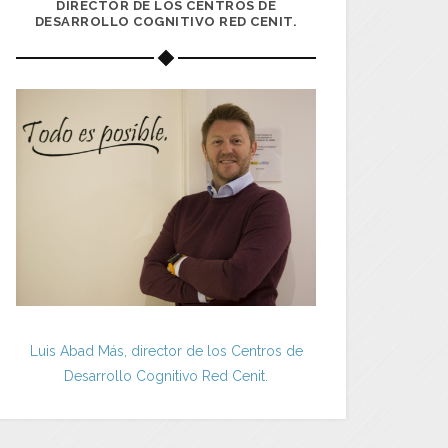
DIRECTOR DE LOS CENTROS DE
DESARROLLO COGNITIVO RED CENIT.
Luis Abad Más, director de los Centros de
Desarrollo Cognitivo Red Cenit.