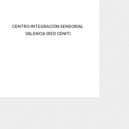
CENTRO INTEGRACIÓN SENSORIAL
VALENCIA (RED CENIT)