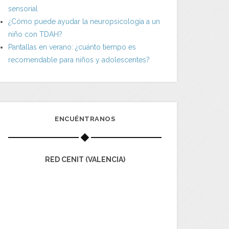
sensorial
¿Cómo puede ayudar la neuropsicología a un
niño con TDAH?
Pantallas en verano: ¿cuánto tiempo es
recomendable para niños y adolescentes?
ENCUÉNTRANOS
RED CENIT (VALENCIA)