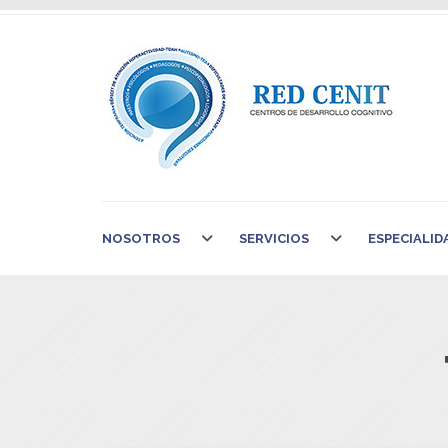
NOSOTROS
SERVICIOS
ESPECIALID