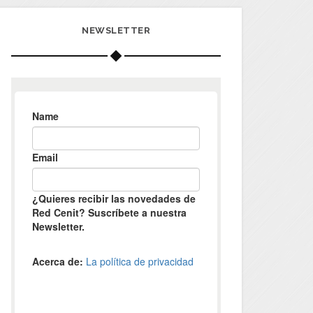
NEWSLETTER