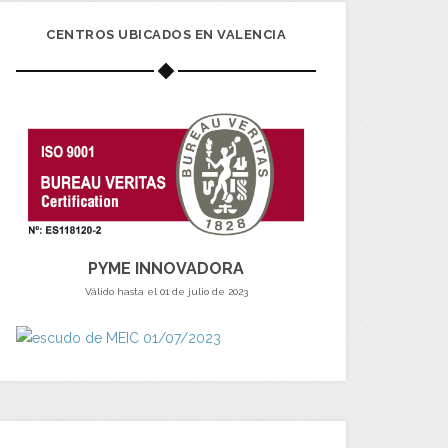
CENTROS UBICADOS EN VALENCIA
PYME INNOVADORA
Válido hasta el 01 de julio de 2023