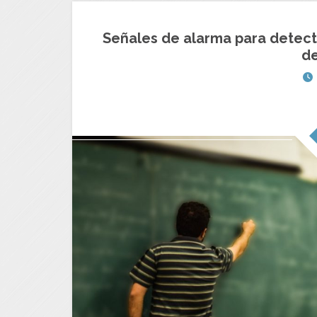
Señales de alarma para detecta
de