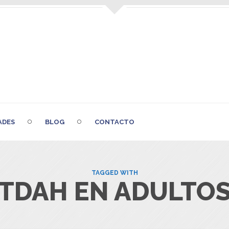
ADES
BLOG
CONTACTO
TAGGED WITH
TDAH EN ADULTO