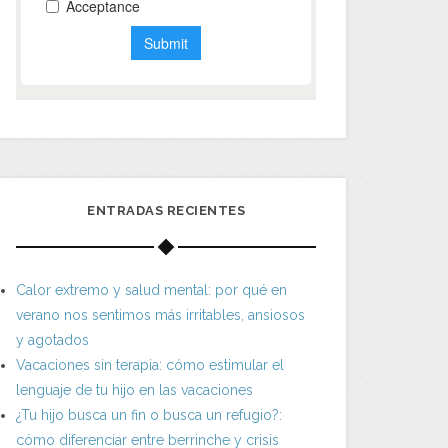
ENTRADAS RECIENTES
Calor extremo y salud mental: por qué en
verano nos sentimos más irritables, ansiosos
y agotados
Vacaciones sin terapia: cómo estimular el
lenguaje de tu hijo en las vacaciones
¿Tu hijo busca un fin o busca un refugio?:
cómo diferenciar entre berrinche y crisis