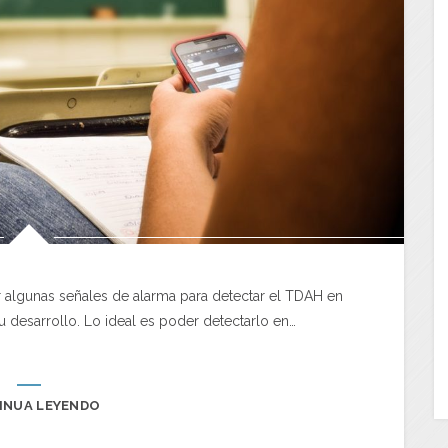
r algunas señales de alarma para detectar el TDAH en
su desarrollo. Lo ideal es poder detectarlo en…
INUA LEYENDO