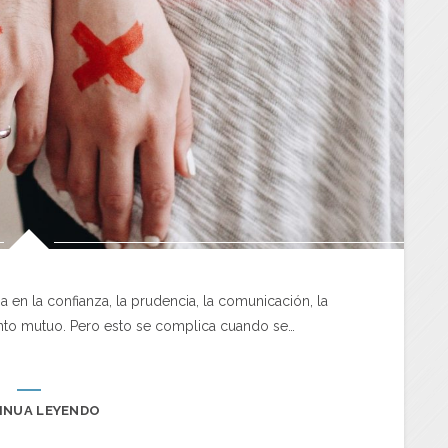
sa en la confianza, la prudencia, la comunicación, la
iento mutuo. Pero esto se complica cuando se…
INUA LEYENDO