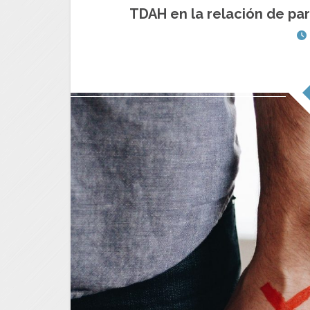
TDAH en la relación de par