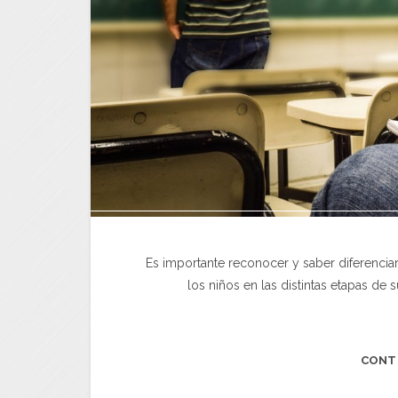
Es importante reconocer y saber diferencia
los niños en las distintas etapas de 
CONT