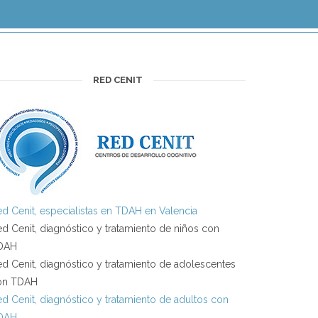
RED CENIT
d Cenit, especialistas en TDAH en Valencia
d Cenit, diagnóstico y tratamiento de niños con
DAH
d Cenit, diagnóstico y tratamiento de adolescentes
on TDAH
d Cenit, diagnóstico y tratamiento de adultos con
DAH