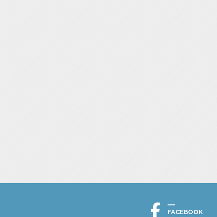
FACEBOOK