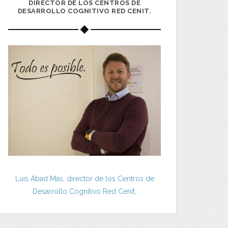
DIRECTOR DE LOS CENTROS DE
DESARROLLO COGNITIVO RED CENIT.
Luis Abad Más, director de los Centros de
Desarrollo Cognitivo Red Cenit.