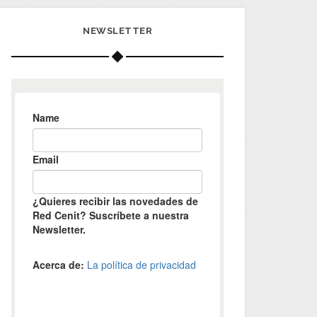
NEWSLETTER