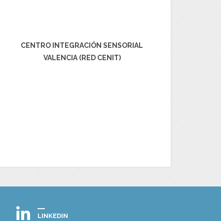
CENTRO INTEGRACIÓN SENSORIAL
VALENCIA (RED CENIT)
LINKEDIN