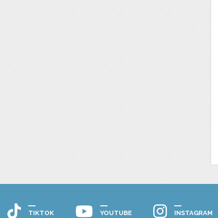
TIKTOK
YOUTUBE
INSTAGRAM