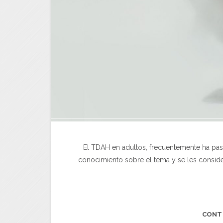
El TDAH en adultos, frecuentemente ha pa
conocimiento sobre el tema y se les consid
CONT