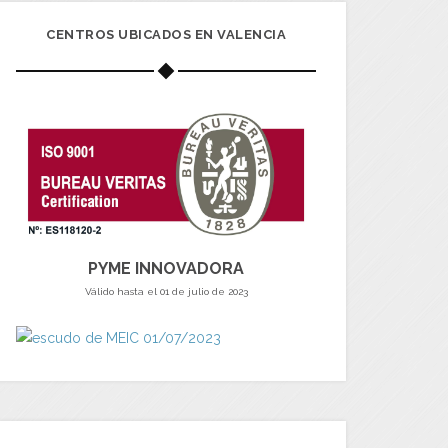
CENTROS UBICADOS EN VALENCIA
PYME INNOVADORA
Válido hasta el 01 de julio de 2023