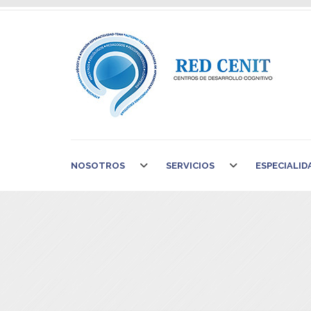
NOSOTROS
SERVICIOS
ESPECIALID