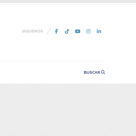
SÍGUENOS
BUSCAR