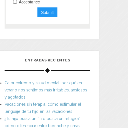
ENTRADAS RECIENTES
Calor extremo y salud mental: por qué en
verano nos sentimos más irritables, ansiosos
y agotados
Vacaciones sin terapia: cómo estimular el
lenguaje de tu hijo en las vacaciones
¿Tu hijo busca un fin o busca un refugio?:
cómo diferenciar entre berrinche y crisis