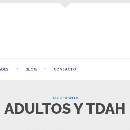
ADES
BLOG
CONTACTO
TAGGED WITH
ADULTOS Y TDAH