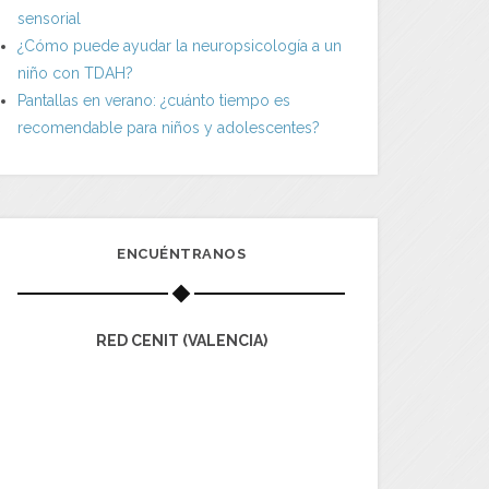
sensorial
¿Cómo puede ayudar la neuropsicología a un
niño con TDAH?
Pantallas en verano: ¿cuánto tiempo es
recomendable para niños y adolescentes?
ENCUÉNTRANOS
RED CENIT (VALENCIA)