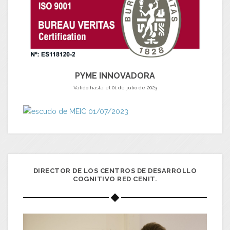
PYME INNOVADORA
Válido hasta el 01 de julio de 2023
DIRECTOR DE LOS CENTROS DE DESARROLLO
COGNITIVO RED CENIT.