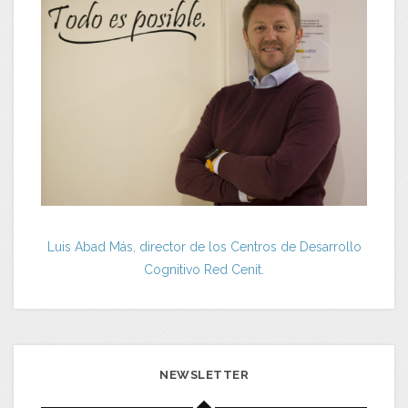
Luis Abad Más, director de los Centros de Desarrollo
Cognitivo Red Cenit.
NEWSLETTER