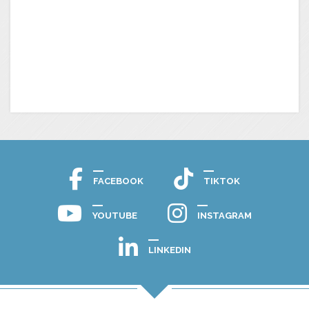
FACEBOOK
TIKTOK
YOUTUBE
INSTAGRAM
LINKEDIN