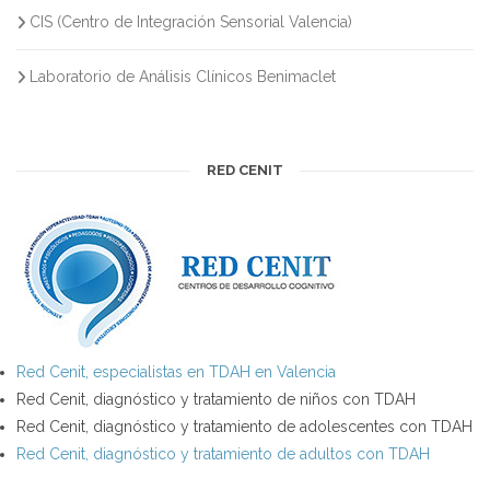
CIS (Centro de Integración Sensorial Valencia)
Laboratorio de Análisis Clínicos Benimaclet
RED CENIT
Red Cenit, especialistas en TDAH en Valencia
Red Cenit, diagnóstico y tratamiento de niños con TDAH
Red Cenit, diagnóstico y tratamiento de adolescentes con TDAH
Red Cenit, diagnóstico y tratamiento de adultos con TDAH