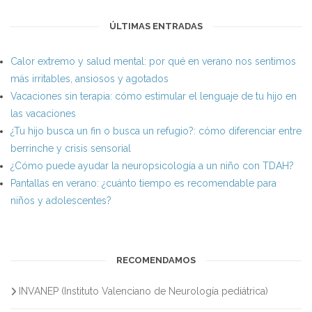
ÚLTIMAS ENTRADAS
Calor extremo y salud mental: por qué en verano nos sentimos
más irritables, ansiosos y agotados
Vacaciones sin terapia: cómo estimular el lenguaje de tu hijo en
las vacaciones
¿Tu hijo busca un fin o busca un refugio?: cómo diferenciar entre
berrinche y crisis sensorial
¿Cómo puede ayudar la neuropsicología a un niño con TDAH?
Pantallas en verano: ¿cuánto tiempo es recomendable para
niños y adolescentes?
RECOMENDAMOS
INVANEP (Instituto Valenciano de Neurología pediátrica)