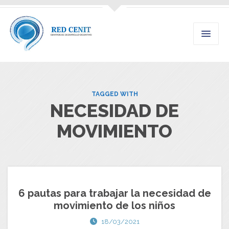
TAGGED WITH
NECESIDAD DE
MOVIMIENTO
6 pautas para trabajar la necesidad de
movimiento de los niños
18/03/2021