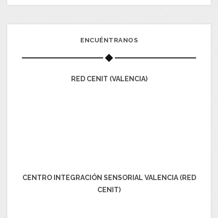
ENCUÉNTRANOS
RED CENIT (VALENCIA)
CENTRO INTEGRACIÓN SENSORIAL VALENCIA (RED
CENIT)