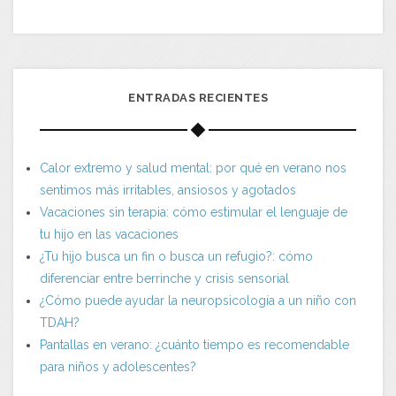
ENTRADAS RECIENTES
Calor extremo y salud mental: por qué en verano nos
sentimos más irritables, ansiosos y agotados
Vacaciones sin terapia: cómo estimular el lenguaje de
tu hijo en las vacaciones
¿Tu hijo busca un fin o busca un refugio?: cómo
diferenciar entre berrinche y crisis sensorial
¿Cómo puede ayudar la neuropsicología a un niño con
TDAH?
Pantallas en verano: ¿cuánto tiempo es recomendable
para niños y adolescentes?