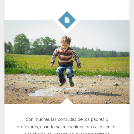
Son muchas las consultas de los padres o
profesores, cuando se encuentran con casos en los