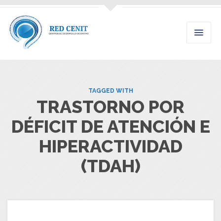
TAGGED WITH
TRASTORNO POR
DÉFICIT DE ATENCIÓN E
HIPERACTIVIDAD
(TDAH)