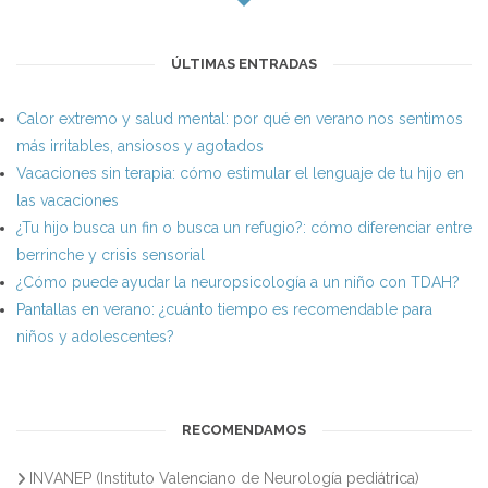
ÚLTIMAS ENTRADAS
Calor extremo y salud mental: por qué en verano nos sentimos
más irritables, ansiosos y agotados
Vacaciones sin terapia: cómo estimular el lenguaje de tu hijo en
las vacaciones
¿Tu hijo busca un fin o busca un refugio?: cómo diferenciar entre
berrinche y crisis sensorial
¿Cómo puede ayudar la neuropsicología a un niño con TDAH?
Pantallas en verano: ¿cuánto tiempo es recomendable para
niños y adolescentes?
RECOMENDAMOS
INVANEP (Instituto Valenciano de Neurología pediátrica)