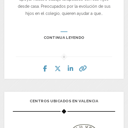
desde casa. Preocupados por la evolución de sus
hijos en el colegio, quieren ayudar a que…
CONTINUA LEYENDO
CENTROS UBICADOS EN VALENCIA