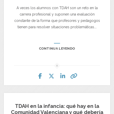
A veces los alumnos con TDAH son un reto en la
carrera profesional y suponen una evaluación
constante de la forma que profesores y pedagogos
tienen para resolver situaciones problemáticas….
CONTINUA LEYENDO
TDAH en la infancia: qué hay en la
Comunidad Valenciana y qué debería