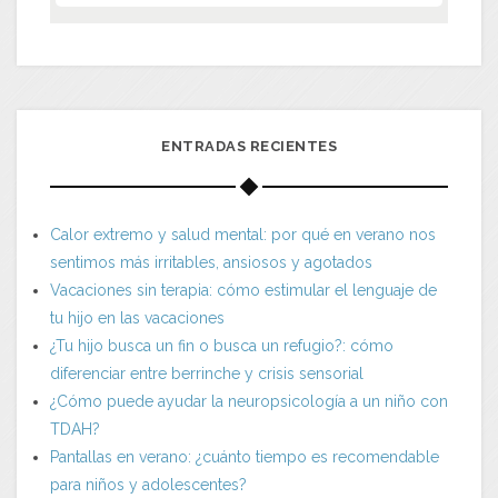
ENTRADAS RECIENTES
Calor extremo y salud mental: por qué en verano nos
sentimos más irritables, ansiosos y agotados
Vacaciones sin terapia: cómo estimular el lenguaje de
tu hijo en las vacaciones
¿Tu hijo busca un fin o busca un refugio?: cómo
diferenciar entre berrinche y crisis sensorial
¿Cómo puede ayudar la neuropsicología a un niño con
TDAH?
Pantallas en verano: ¿cuánto tiempo es recomendable
para niños y adolescentes?