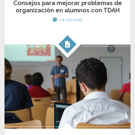
Consejos para mejorar problemas de
organización en alumnos con TDAH
04/07/2019