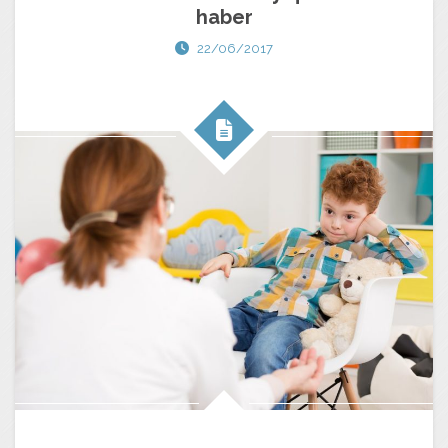
haber
22/06/2017