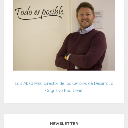
Luis Abad Más, director de los Centros de Desarrollo
Cognitivo Red Cenit.
NEWSLETTER