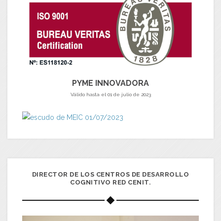
PYME INNOVADORA
Válido hasta el 01 de julio de 2023
DIRECTOR DE LOS CENTROS DE DESARROLLO
COGNITIVO RED CENIT.