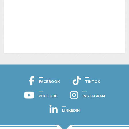
FACEBOOK
TIKTOK
YOUTUBE
INSTAGRAM
LINKEDIN