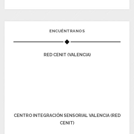
ENCUÉNTRANOS
RED CENIT (VALENCIA)
CENTRO INTEGRACIÓN SENSORIAL VALENCIA (RED
CENIT)