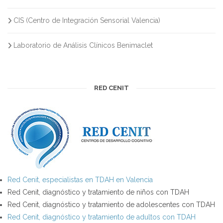
CIS (Centro de Integración Sensorial Valencia)
Laboratorio de Análisis Clínicos Benimaclet
RED CENIT
Red Cenit, especialistas en TDAH en Valencia
Red Cenit, diagnóstico y tratamiento de niños con TDAH
Red Cenit, diagnóstico y tratamiento de adolescentes con TDAH
Red Cenit, diagnóstico y tratamiento de adultos con TDAH