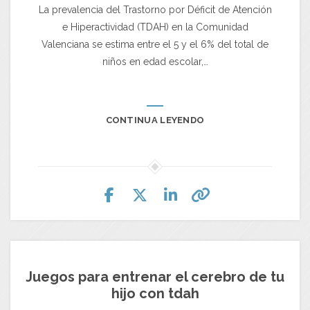
La prevalencia del Trastorno por Déficit de Atención
e Hiperactividad (TDAH) en la Comunidad
Valenciana se estima entre el 5 y el 6% del total de
niños en edad escolar,…
CONTINUA LEYENDO
Juegos para entrenar el cerebro de tu
hijo con tdah