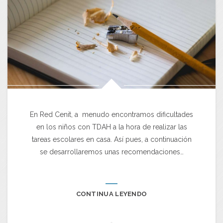
En Red Cenit, a menudo encontramos dificultades
en los niños con TDAH a la hora de realizar las
tareas escolares en casa. Así pues, a continuación
se desarrollaremos unas recomendaciones…
CONTINUA LEYENDO