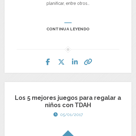
planificar, entre otros…
CONTINUA LEYENDO
Los 5 mejores juegos para regalar a
niños con TDAH
05/01/2017