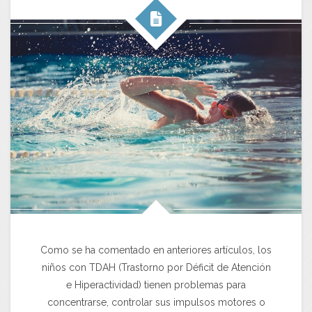
Como se ha comentado en anteriores artículos, los
niños con TDAH (Trastorno por Déficit de Atención
e Hiperactividad) tienen problemas para
concentrarse, controlar sus impulsos motores o