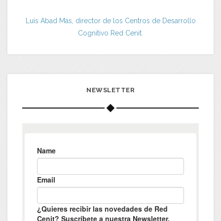
Luis Abad Más, director de los Centros de Desarrollo
Cognitivo Red Cenit.
NEWSLETTER