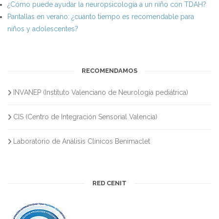
¿Cómo puede ayudar la neuropsicología a un niño con TDAH?
Pantallas en verano: ¿cuánto tiempo es recomendable para
niños y adolescentes?
RECOMENDAMOS
INVANEP (Instituto Valenciano de Neurología pediátrica)
CIS (Centro de Integración Sensorial Valencia)
Laboratorio de Análisis Clínicos Benimaclet
RED CENIT