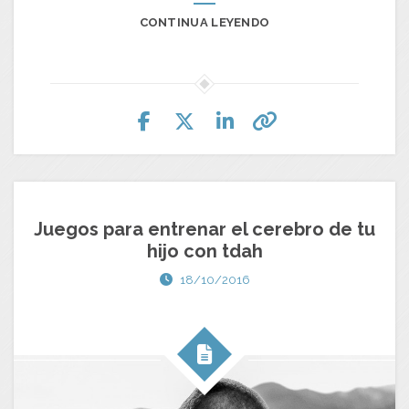
CONTINUA LEYENDO
Juegos para entrenar el cerebro de tu
hijo con tdah
18/10/2016