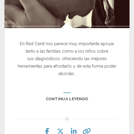
En Red Cenit nos parece muy importante apoyar
tanto a las familias como a los niños sobre
sus diagnósticos, ofreciendo las mejores
herramientas para afrontarlo y de esta forma poder
abordar…
CONTINUA LEYENDO