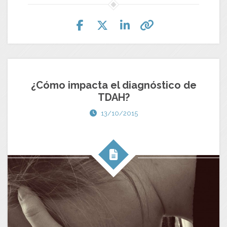
¿Cómo impacta el diagnóstico de
TDAH?
13/10/2015