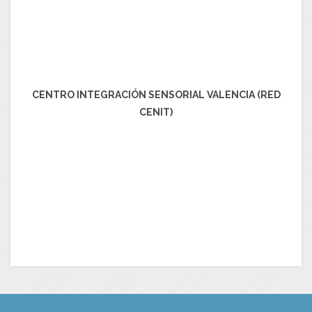
CENTRO INTEGRACIÓN SENSORIAL VALENCIA (RED
CENIT)