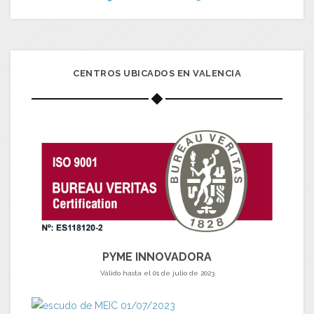
CENTROS UBICADOS EN VALENCIA
PYME INNOVADORA
Válido hasta el 01 de julio de 2023