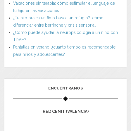
Vacaciones sin terapia: cómo estimular el lenguaje de
tu hijo en las vacaciones
¿Tu hijo busca un fin o busca un refugio?: cómo
diferenciar entre berrinche y crisis sensorial
¿Cómo puede ayudar la neuropsicología a un niño con
TDAH?
Pantallas en verano: ¿cuánto tiempo es recomendable
para niños y adolescentes?
ENCUÉNTRANOS
RED CENIT (VALENCIA)