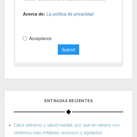
ENTRADAS RECIENTES
Calor extremo y salud mental: por qué en verano nos
sentimos más irritables, ansiosos y agotados