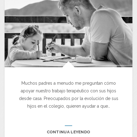
Muchos padres a menudo me preguntan cómo
apoyar nuestro trabajo terapéutico con sus hijos
desde casa. Preocupados por la evolución de sus
hijos en el colegio, quieren ayudar a que…
CONTINUA LEYENDO