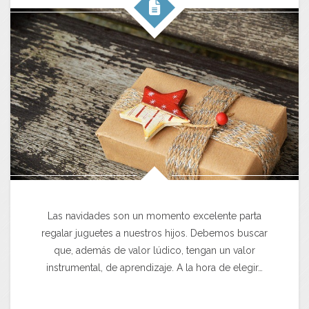
Las navidades son un momento excelente parta
regalar juguetes a nuestros hijos. Debemos buscar
que, además de valor lúdico, tengan un valor
instrumental, de aprendizaje. A la hora de elegir…