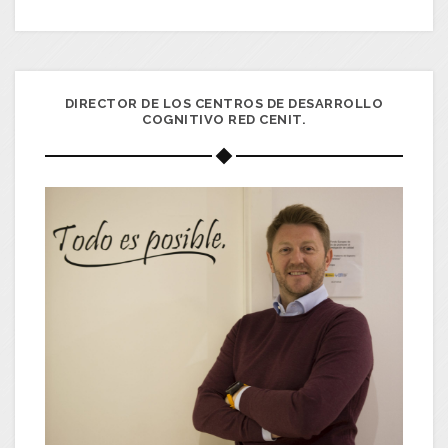
DIRECTOR DE LOS CENTROS DE DESARROLLO
COGNITIVO RED CENIT.