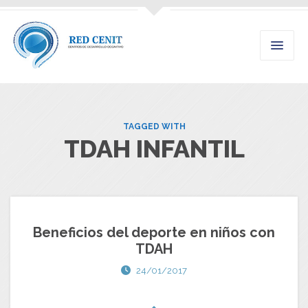
TAGGED WITH
TDAH INFANTIL
Beneficios del deporte en niños con
TDAH
24/01/2017