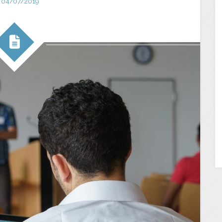
04/07/2019