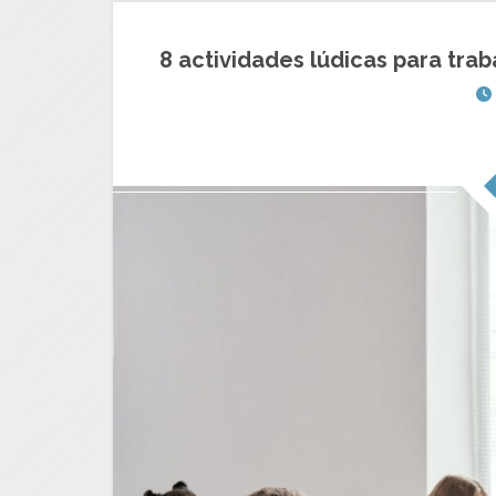
8 actividades lúdicas para tra