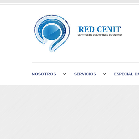
NOSOTROS
SERVICIOS
ESPECIALID