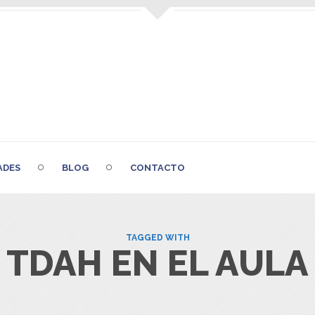
ADES
BLOG
CONTACTO
TAGGED WITH
TDAH EN EL AULA