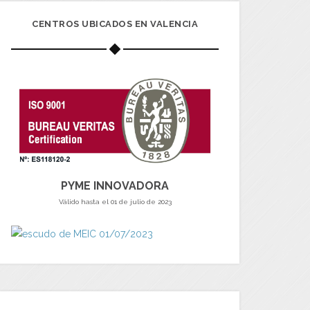
CENTROS UBICADOS EN VALENCIA
PYME INNOVADORA
Válido hasta el 01 de julio de 2023