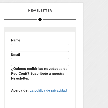
NEWSLETTER