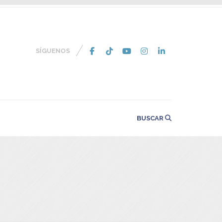
SÍGUENOS
BUSCAR