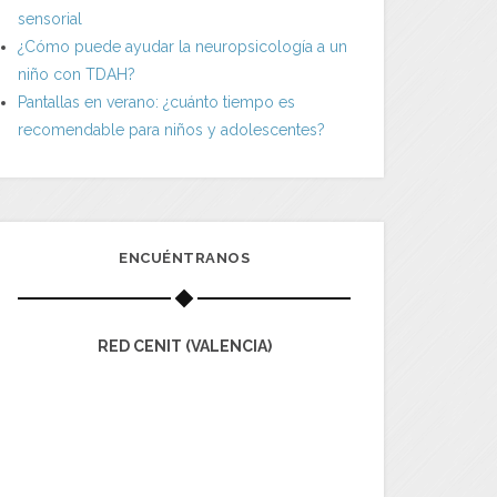
sensorial
¿Cómo puede ayudar la neuropsicología a un
niño con TDAH?
Pantallas en verano: ¿cuánto tiempo es
recomendable para niños y adolescentes?
ENCUÉNTRANOS
RED CENIT (VALENCIA)