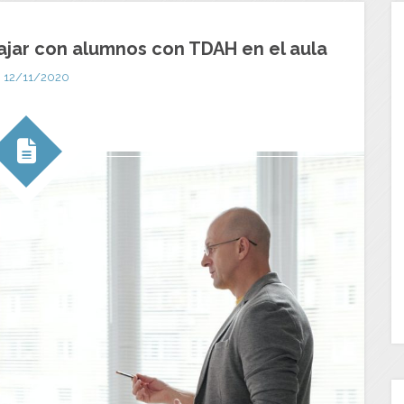
bajar con alumnos con TDAH en el aula
12/11/2020