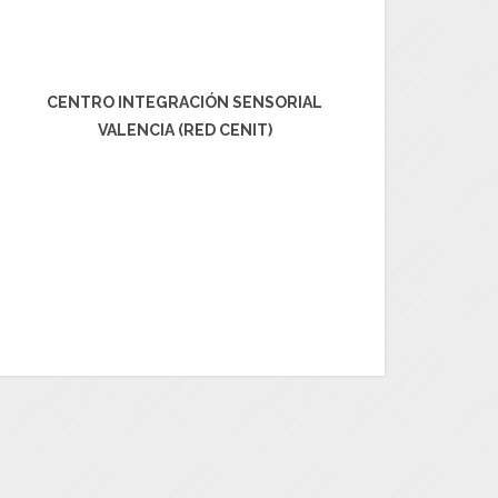
CENTRO INTEGRACIÓN SENSORIAL
VALENCIA (RED CENIT)