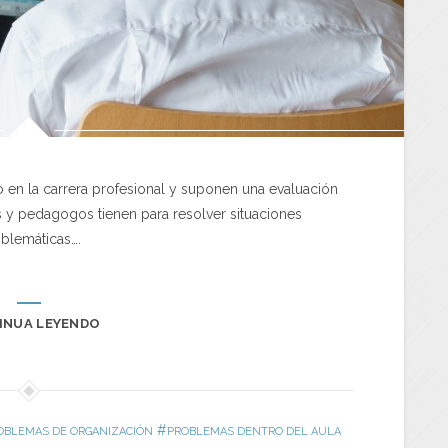
en la carrera profesional y suponen una evaluación
 y pedagogos tienen para resolver situaciones
blemáticas….
INUA LEYENDO
#
OBLEMAS DE ORGANIZACIÓN
PROBLEMAS DENTRO DEL AULA