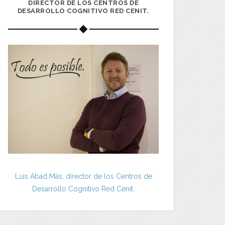
DIRECTOR DE LOS CENTROS DE
DESARROLLO COGNITIVO RED CENIT.
Luis Abad Más, director de los Centros de
Desarrollo Cognitivo Red Cenit.