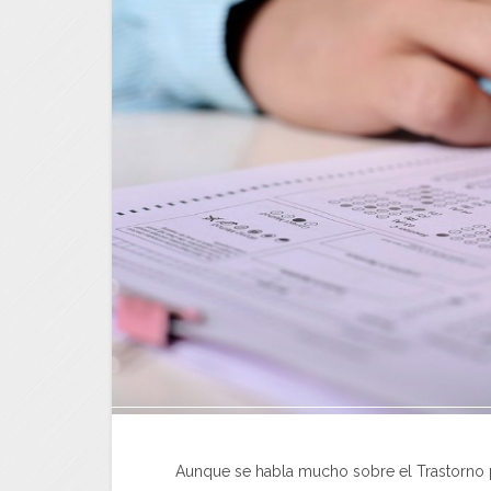
Aunque se habla mucho sobre el Trastorno po