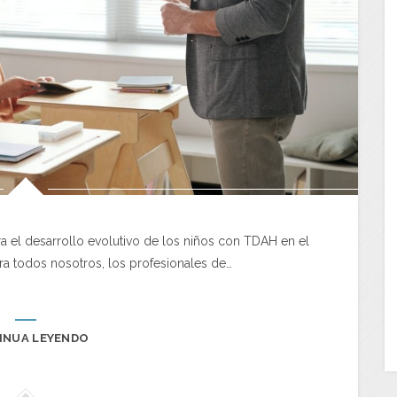
a el desarrollo evolutivo de los niños con TDAH en el
ra todos nosotros, los profesionales de…
INUA LEYENDO