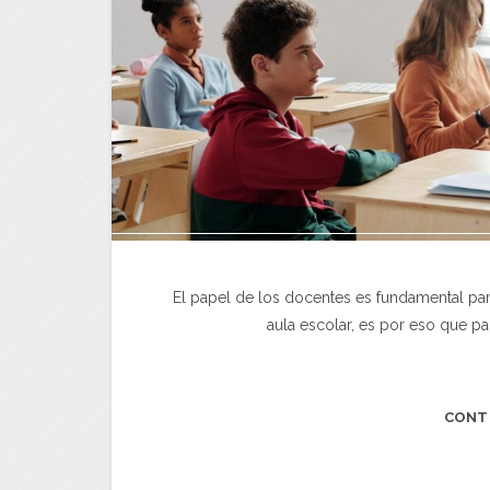
El papel de los docentes es fundamental par
aula escolar, es por eso que pa
CONT