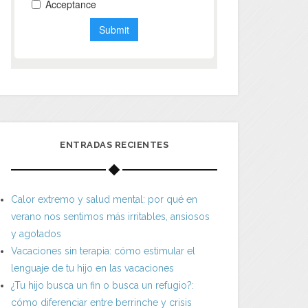
ENTRADAS RECIENTES
Calor extremo y salud mental: por qué en
verano nos sentimos más irritables, ansiosos
y agotados
Vacaciones sin terapia: cómo estimular el
lenguaje de tu hijo en las vacaciones
¿Tu hijo busca un fin o busca un refugio?:
cómo diferenciar entre berrinche y crisis