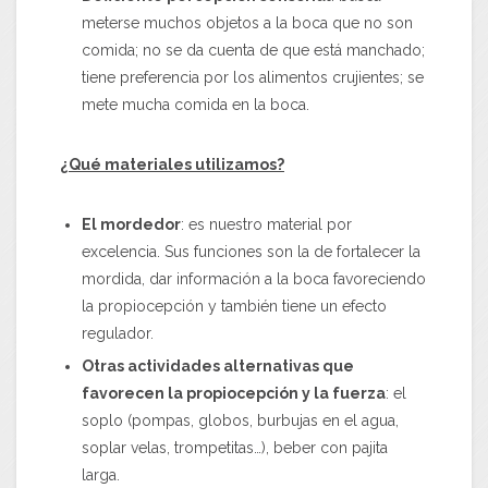
meterse muchos objetos a la boca que no son
comida; no se da cuenta de que está manchado;
tiene preferencia por los alimentos crujientes; se
mete mucha comida en la boca.
¿Qué materiales utilizamos?
El mordedor
: es nuestro material por
excelencia. Sus funciones son la de fortalecer la
mordida, dar información a la boca favoreciendo
la propiocepción y también tiene un efecto
regulador.
Otras actividades alternativas que
favorecen la propiocepción y la fuerza
: el
soplo (pompas, globos, burbujas en el agua,
soplar velas, trompetitas…), beber con pajita
larga.