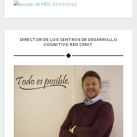
DIRECTOR DE LOS CENTROS DE DESARROLLO
COGNITIVO RED CENIT.