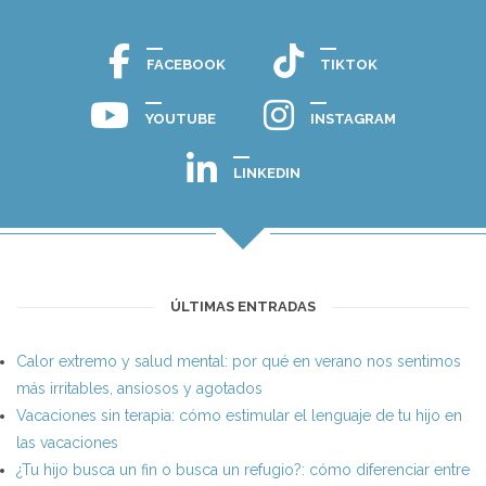
FACEBOOK
TIKTOK
YOUTUBE
INSTAGRAM
LINKEDIN
ÚLTIMAS ENTRADAS
Calor extremo y salud mental: por qué en verano nos sentimos
más irritables, ansiosos y agotados
Vacaciones sin terapia: cómo estimular el lenguaje de tu hijo en
las vacaciones
¿Tu hijo busca un fin o busca un refugio?: cómo diferenciar entre