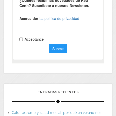
ENTRADAS RECIENTES
Calor extremo y salud mental: por qué en verano nos