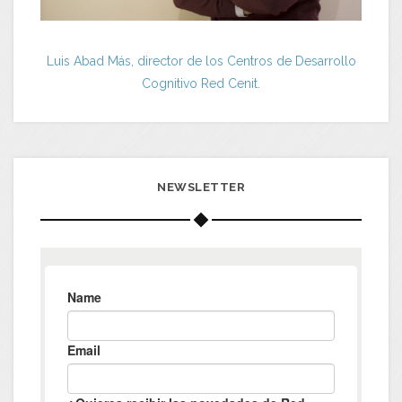
Luis Abad Más, director de los Centros de Desarrollo
Cognitivo Red Cenit.
NEWSLETTER