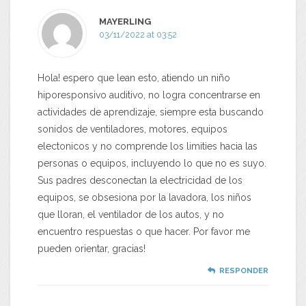
MAYERLING
03/11/2022 at 03:52
Hola! espero que lean esto, atiendo un niño
hiporesponsivo auditivo, no logra concentrarse en
actividades de aprendizaje, siempre esta buscando
sonidos de ventiladores, motores, equipos
electonicos y no comprende los limities hacia las
personas o equipos, incluyendo lo que no es suyo.
Sus padres desconectan la electricidad de los
equipos, se obsesiona por la lavadora, los niños
que lloran, el ventilador de los autos, y no
encuentro respuestas o que hacer. Por favor me
pueden orientar, gracias!
RESPONDER