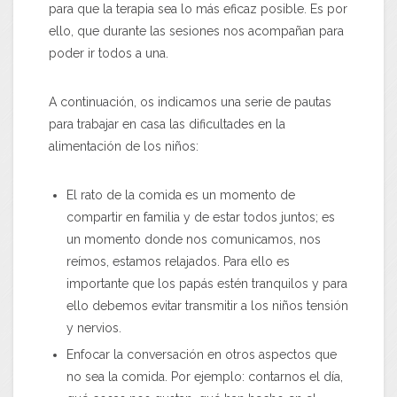
para que la terapia sea lo más eficaz posible. Es por
ello, que durante las sesiones nos acompañan para
poder ir todos a una.
A continuación, os indicamos una serie de pautas
para trabajar en casa las dificultades en la
alimentación de los niños:
El rato de la comida es un momento de
compartir en familia y de estar todos juntos; es
un momento donde nos comunicamos, nos
reímos, estamos relajados. Para ello es
importante que los papás estén tranquilos y para
ello debemos evitar transmitir a los niños tensión
y nervios.
Enfocar la conversación en otros aspectos que
no sea la comida. Por ejemplo: contarnos el día,