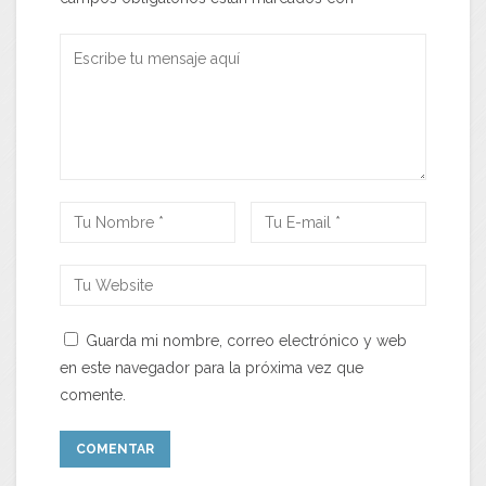
Guarda mi nombre, correo electrónico y web
en este navegador para la próxima vez que
comente.