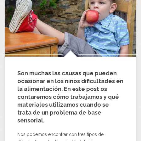
Son muchas las causas que pueden
ocasionar en los niños dificultades en
la alimentación. En este post os
contaremos cómo trabajamos y qué
materiales utilizamos cuando se
trata de un problema de base
sensorial.
Nos podemos encontrar con tres tipos de