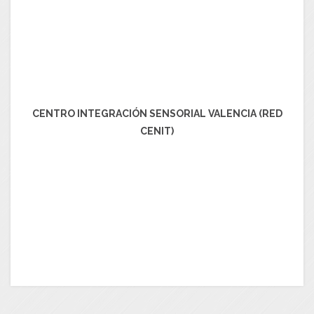
CENTRO INTEGRACIÓN SENSORIAL VALENCIA (RED
CENIT)