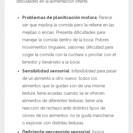
dificultades en la alimentación infantil:
Problemas de planificación motora
: Parece
ser que mastica la comida pero la retiene en las
mejillas o encías. Presenta dificultades para
manejar la comida dentro de la boca. Pobres
movimientos linguales, sialorrea, dificultad para
coger la comida con la cuchara o pinchar con el
tenedor y llevárselo a la boca
Sensibilidad sensorial
: Inflexibilidad para pasar
de un alimento a otro nuevo: todos los
alimentos que le gustan son de una misma
textura; tiene arcadas cuando se le ofrecen
alimentos de diferentes texturas; tiene una
reacción de rechazo ante distintos tipos de
olores de los alimentos; no le gusta mancharse
o explorar con distintas texturas.
Deficiente percepción sensorial
: busca