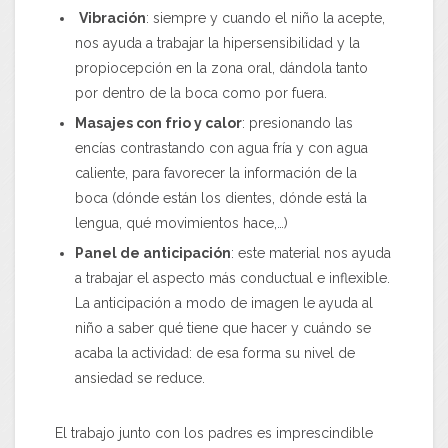
Vibración
: siempre y cuando el niño la acepte,
nos ayuda a trabajar la hipersensibilidad y la
propiocepción en la zona oral, dándola tanto
por dentro de la boca como por fuera.
Masajes con frio y calor
: presionando las
encías contrastando con agua fría y con agua
caliente, para favorecer la información de la
boca (dónde están los dientes, dónde está la
lengua, qué movimientos hace,…)
Panel de anticipación
: este material nos ayuda
a trabajar el aspecto más conductual e inflexible.
La anticipación a modo de imagen le ayuda al
niño a saber qué tiene que hacer y cuándo se
acaba la actividad: de esa forma su nivel de
ansiedad se reduce.
El trabajo junto con los padres es imprescindible