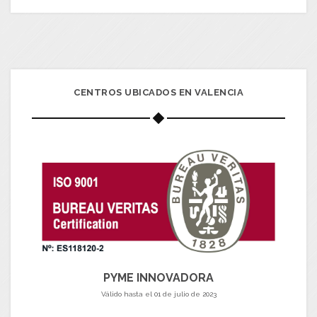
CENTROS UBICADOS EN VALENCIA
PYME INNOVADORA
Válido hasta el 01 de julio de 2023