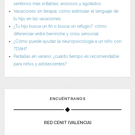
sentimos más irritables, ansiosos y agotados
Vacaciones sin terapia: cómo estimular el lenguaje de
tu hijo en las vacaciones
¿Tu hijo busca un fin o busca un refugio?: cómo
diferenciar entre berrinche y crisis sensorial
¿Cómo puede ayudar la neuropsicología a un niño con
TDAH?
Pantallas en verano: ¿cuánto tiempo es recomendable
para niños y adolescentes?
ENCUÉNTRANOS
RED CENIT (VALENCIA)