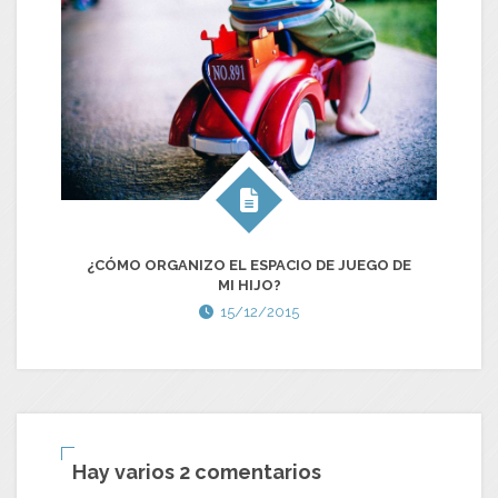
¿CÓMO ORGANIZO EL ESPACIO DE JUEGO DE
MI HIJO?
15/12/2015
Hay varios 2 comentarios