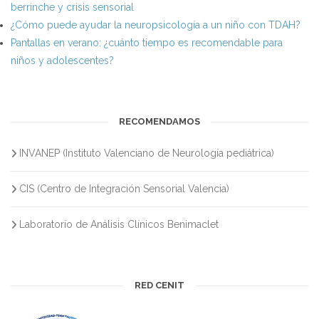
berrinche y crisis sensorial
¿Cómo puede ayudar la neuropsicología a un niño con TDAH?
Pantallas en verano: ¿cuánto tiempo es recomendable para
niños y adolescentes?
RECOMENDAMOS
INVANEP (Instituto Valenciano de Neurología pediátrica)
CIS (Centro de Integración Sensorial Valencia)
Laboratorio de Análisis Clínicos Benimaclet
RED CENIT