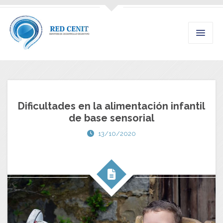
Dificultades en la alimentación infantil
de base sensorial
13/10/2020