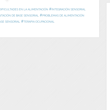
#
DIFICULTADES EN LA ALIMENTACIÓN
INTEGRACIÓN SENSORIAL
#
TACIÓN DE BASE SENSORIAL
PROBLEMAS DE ALIMENTACIÓN
#
ASE SENSORIAL
TERAPIA OCUPACIONAL