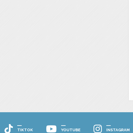
TIKTOK
YOUTUBE
INSTAGRAM