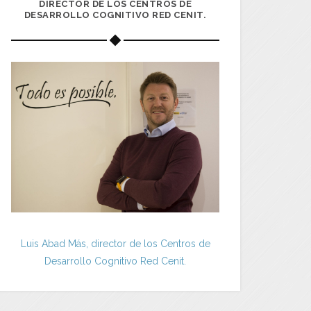
DIRECTOR DE LOS CENTROS DE
DESARROLLO COGNITIVO RED CENIT.
Luis Abad Más, director de los Centros de
Desarrollo Cognitivo Red Cenit.