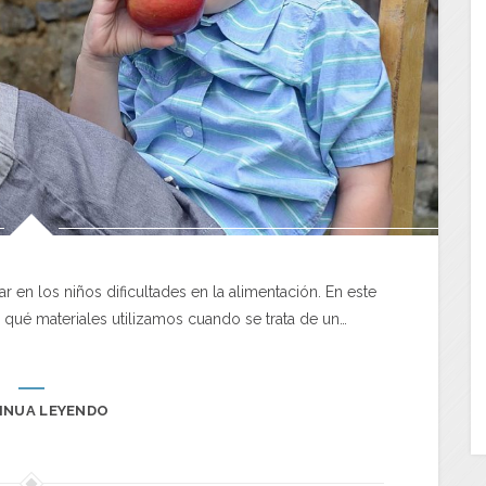
en los niños dificultades en la alimentación. En este
ué materiales utilizamos cuando se trata de un…
INUA LEYENDO