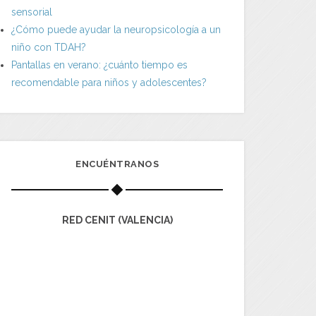
sensorial
¿Cómo puede ayudar la neuropsicología a un
niño con TDAH?
Pantallas en verano: ¿cuánto tiempo es
recomendable para niños y adolescentes?
ENCUÉNTRANOS
RED CENIT (VALENCIA)