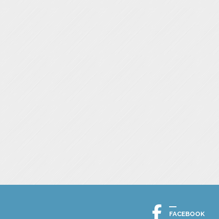
FACEBOOK