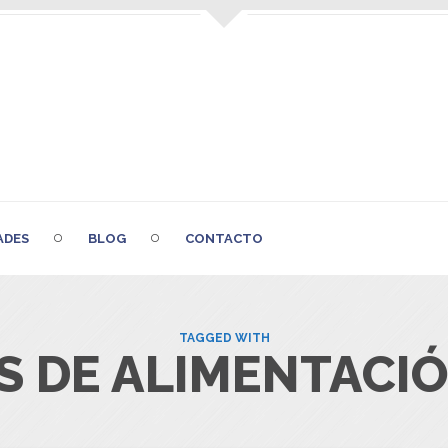
ADES
BLOG
CONTACTO
TAGGED WITH
 DE ALIMENTACIÓ