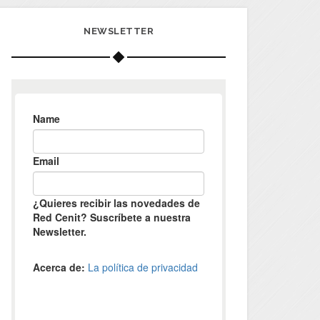
NEWSLETTER