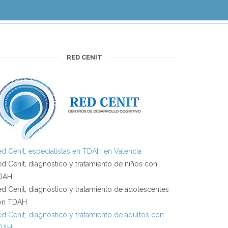
RED CENIT
d Cenit, especialistas en TDAH en Valencia
d Cenit, diagnóstico y tratamiento de niños con
DAH
d Cenit, diagnóstico y tratamiento de adolescentes
on TDAH
d Cenit, diagnóstico y tratamiento de adultos con
DAH