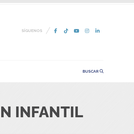
SÍGUENOS
BUSCAR
N INFANTIL