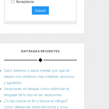
ENTRADAS RECIENTES
Calor extremo y salud mental: por qué en
verano nos sentimos más irritables, ansiosos
y agotados
Vacaciones sin terapia: cómo estimular el
lenguaje de tu hijo en las vacaciones
¿Tu hijo busca un fin o busca un refugio?:
cómo diferenciar entre berrinche y crisis