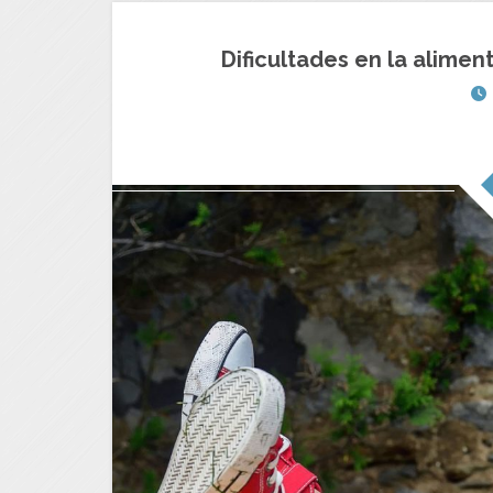
Dificultades en la alimen