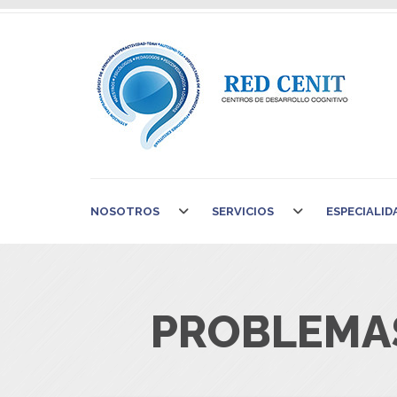
NOSOTROS
SERVICIOS
ESPECIALID
PROBLEMAS