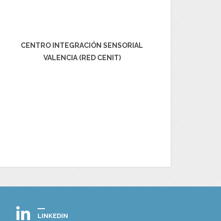
CENTRO INTEGRACIÓN SENSORIAL
VALENCIA (RED CENIT)
LINKEDIN