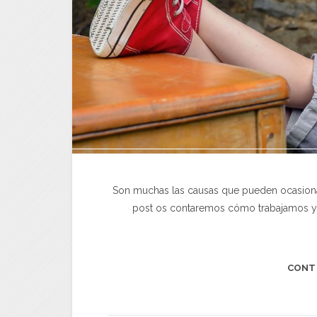
Son muchas las causas que pueden ocasionar 
post os contaremos cómo trabajamos y q
CONT