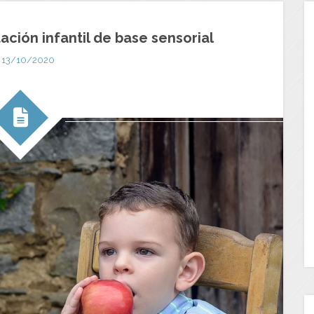
tación infantil de base sensorial
13/10/2020