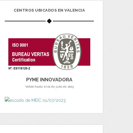
CENTROS UBICADOS EN VALENCIA
PYME INNOVADORA
Válido hasta el 01 de julio de 2023