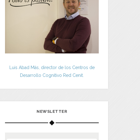
Luis Abad Más, director de los Centros de
Desarrollo Cognitivo Red Cenit.
NEWSLETTER