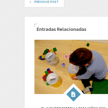
PREVIOUS POST
Entradas Relacionadas