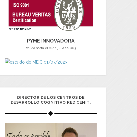
PYME INNOVADORA
Válido hasta el 01 de julio de 2023
DIRECTOR DE LOS CENTROS DE
DESARROLLO COGNITIVO RED CENIT.