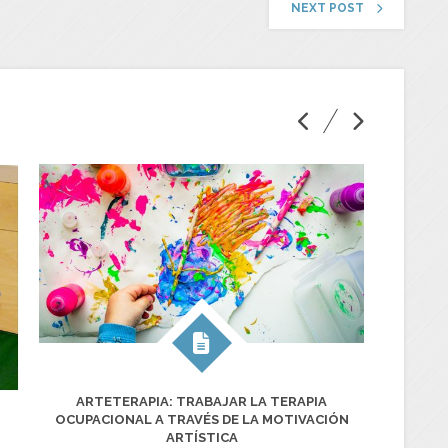
NEXT POST
ARTETERAPIA: TRABAJAR LA TERAPIA
TARJE
OCUPACIONAL A TRAVÉS DE LA MOTIVACIÓN
ARTÍSTICA