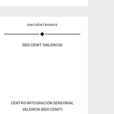
ENCUÉNTRANOS
RED CENIT (VALENCIA)
CENTRO INTEGRACIÓN SENSORIAL
VALENCIA (RED CENIT)