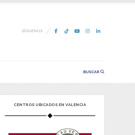
SÍGUENOS
BUSCAR
CENTROS UBICADOS EN VALENCIA