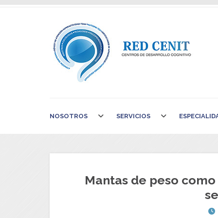
NOSOTROS
SERVICIOS
ESPECIALID
Mantas de peso como 
se