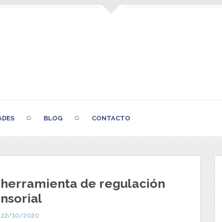
ADES
BLOG
CONTACTO
herramienta de regulación
nsorial
22/10/2020