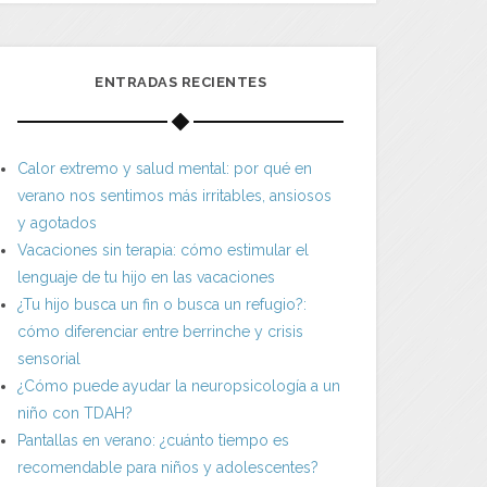
ENTRADAS RECIENTES
Calor extremo y salud mental: por qué en
verano nos sentimos más irritables, ansiosos
y agotados
Vacaciones sin terapia: cómo estimular el
lenguaje de tu hijo en las vacaciones
¿Tu hijo busca un fin o busca un refugio?:
cómo diferenciar entre berrinche y crisis
sensorial
¿Cómo puede ayudar la neuropsicología a un
niño con TDAH?
Pantallas en verano: ¿cuánto tiempo es
recomendable para niños y adolescentes?