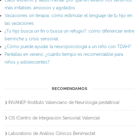
más irritables, ansiosos y agotados
Vacaciones sin terapia: cómo estimular el lenguaje de tu hijo en
las vacaciones
¿Tu hijo busca un fin o busca un refugio?: cómo diferenciar entre
berrinche y crisis sensorial
¿Cómo puede ayudar la neuropsicología a un niño con TDAH?
Pantallas en verano: ¿cuánto tiempo es recomendable para
niños y adolescentes?
RECOMENDAMOS
INVANEP (Instituto Valenciano de Neurología pediátrica)
CIS (Centro de Integración Sensorial Valencia)
Laboratorio de Análisis Clínicos Benimaclet