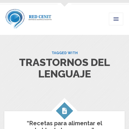
TAGGED WITH
TRASTORNOS DEL
LENGUAJE
“Recetas para alimentar el