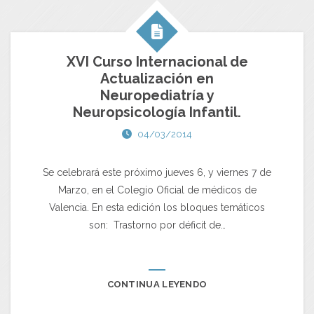
XVI Curso Internacional de
Actualización en
Neuropediatría y
Neuropsicología Infantil.
04/03/2014
Se celebrará este próximo jueves 6, y viernes 7 de
Marzo, en el Colegio Oficial de médicos de
Valencia. En esta edición los bloques temáticos
son: Trastorno por déficit de…
CONTINUA LEYENDO