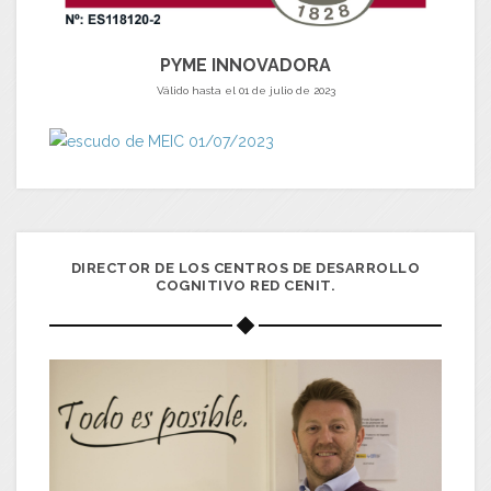
PYME INNOVADORA
Válido hasta el 01 de julio de 2023
DIRECTOR DE LOS CENTROS DE DESARROLLO
COGNITIVO RED CENIT.