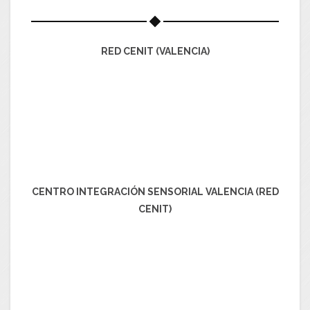
RED CENIT (VALENCIA)
CENTRO INTEGRACIÓN SENSORIAL VALENCIA (RED
CENIT)