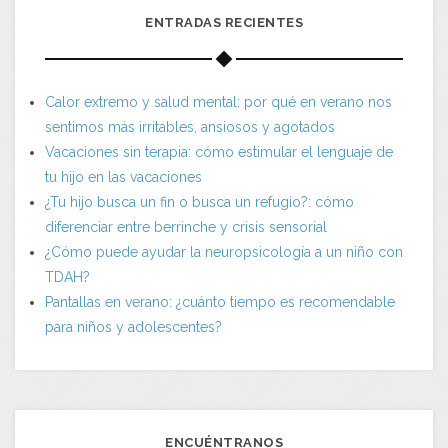
ENTRADAS RECIENTES
Calor extremo y salud mental: por qué en verano nos
sentimos más irritables, ansiosos y agotados
Vacaciones sin terapia: cómo estimular el lenguaje de
tu hijo en las vacaciones
¿Tu hijo busca un fin o busca un refugio?: cómo
diferenciar entre berrinche y crisis sensorial
¿Cómo puede ayudar la neuropsicología a un niño con
TDAH?
Pantallas en verano: ¿cuánto tiempo es recomendable
para niños y adolescentes?
ENCUÉNTRANOS