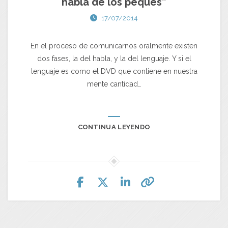
habla de los peques”
17/07/2014
En el proceso de comunicarnos oralmente existen
dos fases, la del habla, y la del lenguaje. Y si el
lenguaje es como el DVD que contiene en nuestra
mente cantidad…
CONTINUA LEYENDO