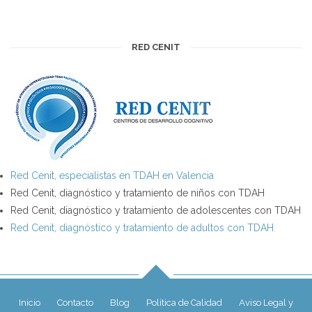
RED CENIT
Red Cenit, especialistas en TDAH en Valencia
Red Cenit, diagnóstico y tratamiento de niños con TDAH
Red Cenit, diagnóstico y tratamiento de adolescentes con TDAH
Red Cenit, diagnóstico y tratamiento de adultos con TDAH
Inicio
Contacto
Blog
Política de Calidad
Aviso Legal y