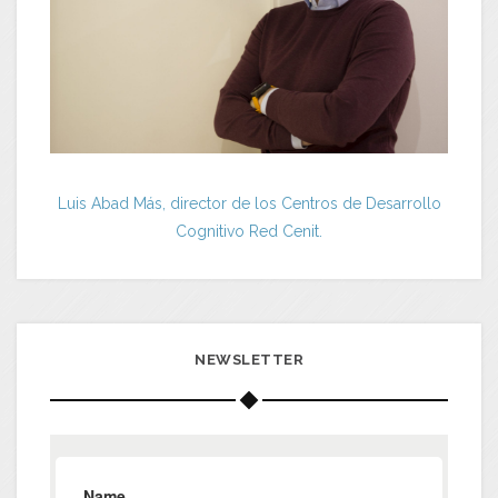
Luis Abad Más, director de los Centros de Desarrollo
Cognitivo Red Cenit.
NEWSLETTER