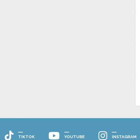
TIKTOK
YOUTUBE
INSTAGRAM