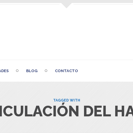
ADES
BLOG
CONTACTO
TAGGED WITH
ICULACIÓN DEL H