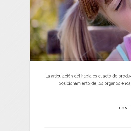
La articulación del habla es el acto de prod
posicionamiento de los órganos encarg
CONT