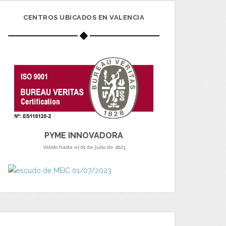
CENTROS UBICADOS EN VALENCIA
PYME INNOVADORA
Válido hasta el 01 de julio de 2023