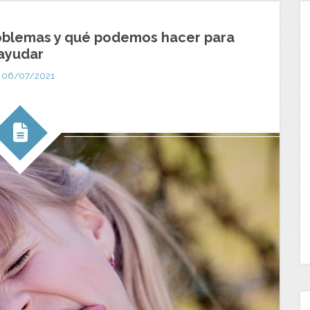
problemas y qué podemos hacer para
ayudar
06/07/2021