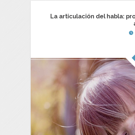
La articulación del habla: 