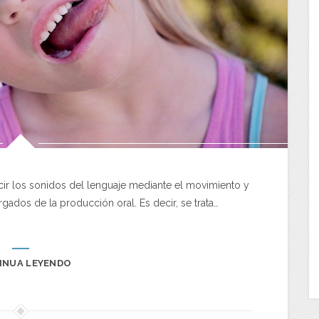
ucir los sonidos del lenguaje mediante el movimiento y
ados de la producción oral. Es decir, se trata…
INUA LEYENDO