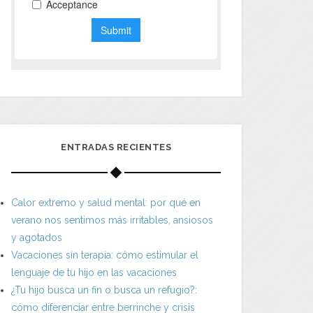
ENTRADAS RECIENTES
Calor extremo y salud mental: por qué en
verano nos sentimos más irritables, ansiosos
y agotados
Vacaciones sin terapia: cómo estimular el
lenguaje de tu hijo en las vacaciones
¿Tu hijo busca un fin o busca un refugio?:
cómo diferenciar entre berrinche y crisis