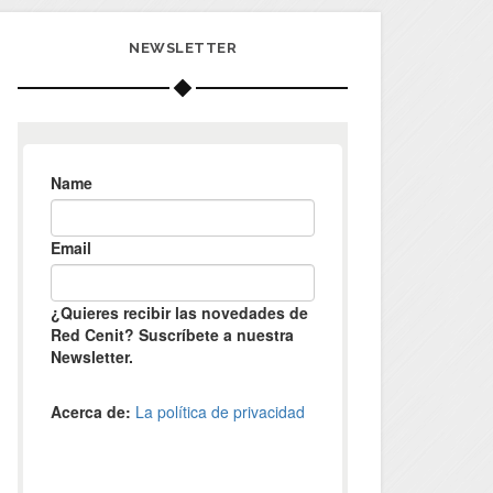
NEWSLETTER