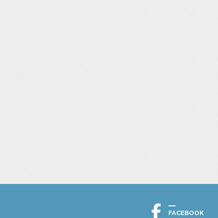
FACEBOOK