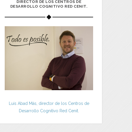
DIRECTOR DE LOS CENTROS DE
DESARROLLO COGNITIVO RED CENIT.
Luis Abad Más, director de los Centros de
Desarrollo Cognitivo Red Cenit.