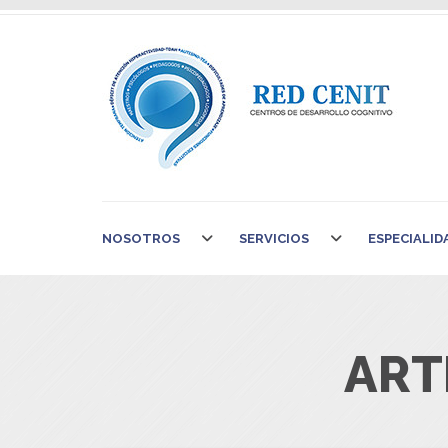
NOSOTROS
SERVICIOS
ESPECIALID
ART