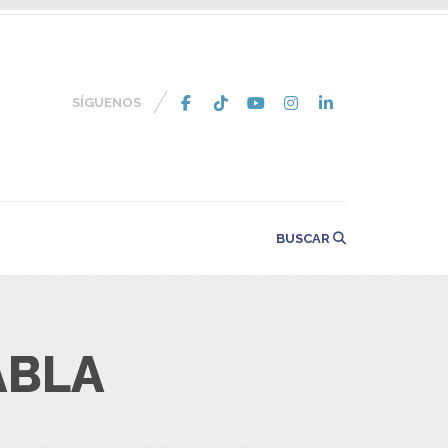
SÍGUENOS
BUSCAR
ABLA