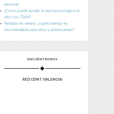
sensorial
¿Cómo puede ayudar la neuropsicología a un
niño con TDAH?
Pantallas en verano: ¿cuánto tiempo es
recomendable para niños y adolescentes?
ENCUÉNTRANOS
RED CENIT (VALENCIA)