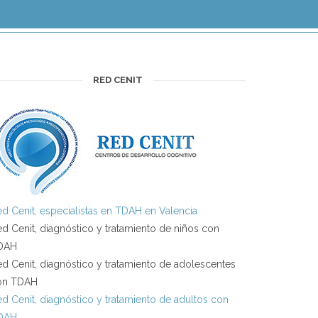
RED CENIT
d Cenit, especialistas en TDAH en Valencia
d Cenit, diagnóstico y tratamiento de niños con
DAH
d Cenit, diagnóstico y tratamiento de adolescentes
on TDAH
d Cenit, diagnóstico y tratamiento de adultos con
DAH