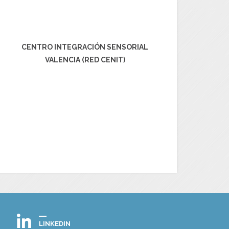
CENTRO INTEGRACIÓN SENSORIAL
VALENCIA (RED CENIT)
LINKEDIN