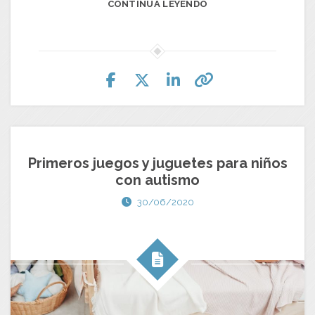
CONTINUA LEYENDO
Primeros juegos y juguetes para niños
con autismo
30/06/2020