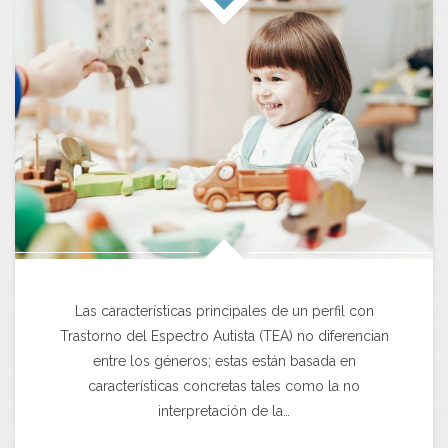
Las características principales de un perfil con
Trastorno del Espectro Autista (TEA) no diferencian
entre los géneros; estas están basada en
características concretas tales como la no
interpretación de la…