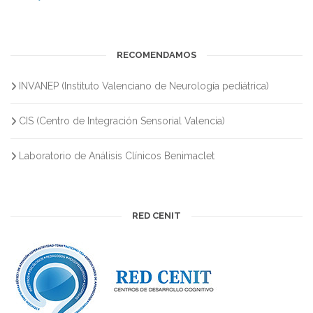
RECOMENDAMOS
INVANEP (Instituto Valenciano de Neurología pediátrica)
CIS (Centro de Integración Sensorial Valencia)
Laboratorio de Análisis Clínicos Benimaclet
RED CENIT