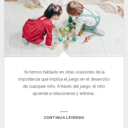
Ya hemos hablado en otras ocasiones de la
importancia que implica el juego en el desarrollo
de cualquier niño. A través del juego, el niño
aprende a relacionarse y entrena…
CONTINUA LEYENDO