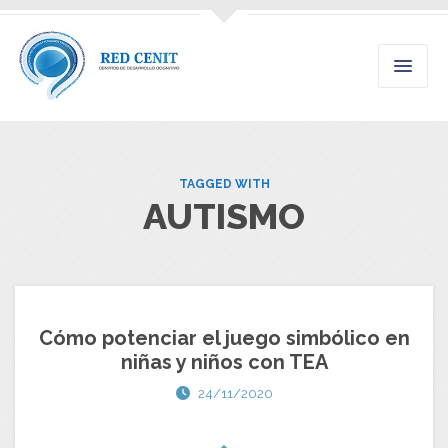
TAGGED WITH
AUTISMO
Cómo potenciar el juego simbólico en
niñas y niños con TEA
24/11/2020