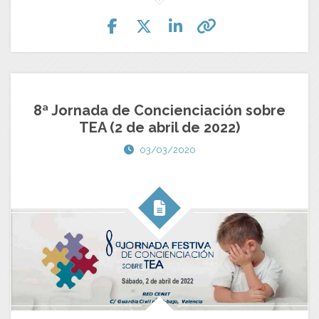
8ª Jornada de Concienciación sobre
TEA (2 de abril de 2022)
03/03/2020