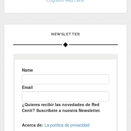
Cognitivo Red Cenit.
NEWSLETTER