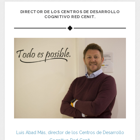
DIRECTOR DE LOS CENTROS DE DESARROLLO
COGNITIVO RED CENIT.
Luis Abad Más, director de los Centros de Desarrollo