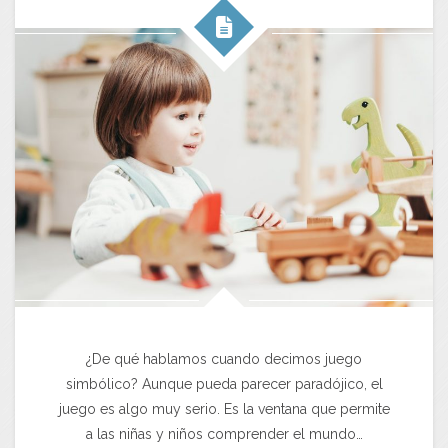
¿De qué hablamos cuando decimos juego
simbólico? Aunque pueda parecer paradójico, el
juego es algo muy serio. Es la ventana que permite
a las niñas y niños comprender el mundo…