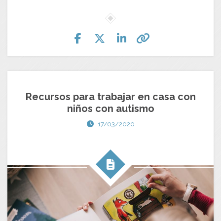
Recursos para trabajar en casa con
niños con autismo
17/03/2020