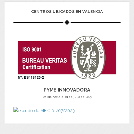
CENTROS UBICADOS EN VALENCIA
PYME INNOVADORA
Válido hasta el 01 de julio de 2023