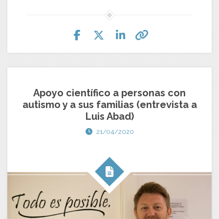
Apoyo científico a personas con
autismo y a sus familias (entrevista a
Luis Abad)
21/04/2020