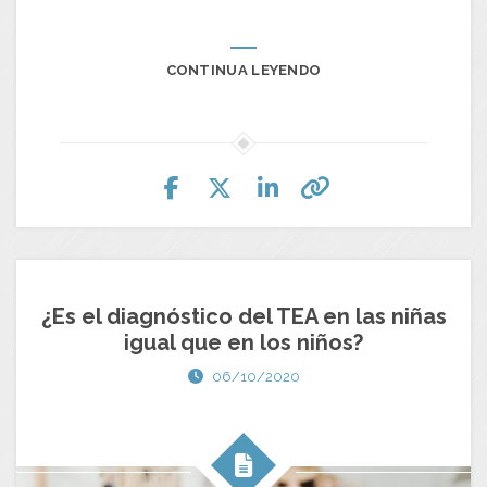
CONTINUA LEYENDO
¿Es el diagnóstico del TEA en las niñas
igual que en los niños?
06/10/2020