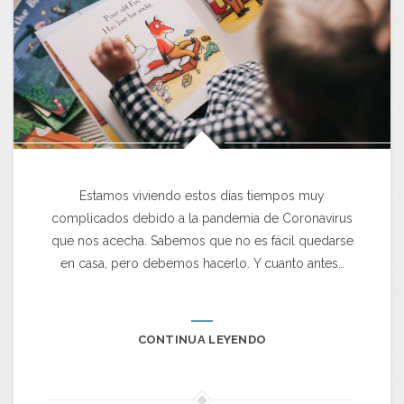
Estamos viviendo estos días tiempos muy
complicados debido a la pandemia de Coronavirus
que nos acecha. Sabemos que no es fácil quedarse
en casa, pero debemos hacerlo. Y cuanto antes…
CONTINUA LEYENDO