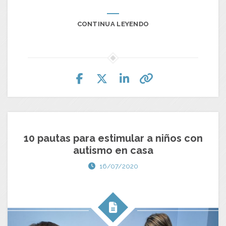
CONTINUA LEYENDO
10 pautas para estimular a niños con
autismo en casa
16/07/2020