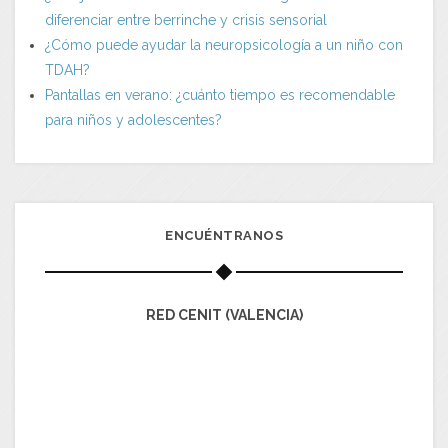
diferenciar entre berrinche y crisis sensorial
¿Cómo puede ayudar la neuropsicología a un niño con
TDAH?
Pantallas en verano: ¿cuánto tiempo es recomendable
para niños y adolescentes?
ENCUÉNTRANOS
RED CENIT (VALENCIA)