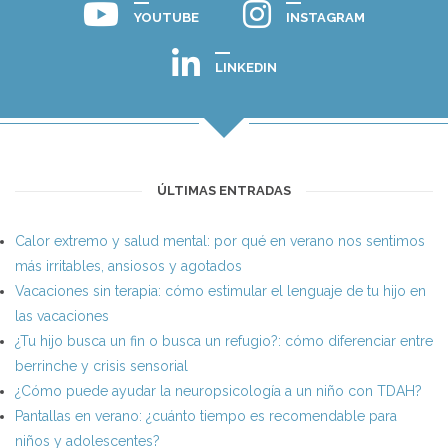
YOUTUBE
INSTAGRAM
LINKEDIN
ÚLTIMAS ENTRADAS
Calor extremo y salud mental: por qué en verano nos sentimos
más irritables, ansiosos y agotados
Vacaciones sin terapia: cómo estimular el lenguaje de tu hijo en
las vacaciones
¿Tu hijo busca un fin o busca un refugio?: cómo diferenciar entre
berrinche y crisis sensorial
¿Cómo puede ayudar la neuropsicología a un niño con TDAH?
Pantallas en verano: ¿cuánto tiempo es recomendable para
niños y adolescentes?