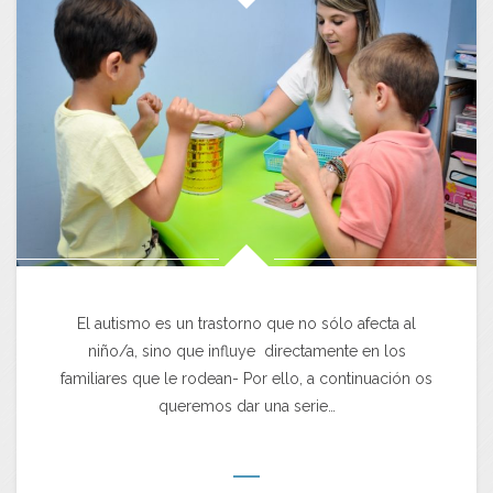
El autismo es un trastorno que no sólo afecta al
niño/a, sino que influye directamente en los
familiares que le rodean- Por ello, a continuación os
queremos dar una serie…