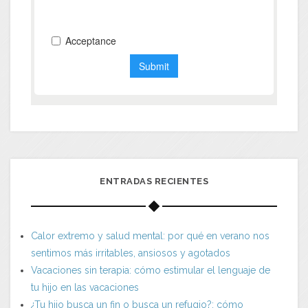
ENTRADAS RECIENTES
Calor extremo y salud mental: por qué en verano nos
sentimos más irritables, ansiosos y agotados
Vacaciones sin terapia: cómo estimular el lenguaje de
tu hijo en las vacaciones
¿Tu hijo busca un fin o busca un refugio?: cómo