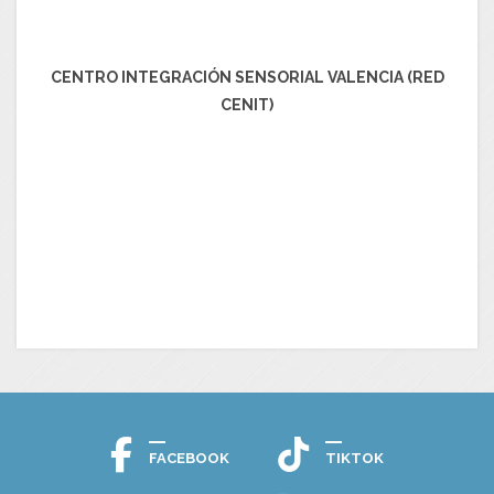
CENTRO INTEGRACIÓN SENSORIAL VALENCIA (RED
CENIT)
FACEBOOK
TIKTOK