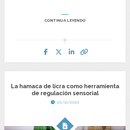
CONTINUA LEYENDO
La hamaca de licra como herramienta
de regulación sensorial
20/11/2020