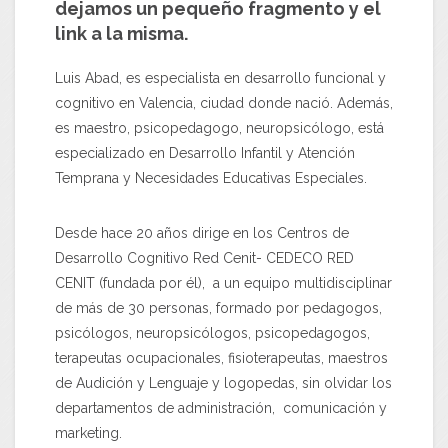
dejamos un pequeño fragmento y el
link a la misma.
Luis Abad, es especialista en desarrollo funcional y
cognitivo en Valencia, ciudad donde nació. Además,
es maestro, psicopedagogo, neuropsicólogo, está
especializado en Desarrollo Infantil y Atención
Temprana y Necesidades Educativas Especiales.
Desde hace 20 años dirige en los Centros de
Desarrollo Cognitivo Red Cenit- CEDECO RED
CENIT (fundada por él), a un equipo multidisciplinar
de más de 30 personas, formado por pedagogos,
psicólogos, neuropsicólogos, psicopedagogos,
terapeutas ocupacionales, fisioterapeutas, maestros
de Audición y Lenguaje y logopedas, sin olvidar los
departamentos de administración, comunicación y
marketing.