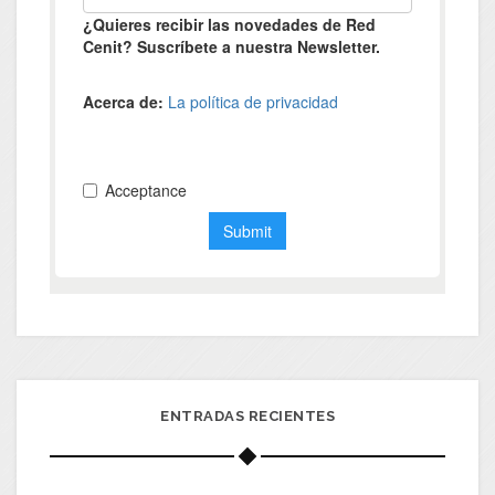
ENTRADAS RECIENTES