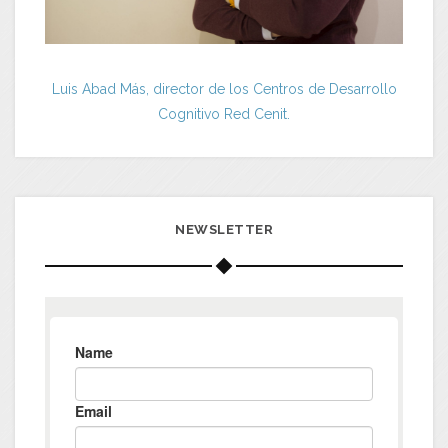
Luis Abad Más, director de los Centros de Desarrollo
Cognitivo Red Cenit.
NEWSLETTER