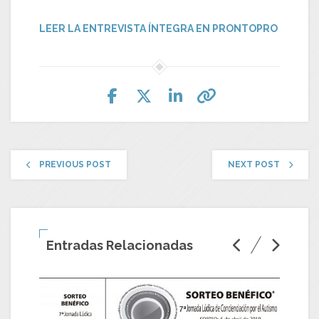
LEER LA ENTREVISTA ÍNTEGRA EN PRONTOPRO
PREVIOUS POST
NEXT POST
Entradas Relacionadas