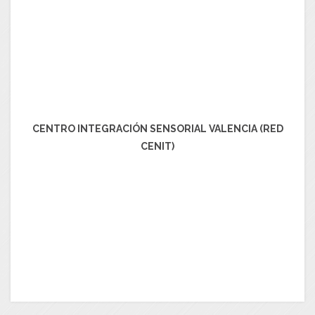
CENTRO INTEGRACIÓN SENSORIAL VALENCIA (RED
CENIT)