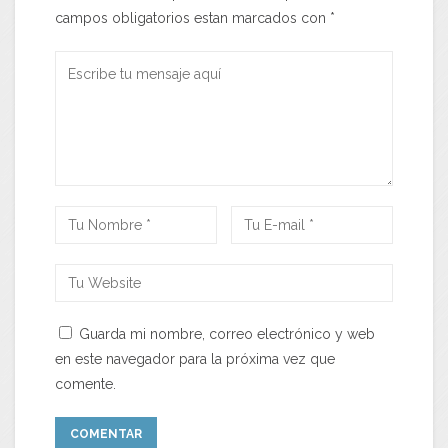
campos obligatorios estan marcados con
*
Guarda mi nombre, correo electrónico y web
en este navegador para la próxima vez que
comente.