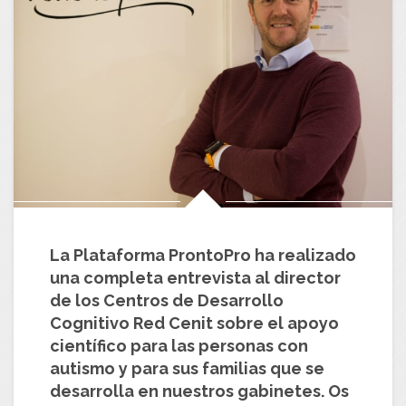
La Plataforma ProntoPro ha realizado
una completa entrevista al director
de los Centros de Desarrollo
Cognitivo Red Cenit sobre el apoyo
científico para las personas con
autismo y para sus familias que se
desarrolla en nuestros gabinetes. Os