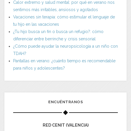
Calor extremo y salud mental: por qué en verano nos
sentimos más irritables, ansiosos y agotados
Vacaciones sin terapia: cómo estimular el lenguaje de
tu hijo en las vacaciones
¿Tu hijo busca un fin o busca un refugio?: cómo
diferenciar entre berrinche y crisis sensorial
¿Cómo puede ayudar la neuropsicología a un niño con
TDAH?
Pantallas en verano: ¿cuánto tiempo es recomendable
para niños y adolescentes?
ENCUÉNTRANOS
RED CENIT (VALENCIA)