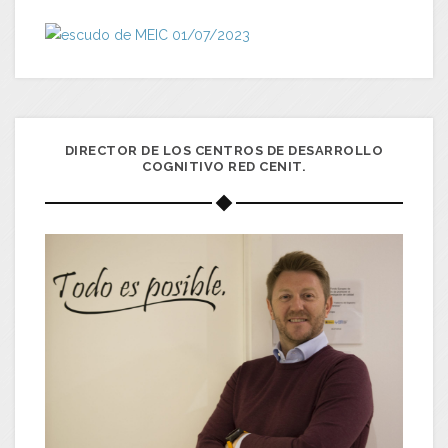
DIRECTOR DE LOS CENTROS DE DESARROLLO
COGNITIVO RED CENIT.