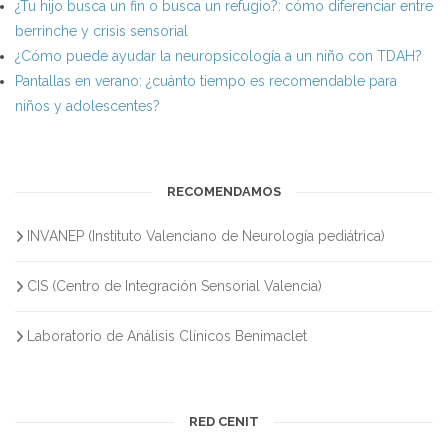
¿Tu hijo busca un fin o busca un refugio?: cómo diferenciar entre
berrinche y crisis sensorial
¿Cómo puede ayudar la neuropsicología a un niño con TDAH?
Pantallas en verano: ¿cuánto tiempo es recomendable para
niños y adolescentes?
RECOMENDAMOS
INVANEP (Instituto Valenciano de Neurología pediátrica)
CIS (Centro de Integración Sensorial Valencia)
Laboratorio de Análisis Clínicos Benimaclet
RED CENIT