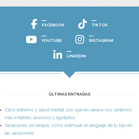
FACEBOOK
TIKTOK
YOUTUBE
INSTAGRAM
LINKEDIN
ÚLTIMAS ENTRADAS
Calor extremo y salud mental: por qué en verano nos sentimos
más irritables, ansiosos y agotados
Vacaciones sin terapia: cómo estimular el lenguaje de tu hijo en
las vacaciones