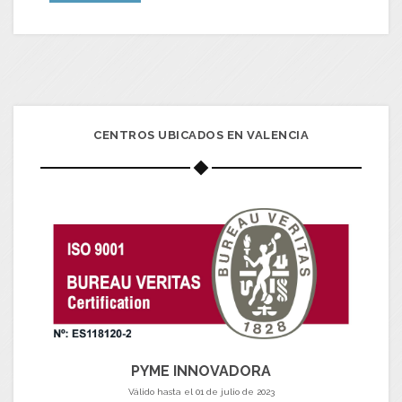
CENTROS UBICADOS EN VALENCIA
PYME INNOVADORA
Válido hasta el 01 de julio de 2023