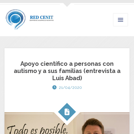
Apoyo científico a personas con
autismo y a sus familias (entrevista a
Luis Abad)
21/04/2020