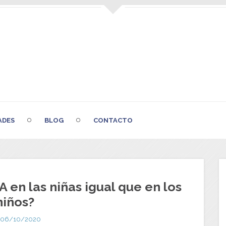
ADES
BLOG
CONTACTO
A en las niñas igual que en los
niños?
06/10/2020