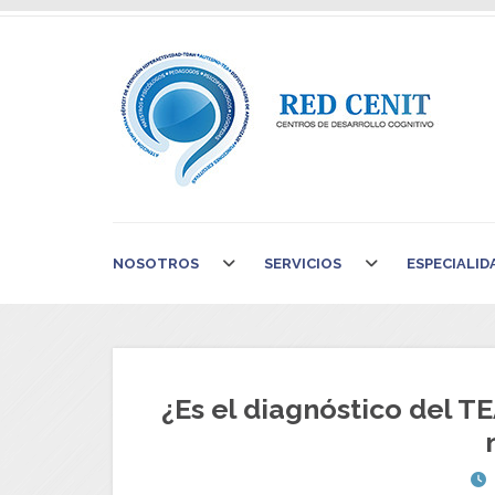
NOSOTROS
SERVICIOS
ESPECIALID
¿Es el diagnóstico del TE