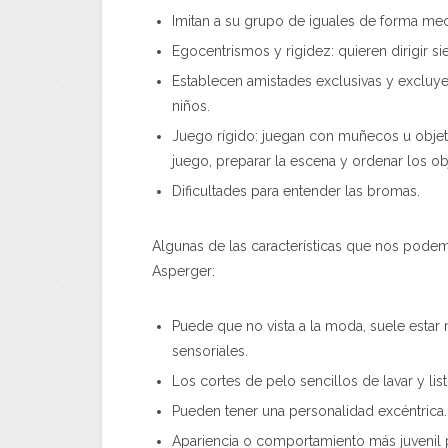
Imitan a su grupo de iguales de forma mec
Egocentrismos y rigidez: quieren dirigir s
Establecen amistades exclusivas y excluye
niños.
Juego rígido: juegan con muñecos u objet
juego, preparar la escena y ordenar los ob
Dificultades para entender las bromas.
Algunas de las características que nos pode
Asperger:
Puede que no vista a la moda, suele estar
sensoriales.
Los cortes de pelo sencillos de lavar y list
Pueden tener una personalidad excéntrica.
Apariencia o comportamiento más juvenil 