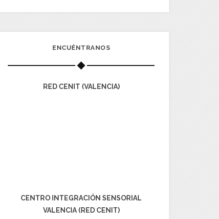
ENCUÉNTRANOS
RED CENIT (VALENCIA)
CENTRO INTEGRACIÓN SENSORIAL
VALENCIA (RED CENIT)