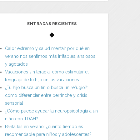
ENTRADAS RECIENTES
Calor extremo y salud mental: por qué en
verano nos sentimos más irritables, ansiosos
y agotados
Vacaciones sin terapia: cómo estimular el
lenguaje de tu hijo en las vacaciones
¿Tu hijo busca un fin o busca un refugio?:
cómo diferenciar entre berrinche y crisis
sensorial
¿Cómo puede ayudar la neuropsicología a un
niño con TDAH?
Pantallas en verano: ¿cuánto tiempo es
recomendable para niños y adolescentes?