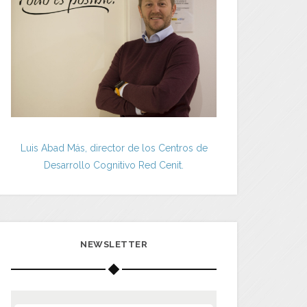
Luis Abad Más, director de los Centros de
Desarrollo Cognitivo Red Cenit.
NEWSLETTER