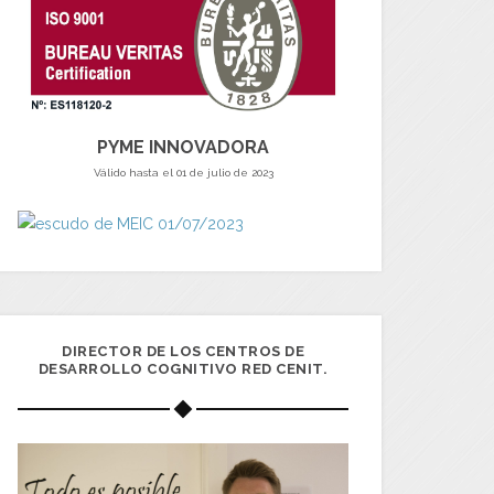
PYME INNOVADORA
Válido hasta el 01 de julio de 2023
DIRECTOR DE LOS CENTROS DE
DESARROLLO COGNITIVO RED CENIT.