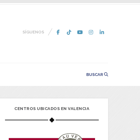
SÍGUENOS
BUSCAR
CENTROS UBICADOS EN VALENCIA