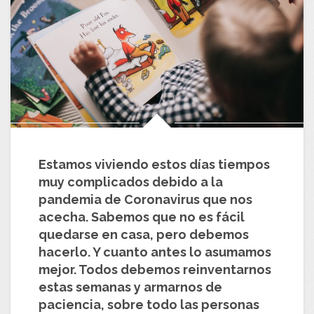
Estamos viviendo estos días tiempos
muy complicados debido a la
pandemia de Coronavirus que nos
acecha. Sabemos que no es fácil
quedarse en casa, pero debemos
hacerlo. Y cuanto antes lo asumamos
mejor. Todos debemos reinventarnos
estas semanas y armarnos de
paciencia, sobre todo las personas