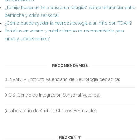
¿Tu hijo busca un fin o busca un refugio?: cómo diferenciar entre
berrinche y crisis sensorial
¿Cómo puede ayudar la neuropsicología a un niño con TDAH?
Pantallas en verano: ¿cuánto tiempo es recomendable para
niños y adolescentes?
RECOMENDAMOS
INVANEP (Instituto Valenciano de Neurología pediátrica)
CIS (Centro de Integración Sensorial Valencia)
Laboratorio de Análisis Clínicos Benimaclet
RED CENIT