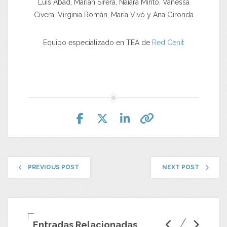
Luis Abad, Marian Sirera, Naiara Minto, Vanessa
Civera, Virginia Román, María Vivó y Ana Gironda
Equipo especializado en TEA de
Red Cenit
PREVIOUS POST
NEXT POST
Entradas Relacionadas