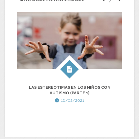
LAS ESTEREOTIPIAS EN LOS NIÑOS CON
AUTISMO (PARTE 1)
16/02/2021