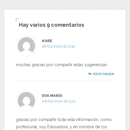
Hay varios 9 comentarios
KARE
18/03/2020 at 13:19
muchas gracias por compartir estas sugerencias
RESPONDER
EVA MARÍA
06/04/2020 at 13:10
gracias por compartir toda esta información, como
profesional, soy Educadora, y en nombre de los