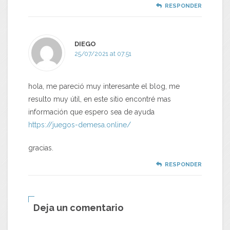
RESPONDER
DIEGO
25/07/2021 at 07:51
hola, me pareció muy interesante el blog, me
resulto muy útil, en este sitio encontré mas
información que espero sea de ayuda
https://juegos-demesa.online/
gracias.
RESPONDER
Deja un comentario