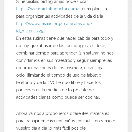
Si necesitáis pictogramas podéis usar
https://www.pictotraductor.com/
o una plantilla
para organizar las actividades de la vida diaria
http://www.arasaac.org/materiales.php?
id_material=252
En estas rutinas tiene que haber cabida para todo y
no hay que abusar de las tecnologías, es decir,
combinar tiempo para aprender (sin saturar, no nos
convirtamos en sus maestros y seguir siempre las
recomendaciones de los mismos), crear, jugar,
ocio, (limitando el tiempo de uso de tablet o
teléfono y de la TV), tiempo libre y hacerlos
participes en la medida de lo posible de
actividades diarias como puede ser cocinar.
Ahora vamos a proponeros diferentes materiales
para trabajar en casa con niños con autismo y hacer
vuestro día a día lo más fácil posible.