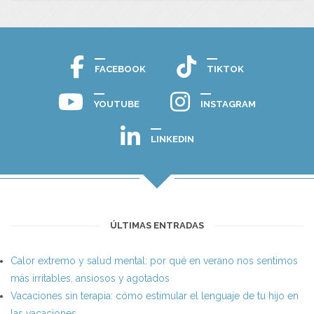
FACEBOOK
TIKTOK
YOUTUBE
INSTAGRAM
LINKEDIN
ÚLTIMAS ENTRADAS
Calor extremo y salud mental: por qué en verano nos sentimos
más irritables, ansiosos y agotados
Vacaciones sin terapia: cómo estimular el lenguaje de tu hijo en
las vacaciones