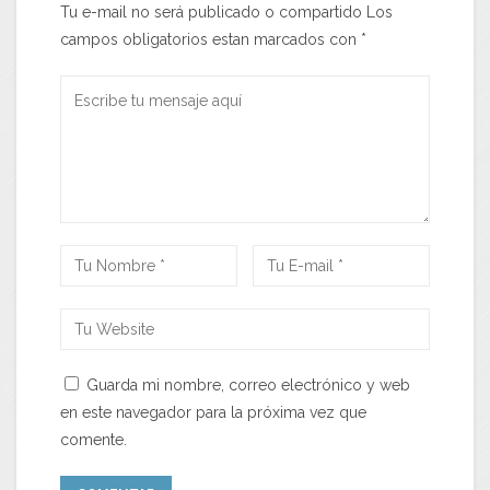
Tu e-mail no será publicado o compartido Los
campos obligatorios estan marcados con
*
Guarda mi nombre, correo electrónico y web
en este navegador para la próxima vez que
comente.