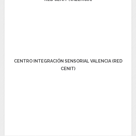
CENTRO INTEGRACIÓN SENSORIAL VALENCIA (RED
CENIT)