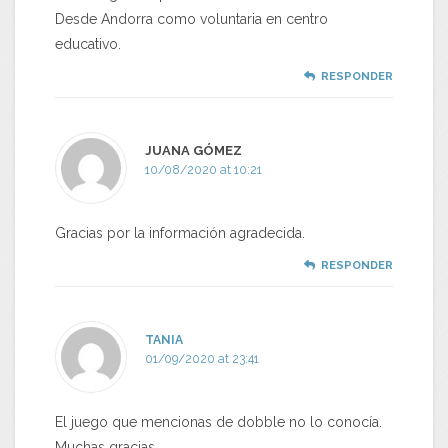
Desde Andorra como voluntaria en centro
educativo.
RESPONDER
JUANA GÓMEZ
10/08/2020 at 10:21
Gracias por la información agradecida.
RESPONDER
TANIA
01/09/2020 at 23:41
El juego que mencionas de dobble no lo conocía.
Muchas gracias