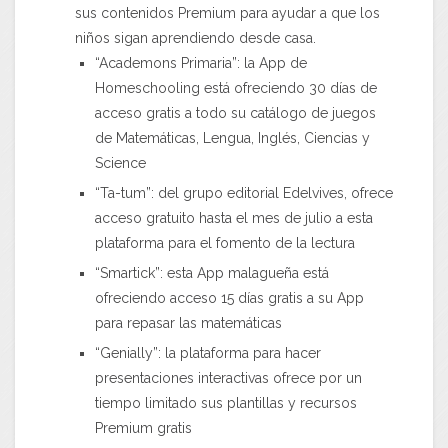
sus contenidos Premium para ayudar a que los
niños sigan aprendiendo desde casa.
“Academons Primaria”: la App de
Homeschooling está ofreciendo 30 días de
acceso gratis a todo su catálogo de juegos
de Matemáticas, Lengua, Inglés, Ciencias y
Science
“Ta-tum”: del grupo editorial Edelvives, ofrece
acceso gratuito hasta el mes de julio a esta
plataforma para el fomento de la lectura
“Smartick”: esta App malagueña está
ofreciendo acceso 15 días gratis a su App
para repasar las matemáticas
“Genially”: la plataforma para hacer
presentaciones interactivas ofrece por un
tiempo limitado sus plantillas y recursos
Premium gratis