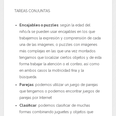
TAREAS CONJUNTAS
Encajables o puzzles
: según la edad del
niño/a se pueden usar encajables en los que
trabajemos la expresión y comprensión de cada
una de las imágenes, o puzzles con imágenes
más complejas en las que una vez montados
tengamos que localizar ciertos objetos y de esta
forma trabajar la atención o el conteo, así como
en ambos casos la motricidad fina y la
búsqueda.
Parejas
: podemos utilizar un juego de parejas
que tengamos o podemos encontrar juegos de
parejas por Internet
Clasificar
: podemos clasificar de muchas
formas combinando juguetes y objetos que