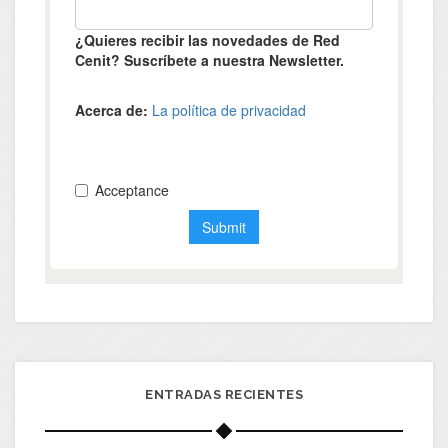
ENTRADAS RECIENTES