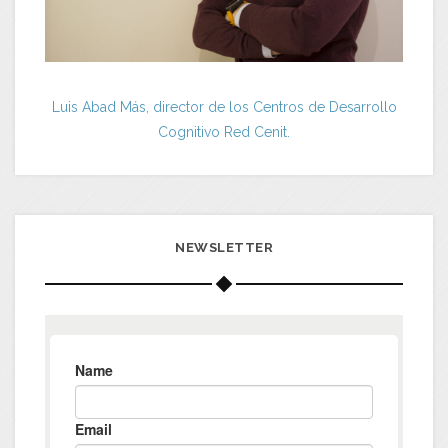
Luis Abad Más, director de los Centros de Desarrollo
Cognitivo Red Cenit.
NEWSLETTER