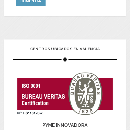
CENTROS UBICADOS EN VALENCIA
PYME INNOVADORA