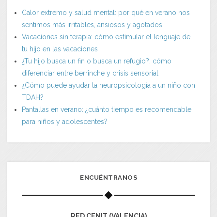
Calor extremo y salud mental: por qué en verano nos
sentimos más irritables, ansiosos y agotados
Vacaciones sin terapia: cómo estimular el lenguaje de
tu hijo en las vacaciones
¿Tu hijo busca un fin o busca un refugio?: cómo
diferenciar entre berrinche y crisis sensorial
¿Cómo puede ayudar la neuropsicología a un niño con
TDAH?
Pantallas en verano: ¿cuánto tiempo es recomendable
para niños y adolescentes?
ENCUÉNTRANOS
RED CENIT (VALENCIA)