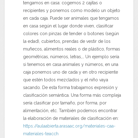
tengamos en casa: cogemos 2 cajitas o
recipientes y ponemos como modelo un objeto
en cada caja. Puede ser animales que tengamos
en casa según el lugar donde viven, clasificar
colores con pinzas de tender o botones (según
la edad), cubiertos, prendas de vestir de los
muñecos, alimentos reales o de plástico, formas
geométricas, números, letras,… Un ejemplo sería
si tenemos en casa animales y números, en una
caja ponemos uno de cada y en otro recipiente
que estén todos mezclados y el niño vaya
sacando. De esta forma trabajamos expresión y
clasificación semántica. Una forma más compleja
sería clasificar por tamaño, por forma, por
alimentación, etc. También podemos encontrar
la elaboración de materiales de clasificación en:
https://aulaabierta.arasaac.org/materiales-caa-
materiales-teacch