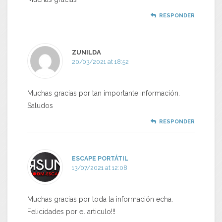
RESPONDER
ZUNILDA
20/03/2021 at 18:52
Muchas gracias por tan importante información.
Saludos
RESPONDER
ESCAPE PORTÁTIL
13/07/2021 at 12:08
Muchas gracias por toda la información echa.
Felicidades por el articulo!!!