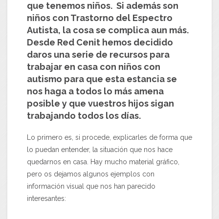
que tenemos niños. Si además son
niños con Trastorno del Espectro
Autista, la cosa se complica aun más.
Desde Red Cenit hemos decidido
daros una serie de recursos para
trabajar en casa con niños con
autismo para que esta estancia se
nos haga a todos lo más amena
posible y que vuestros hijos sigan
trabajando todos los días.
Lo primero es, si procede, explicarles de forma que
lo puedan entender, la situación que nos hace
quedarnos en casa. Hay mucho material gráfico,
pero os dejamos algunos ejemplos con
información visual que nos han parecido
interesantes: