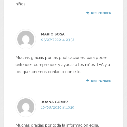
niños.
RESPONDER
MARIO SOSA
03/07/2020 at 03:52
Muchas gracias por las publicaciones, para poder
entender, comprender y ayudar a los niños TEA y a
los que tenemos contacto con ellos
RESPONDER
JUANA GÓMEZ
10/08/2020 at 10:19
Muchas gracias por toda la información echa.