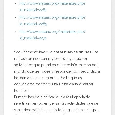
http://www.arasaac.org/materiales.php?
id_material=2281
http://www.arasaac.org/materiales.php?
id_material=2285
http://www.arasaac.org/materiales.php?
id_material=2274
Seguidamente hay que
crear nuevas rutinas
. Las
rutinas son necesarias y precisas ya que son
actividades que permiten obtener información del
mundo que les rodea y responder con seguridad a
las demandas del entorno. Por lo que es
conveniente mantener una rutina diaria y marcar
horarios.
Primero has de planificar el día (es importante
invertir un tiempo en pensar las actividades que se
van a desarrollar), cuando lo tengas claro, anticipar.