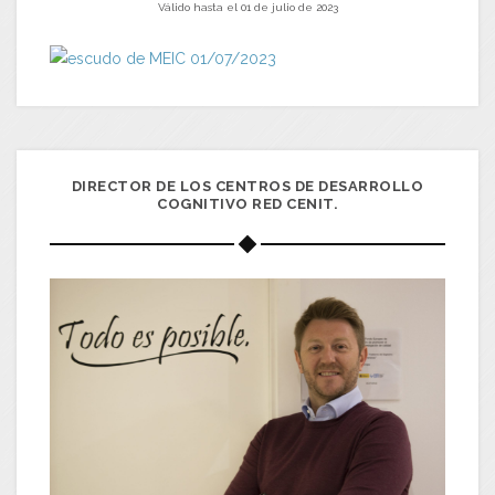
Válido hasta el 01 de julio de 2023
DIRECTOR DE LOS CENTROS DE DESARROLLO
COGNITIVO RED CENIT.