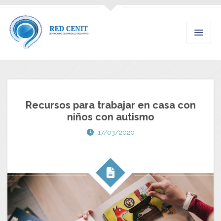
Recursos para trabajar en casa con
niños con autismo
17/03/2020