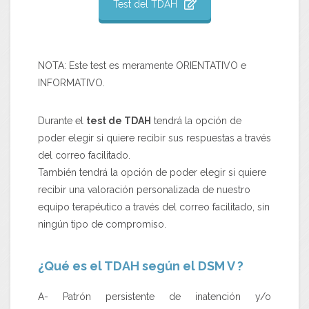
Test del TDAH
NOTA: Este test es meramente ORIENTATIVO e
INFORMATIVO.
Durante el
test de TDAH
tendrá la opción de
poder elegir si quiere recibir sus respuestas a través
del correo facilitado.
También tendrá la opción de poder elegir si quiere
recibir una valoración personalizada de nuestro
equipo terapéutico a través del correo facilitado, sin
ningún tipo de compromiso.
¿Qué es el TDAH según el DSM V ?
A- Patrón persistente de inatención y/o