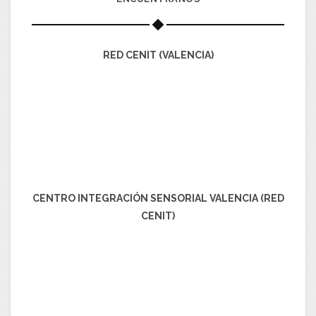
RED CENIT (VALENCIA)
CENTRO INTEGRACIÓN SENSORIAL VALENCIA (RED
CENIT)