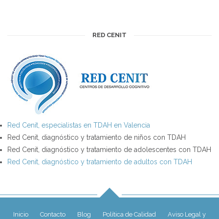
RED CENIT
Red Cenit, especialistas en TDAH en Valencia
Red Cenit, diagnóstico y tratamiento de niños con TDAH
Red Cenit, diagnóstico y tratamiento de adolescentes con TDAH
Red Cenit, diagnóstico y tratamiento de adultos con TDAH
Inicio
Contacto
Blog
Política de Calidad
Aviso Legal y