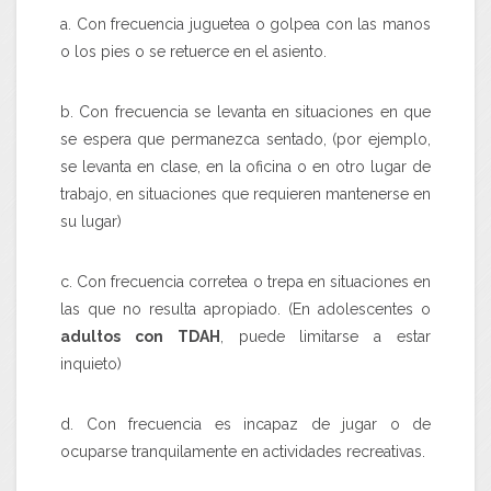
a. Con frecuencia juguetea o golpea con las manos
o los pies o se retuerce en el asiento.
b. Con frecuencia se levanta en situaciones en que
se espera que permanezca sentado, (por ejemplo,
se levanta en clase, en la oficina o en otro lugar de
trabajo, en situaciones que requieren mantenerse en
su lugar)
c. Con frecuencia corretea o trepa en situaciones en
las que no resulta apropiado. (En adolescentes o
adultos con TDAH
, puede limitarse a estar
inquieto)
d. Con frecuencia es incapaz de jugar o de
ocuparse tranquilamente en actividades recreativas.