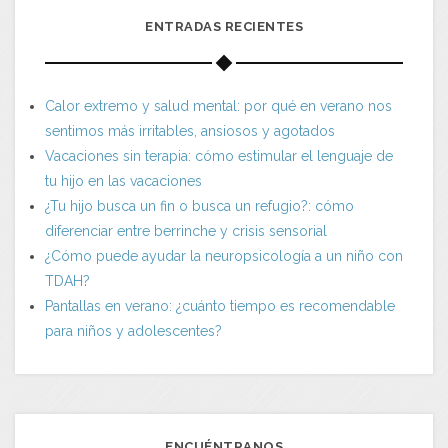
ENTRADAS RECIENTES
Calor extremo y salud mental: por qué en verano nos
sentimos más irritables, ansiosos y agotados
Vacaciones sin terapia: cómo estimular el lenguaje de
tu hijo en las vacaciones
¿Tu hijo busca un fin o busca un refugio?: cómo
diferenciar entre berrinche y crisis sensorial
¿Cómo puede ayudar la neuropsicología a un niño con
TDAH?
Pantallas en verano: ¿cuánto tiempo es recomendable
para niños y adolescentes?
ENCUÉNTRANOS