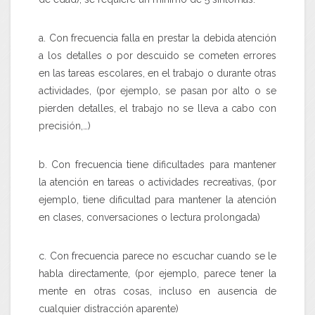
a. Con frecuencia falla en prestar la debida atención
a los detalles o por descuido se cometen errores
en las tareas escolares, en el trabajo o durante otras
actividades, (por ejemplo, se pasan por alto o se
pierden detalles, el trabajo no se lleva a cabo con
precisión,…)
b. Con frecuencia tiene dificultades para mantener
la atención en tareas o actividades recreativas, (por
ejemplo, tiene dificultad para mantener la atención
en clases, conversaciones o lectura prolongada)
c. Con frecuencia parece no escuchar cuando se le
habla directamente, (por ejemplo, parece tener la
mente en otras cosas, incluso en ausencia de
cualquier distracción aparente)