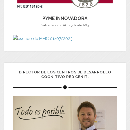
PYME INNOVADORA
Válido hasta el 01 de julio de 2023
DIRECTOR DE LOS CENTROS DE DESARROLLO
COGNITIVO RED CENIT.