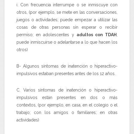
i. Con frecuencia interrumpe o se inmiscuye con
otros, (por ejemplo, se mete en las conversaciones,
juegos o actividades; puede empezar a utilizar las
cosas de otras personas sin esperar o recibir
permiso; en adolescentes y
adultos con TDAH
,
puede inmiscuirse o adelantarse a lo que hacen los
otros)
B- Algunos síntomas de inatención o hiperactivo-
impulsivos estaban presentes antes de los 12 años.
C. Varios síntomas de inatención o hiperactivo-
impulsivos están presentes en dos o más
contextos, (por ejemplo, en casa, en el colegio o el
trabajo; con los amigos o familiares; en otras
actividades)