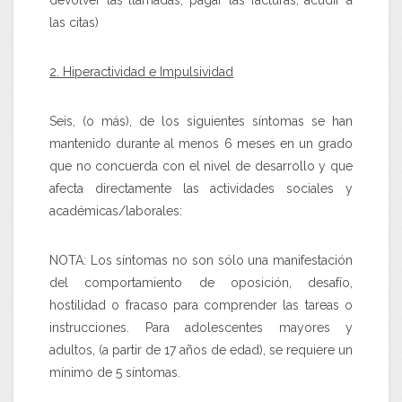
devolver las llamadas, pagar las facturas, acudir a
las citas)
2. Hiperactividad e Impulsividad
Seis, (o más), de los siguientes síntomas se han
mantenido durante al menos 6 meses en un grado
que no concuerda con el nivel de desarrollo y que
afecta directamente las actividades sociales y
académicas/laborales:
NOTA: Los síntomas no son sólo una manifestación
del comportamiento de oposición, desafío,
hostilidad o fracaso para comprender las tareas o
instrucciones. Para adolescentes mayores y
adultos, (a partir de 17 años de edad), se requiere un
mínimo de 5 síntomas.