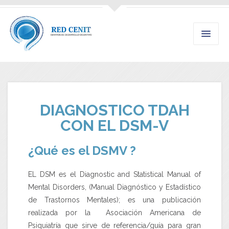
DIAGNOSTICO TDAH
CON EL DSM-V
¿Qué es el DSMV ?
EL DSM es el Diagnostic and Statistical Manual of
Mental Disorders, (Manual Diagnóstico y Estadístico
de Trastornos Mentales); es una publicación
realizada por la Asociación Americana de
Psiquiatría que sirve de referencia/guía para gran