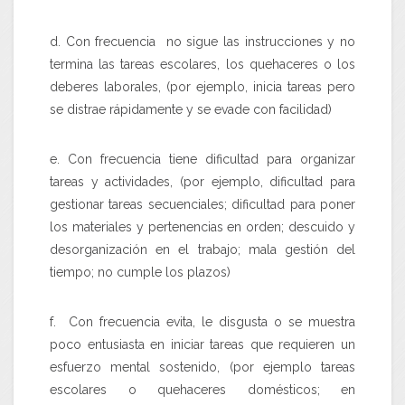
d. Con frecuencia no sigue las instrucciones y no
termina las tareas escolares, los quehaceres o los
deberes laborales, (por ejemplo, inicia tareas pero
se distrae rápidamente y se evade con facilidad)
e. Con frecuencia tiene dificultad para organizar
tareas y actividades, (por ejemplo, dificultad para
gestionar tareas secuenciales; dificultad para poner
los materiales y pertenencias en orden; descuido y
desorganización en el trabajo; mala gestión del
tiempo; no cumple los plazos)
f. Con frecuencia evita, le disgusta o se muestra
poco entusiasta en iniciar tareas que requieren un
esfuerzo mental sostenido, (por ejemplo tareas
escolares o quehaceres domésticos; en