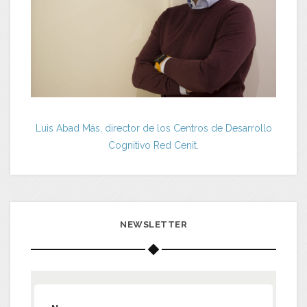
Luis Abad Más, director de los Centros de Desarrollo
Cognitivo Red Cenit.
NEWSLETTER