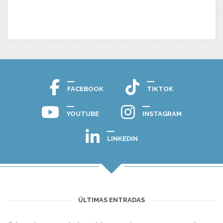
FACEBOOK
TIKTOK
YOUTUBE
INSTAGRAM
LINKEDIN
ÚLTIMAS ENTRADAS