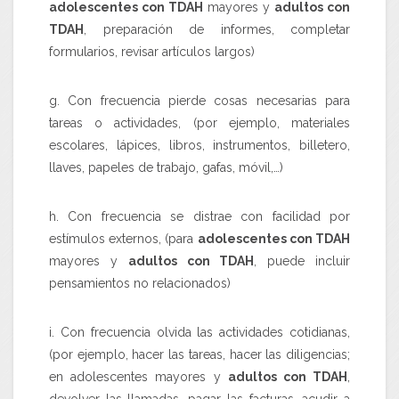
adolescentes con TDAH
mayores y
adultos con
TDAH
, preparación de informes, completar
formularios, revisar artículos largos)
g. Con frecuencia pierde cosas necesarias para
tareas o actividades, (por ejemplo, materiales
escolares, lápices, libros, instrumentos, billetero,
llaves, papeles de trabajo, gafas, móvil,…)
h. Con frecuencia se distrae con facilidad por
estímulos externos, (para
adolescentes con TDAH
mayores y
adultos con TDAH
, puede incluir
pensamientos no relacionados)
i. Con frecuencia olvida las actividades cotidianas,
(por ejemplo, hacer las tareas, hacer las diligencias;
en adolescentes mayores y
adultos con TDAH
,