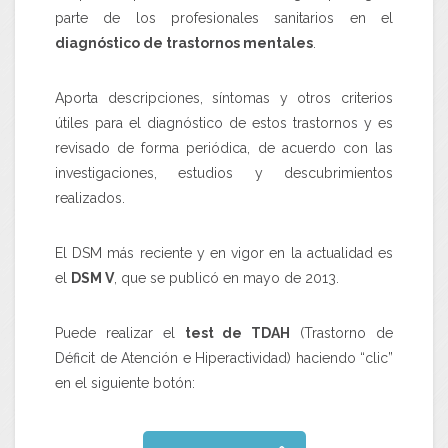
parte de los profesionales sanitarios en el
diagnóstico de trastornos mentales
.
Aporta descripciones, síntomas y otros criterios
útiles para el diagnóstico de estos trastornos y es
revisado de forma periódica, de acuerdo con las
investigaciones, estudios y descubrimientos
realizados.
El DSM más reciente y en vigor en la actualidad es
el
DSM V
, que se publicó en mayo de 2013.
Puede realizar el
test de TDAH
(Trastorno de
Déficit de Atención e Hiperactividad)
haciendo “clic”
en el siguiente botón: