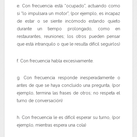
e. Con frecuencia está “ocupado”, actuando como
si “lo impulsara un motor”, (por ejemplo, es incapaz
de estar o se siente incómodo estando quieto
durante un tiempo prolongado, como en
restaurantes, reuniones; los otros pueden pensar
que está intranquilo o que le resulta difícil seguirlos)
f. Con frecuencia habla excesivamente.
g. Con frecuencia responde inesperadamente o
antes de que se haya concluido una pregunta, (por
ejemplo, termina las frases de otros; no respeta el
turno de conversación)
h. Con frecuencia le es difícil esperar su turno, (por
ejemplo, mientras espera una cola)