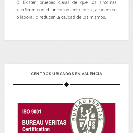
D. Existen pruebas claras de que los síntomas
interfieren con el funcionamiento social, académico
o laboral, o reducen la calidad de los mismos.
CENTROS UBICADOS EN VALENCIA