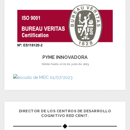
PYME INNOVADORA
Válido hasta el 01 de julio de 2023
DIRECTOR DE LOS CENTROS DE DESARROLLO
COGNITIVO RED CENIT.