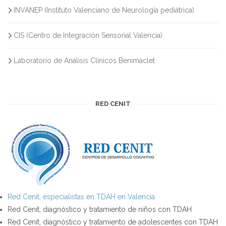
INVANEP (Instituto Valenciano de Neurología pediátrica)
CIS (Centro de Integración Sensorial Valencia)
Laboratorio de Análisis Clínicos Benimaclet
RED CENIT
Red Cenit, especialistas en TDAH en Valencia
Red Cenit, diagnóstico y tratamiento de niños con TDAH
Red Cenit, diagnóstico y tratamiento de adolescentes con TDAH