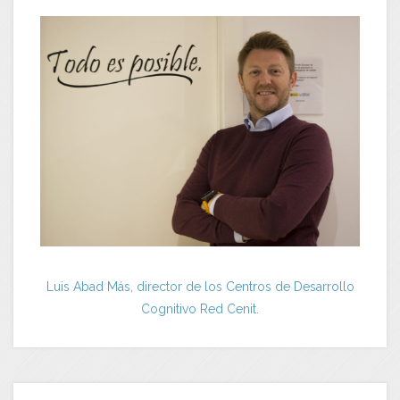
Luis Abad Más, director de los Centros de Desarrollo
Cognitivo Red Cenit.