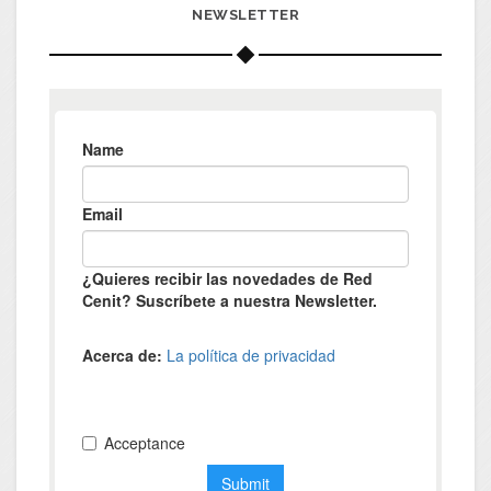
NEWSLETTER