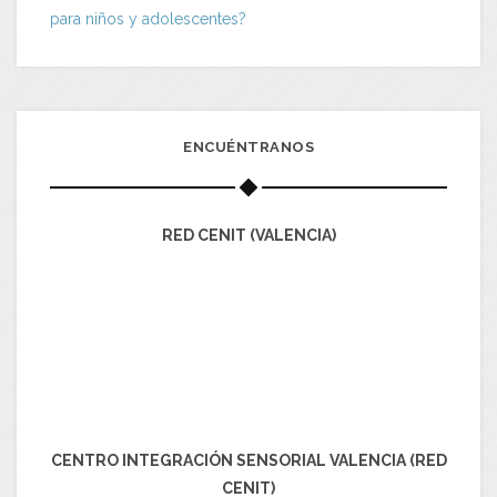
para niños y adolescentes?
ENCUÉNTRANOS
RED CENIT (VALENCIA)
CENTRO INTEGRACIÓN SENSORIAL VALENCIA (RED
CENIT)