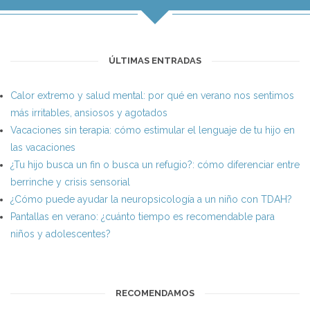
ÚLTIMAS ENTRADAS
Calor extremo y salud mental: por qué en verano nos sentimos
más irritables, ansiosos y agotados
Vacaciones sin terapia: cómo estimular el lenguaje de tu hijo en
las vacaciones
¿Tu hijo busca un fin o busca un refugio?: cómo diferenciar entre
berrinche y crisis sensorial
¿Cómo puede ayudar la neuropsicología a un niño con TDAH?
Pantallas en verano: ¿cuánto tiempo es recomendable para
niños y adolescentes?
RECOMENDAMOS