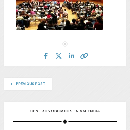
PREVIOUS POST
CENTROS UBICADOS EN VALENCIA