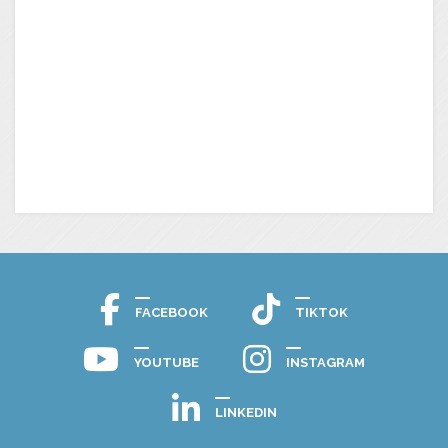
FACEBOOK
TIKTOK
YOUTUBE
INSTAGRAM
LINKEDIN