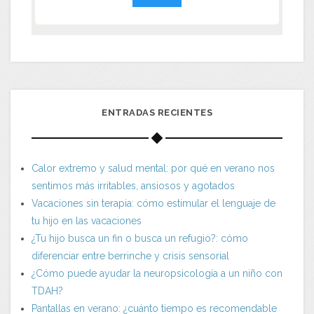
ENTRADAS RECIENTES
Calor extremo y salud mental: por qué en verano nos
sentimos más irritables, ansiosos y agotados
Vacaciones sin terapia: cómo estimular el lenguaje de
tu hijo en las vacaciones
¿Tu hijo busca un fin o busca un refugio?: cómo
diferenciar entre berrinche y crisis sensorial
¿Cómo puede ayudar la neuropsicología a un niño con
TDAH?
Pantallas en verano: ¿cuánto tiempo es recomendable