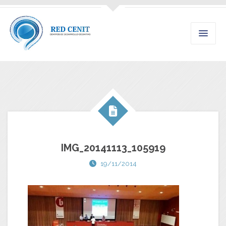
IMG_20141113_105919
19/11/2014