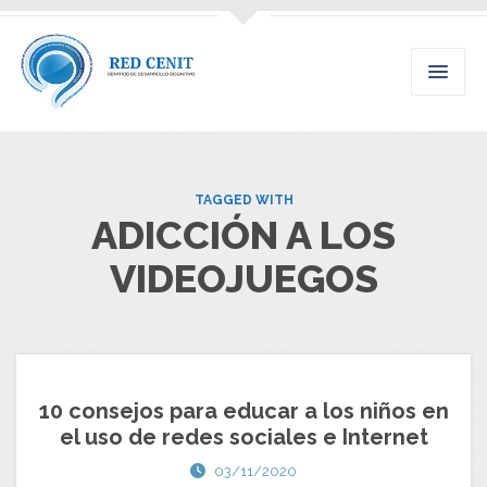
TAGGED WITH
ADICCIÓN A LOS
VIDEOJUEGOS
10 consejos para educar a los niños en
el uso de redes sociales e Internet
03/11/2020