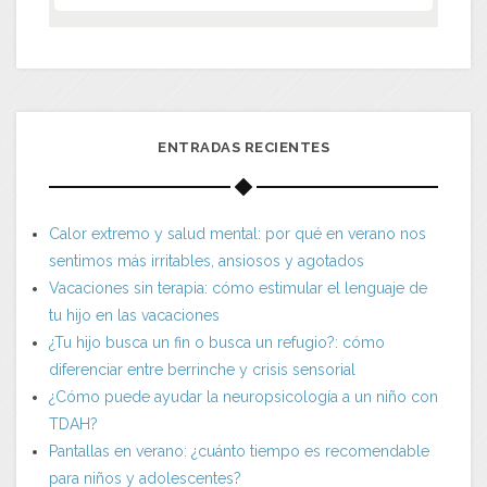
ENTRADAS RECIENTES
Calor extremo y salud mental: por qué en verano nos
sentimos más irritables, ansiosos y agotados
Vacaciones sin terapia: cómo estimular el lenguaje de
tu hijo en las vacaciones
¿Tu hijo busca un fin o busca un refugio?: cómo
diferenciar entre berrinche y crisis sensorial
¿Cómo puede ayudar la neuropsicología a un niño con
TDAH?
Pantallas en verano: ¿cuánto tiempo es recomendable
para niños y adolescentes?