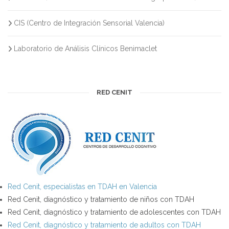
CIS (Centro de Integración Sensorial Valencia)
Laboratorio de Análisis Clínicos Benimaclet
RED CENIT
Red Cenit, especialistas en TDAH en Valencia
Red Cenit, diagnóstico y tratamiento de niños con TDAH
Red Cenit, diagnóstico y tratamiento de adolescentes con TDAH
Red Cenit, diagnóstico y tratamiento de adultos con TDAH