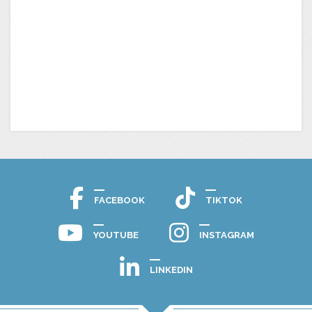
FACEBOOK
TIKTOK
YOUTUBE
INSTAGRAM
LINKEDIN