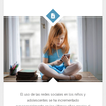
El uso de las redes sociales en los niños y
adolescentes se ha incrementado