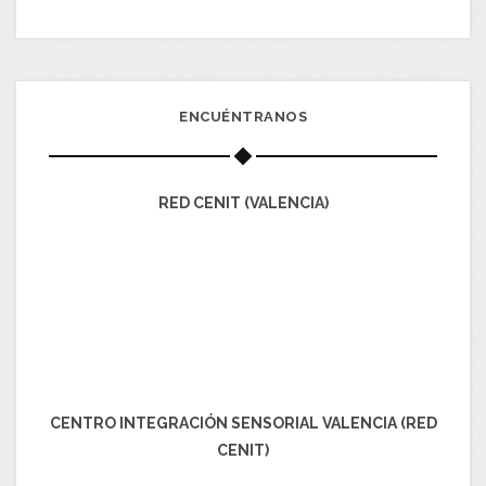
ENCUÉNTRANOS
RED CENIT (VALENCIA)
CENTRO INTEGRACIÓN SENSORIAL VALENCIA (RED
CENIT)