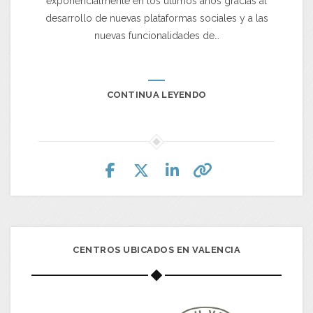
exponencialmente en los últimos años gracias al
desarrollo de nuevas plataformas sociales y a las
nuevas funcionalidades de…
CONTINUA LEYENDO
CENTROS UBICADOS EN VALENCIA