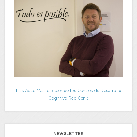
Luis Abad Más, director de los Centros de Desarrollo
Cognitivo Red Cenit.
NEWSLETTER