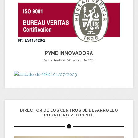
PYME INNOVADORA
Válido hasta el 01 de julio de 2023
DIRECTOR DE LOS CENTROS DE DESARROLLO
COGNITIVO RED CENIT.