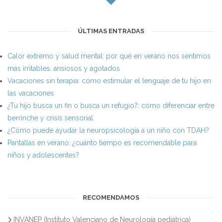
ÚLTIMAS ENTRADAS
Calor extremo y salud mental: por qué en verano nos sentimos
más irritables, ansiosos y agotados
Vacaciones sin terapia: cómo estimular el lenguaje de tu hijo en
las vacaciones
¿Tu hijo busca un fin o busca un refugio?: cómo diferenciar entre
berrinche y crisis sensorial
¿Cómo puede ayudar la neuropsicología a un niño con TDAH?
Pantallas en verano: ¿cuánto tiempo es recomendable para
niños y adolescentes?
RECOMENDAMOS
INVANEP (Instituto Valenciano de Neurología pediátrica)