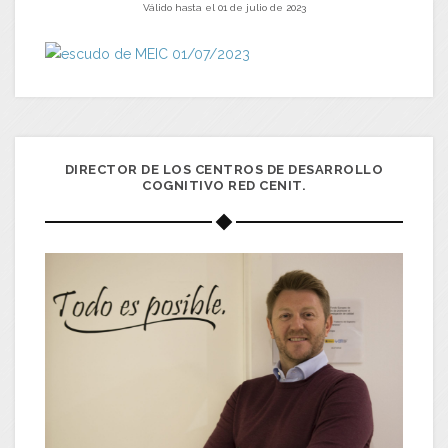
Válido hasta el 01 de julio de 2023
DIRECTOR DE LOS CENTROS DE DESARROLLO
COGNITIVO RED CENIT.