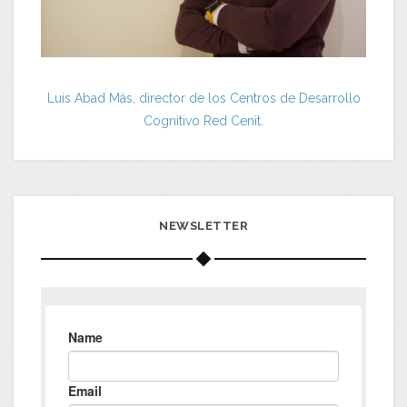
Luis Abad Más, director de los Centros de Desarrollo
Cognitivo Red Cenit.
NEWSLETTER