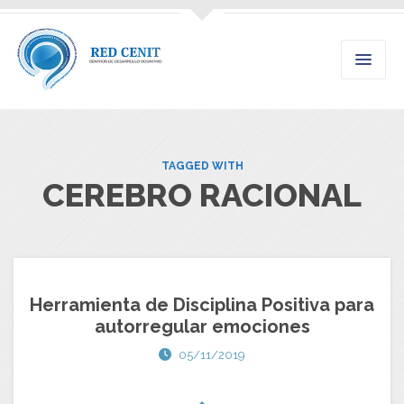
TAGGED WITH
CEREBRO RACIONAL
Herramienta de Disciplina Positiva para
autorregular emociones
05/11/2019