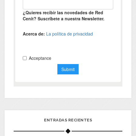
ENTRADAS RECIENTES