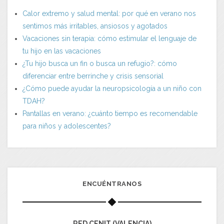
Calor extremo y salud mental: por qué en verano nos
sentimos más irritables, ansiosos y agotados
Vacaciones sin terapia: cómo estimular el lenguaje de
tu hijo en las vacaciones
¿Tu hijo busca un fin o busca un refugio?: cómo
diferenciar entre berrinche y crisis sensorial
¿Cómo puede ayudar la neuropsicología a un niño con
TDAH?
Pantallas en verano: ¿cuánto tiempo es recomendable
para niños y adolescentes?
ENCUÉNTRANOS
RED CENIT (VALENCIA)