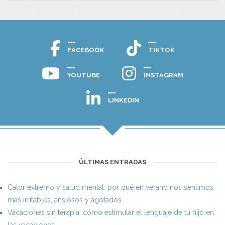
FACEBOOK
TIKTOK
YOUTUBE
INSTAGRAM
LINKEDIN
ÚLTIMAS ENTRADAS
Calor extremo y salud mental: por qué en verano nos sentimos
más irritables, ansiosos y agotados
Vacaciones sin terapia: cómo estimular el lenguaje de tu hijo en