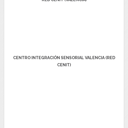
CENTRO INTEGRACIÓN SENSORIAL VALENCIA (RED
CENIT)