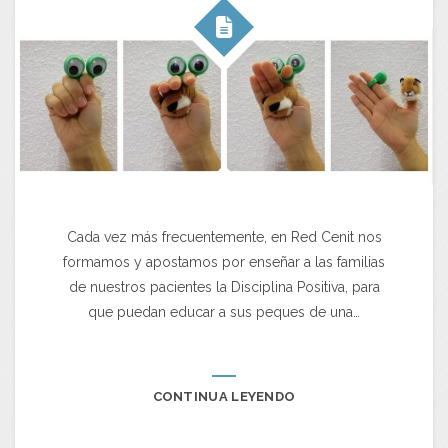
Cada vez más frecuentemente, en Red Cenit nos
formamos y apostamos por enseñar a las familias
de nuestros pacientes la Disciplina Positiva, para
que puedan educar a sus peques de una…
CONTINUA LEYENDO