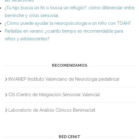
las vacaciones
¿Tu hijo busca un fin o busca un refugio?: cómo diferenciar entre
berrinche y crisis sensorial
¿Cómo puede ayudar la neuropsicología a un niño con TDAH?
Pantallas en verano: ¿cuánto tiempo es recomendable para
niños y adolescentes?
RECOMENDAMOS
INVANEP (Instituto Valenciano de Neurología pediátrica)
CIS (Centro de Integración Sensorial Valencia)
Laboratorio de Análisis Clínicos Benimaclet
RED CENIT