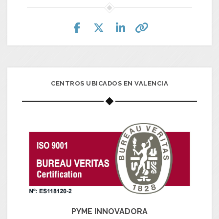
CENTROS UBICADOS EN VALENCIA
PYME INNOVADORA