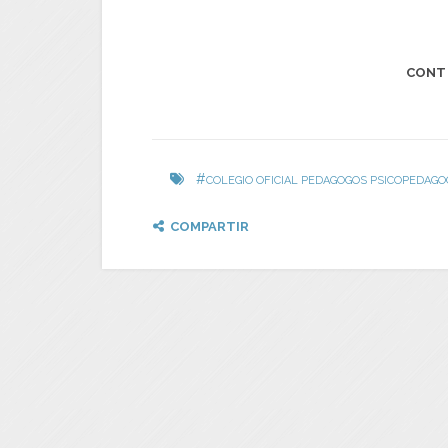
CONT
#
COLEGIO OFICIAL PEDAGOGOS PSICOPEDAG
COMPARTIR