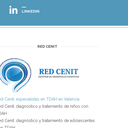
LINKEDIN
RED CENIT
d Cenit, especialistas en TDAH en Valencia
d Cenit, diagnóstico y tratamiento de niños con
DAH
d Cenit, diagnóstico y tratamiento de adolescentes
on TDAH