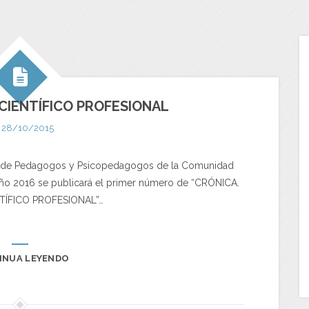
 CIENTÍFICO PROFESIONAL
28/10/2015
ial de Pedagogos y Psicopedagogos de la Comunidad
 año 2016 se publicará el primer número de “CRÓNICA.
TÍFICO PROFESIONAL”…
INUA LEYENDO