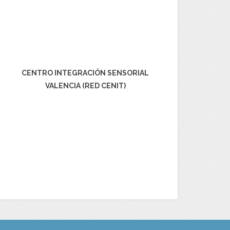
CENTRO INTEGRACIÓN SENSORIAL
VALENCIA (RED CENIT)