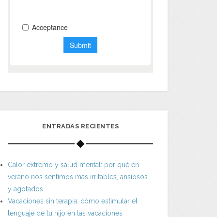
ENTRADAS RECIENTES
Calor extremo y salud mental: por qué en
verano nos sentimos más irritables, ansiosos
y agotados
Vacaciones sin terapia: cómo estimular el
lenguaje de tu hijo en las vacaciones