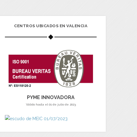
CENTROS UBICADOS EN VALENCIA
PYME INNOVADORA
Válido hasta el 01 de julio de 2023