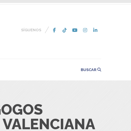
SÍGUENOS
BUSCAR
GOGOS
 VALENCIANA