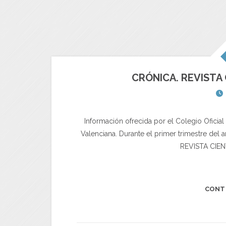
CRÓNICA. REVISTA
Información ofrecida por el Colegio Ofic
Valenciana. Durante el primer trimestre del
REVISTA CIEN
CONT