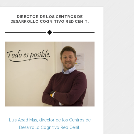
DIRECTOR DE LOS CENTROS DE
DESARROLLO COGNITIVO RED CENIT.
Luis Abad Más, director de los Centros de
Desarrollo Cognitivo Red Cenit.