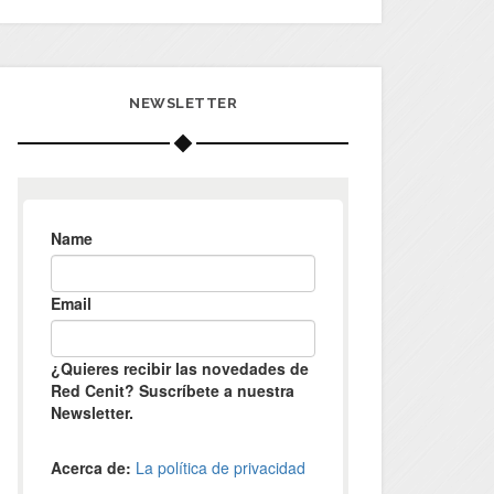
NEWSLETTER