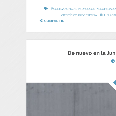
#
COLEGIO OFICIAL PEDAGOGOS PSICOPEDAG
#
CIENTÍFICO PROFESIOINAL
LUIS ABA
COMPARTIR
De nuevo en la Jun