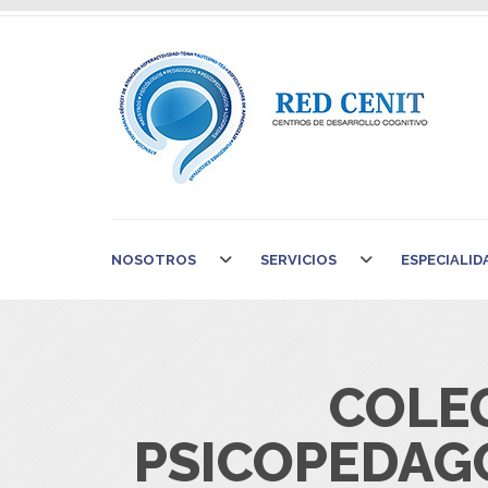
NOSOTROS
SERVICIOS
ESPECIALID
COLE
PSICOPEDAG