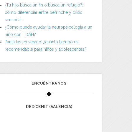
¿Tu hijo busca un fin o busca un refugio?:
cómo diferenciar entre berrinche y crisis
sensorial
¿Cómo puede ayudar la neuropsicología a un
niño con TDAH?
Pantallas en verano: ¿cuánto tiempo es
recomendable para niños y adolescentes?
ENCUÉNTRANOS
RED CENIT (VALENCIA)