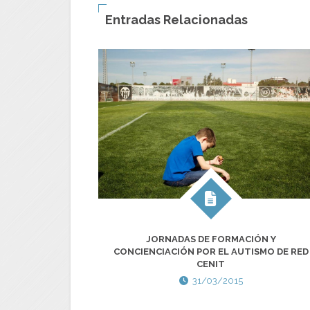
Entradas Relacionadas
JORNADAS DE FORMACIÓN Y
CONCIENCIACIÓN POR EL AUTISMO DE RED
CENIT
31/03/2015