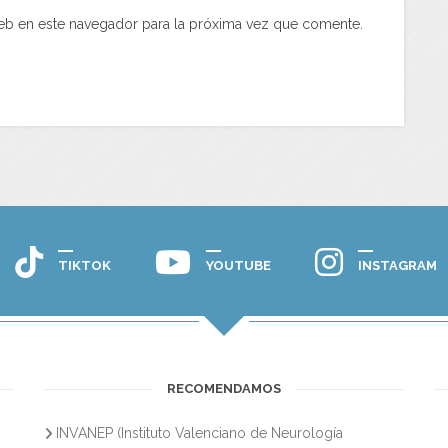
eb en este navegador para la próxima vez que comente.
TIKTOK
YOUTUBE
INSTAGRAM
RECOMENDAMOS
INVANEP (Instituto Valenciano de Neurología
s