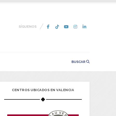
SÍGUENOS
BUSCAR
CENTROS UBICADOS EN VALENCIA