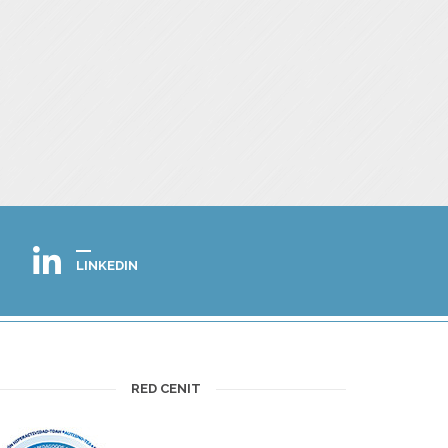
LINKEDIN
RED CENIT