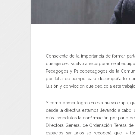
Consciente de la importancia de formar part
que ejerces, vuelvo a incorporarme al equipo 
Pedagogos y Psicopedagogos de la Comuni
por falta de tiempo para desempeñarlo c
ilusión y convicción que dedico a este trabajo
Y como primer logro en esta nueva etapa, qu
desde la directiva estamos llevando a cabo,
más inmediatos la confirmación por parte de
Directora General de Ordenación Teresa de
espacios sanitarios se recogerá que: » 