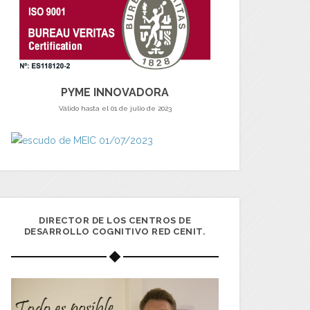
PYME INNOVADORA
Válido hasta el 01 de julio de 2023
DIRECTOR DE LOS CENTROS DE
DESARROLLO COGNITIVO RED CENIT.