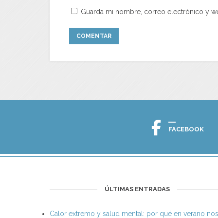
Guarda mi nombre, correo electrónico y w
FACEBOOK
ÚLTIMAS ENTRADAS
Calor extremo y salud mental: por qué en verano no