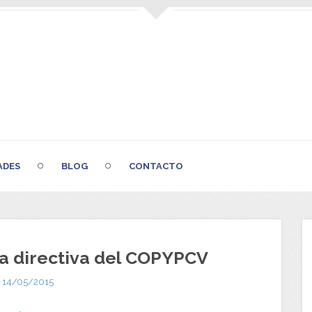
ADES
BLOG
CONTACTO
ta directiva del COPYPCV
14/05/2015