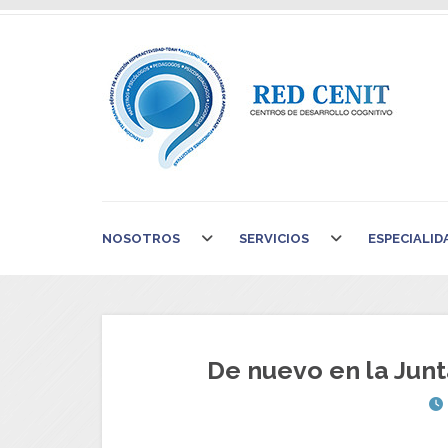
NOSOTROS
SERVICIOS
ESPECIALID
De nuevo en la Jun