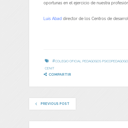
oportunas en el ejercicio de nuestra profesi
Luis Abad
director de los Centros de desarro
#
COLEGIO OFICIAL PEDAGOGOS PSICOPEDAGOG
CENIT
COMPARTIR
PREVIOUS POST