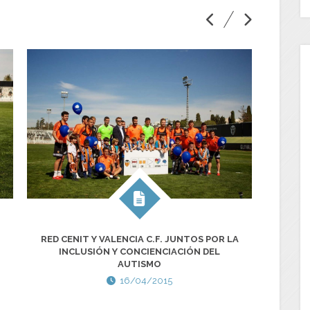
JORNA
RED CENIT Y VALENCIA C.F. JUNTOS POR LA
INCLUSIÓN Y CONCIENCIACIÓN DEL
AUTISMO
16/04/2015