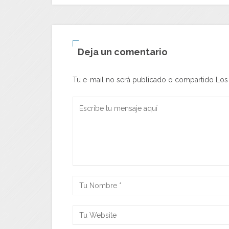
Deja un comentario
Tu e-mail no será publicado o compartido Lo