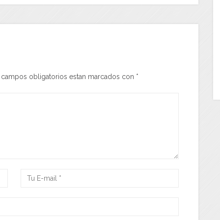
s campos obligatorios estan marcados con
*