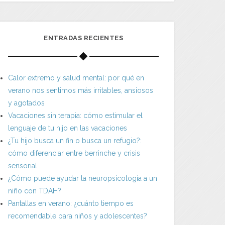
ENTRADAS RECIENTES
Calor extremo y salud mental: por qué en
verano nos sentimos más irritables, ansiosos
y agotados
Vacaciones sin terapia: cómo estimular el
lenguaje de tu hijo en las vacaciones
¿Tu hijo busca un fin o busca un refugio?:
cómo diferenciar entre berrinche y crisis
sensorial
¿Cómo puede ayudar la neuropsicología a un
niño con TDAH?
Pantallas en verano: ¿cuánto tiempo es
recomendable para niños y adolescentes?