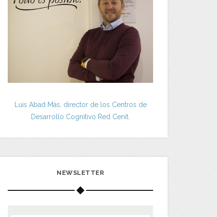
Luis Abad Más, director de los Centros de
Desarrollo Cognitivo Red Cenit.
NEWSLETTER