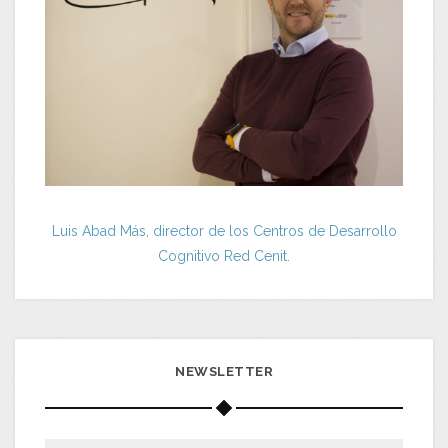
Luis Abad Más, director de los Centros de Desarrollo
Cognitivo Red Cenit.
NEWSLETTER