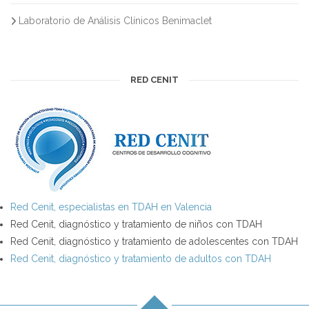
Laboratorio de Análisis Clínicos Benimaclet
RED CENIT
Red Cenit, especialistas en TDAH en Valencia
Red Cenit, diagnóstico y tratamiento de niños con TDAH
Red Cenit, diagnóstico y tratamiento de adolescentes con TDAH
Red Cenit, diagnóstico y tratamiento de adultos con TDAH