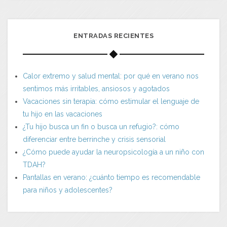
ENTRADAS RECIENTES
Calor extremo y salud mental: por qué en verano nos
sentimos más irritables, ansiosos y agotados
Vacaciones sin terapia: cómo estimular el lenguaje de
tu hijo en las vacaciones
¿Tu hijo busca un fin o busca un refugio?: cómo
diferenciar entre berrinche y crisis sensorial
¿Cómo puede ayudar la neuropsicología a un niño con
TDAH?
Pantallas en verano: ¿cuánto tiempo es recomendable
para niños y adolescentes?