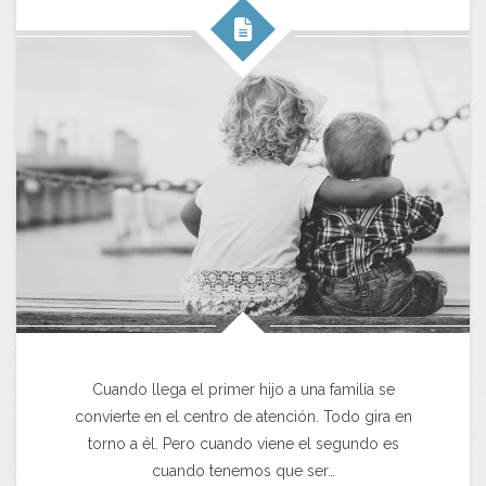
Cuando llega el primer hijo a una familia se
convierte en el centro de atención. Todo gira en
torno a él. Pero cuando viene el segundo es
cuando tenemos que ser…