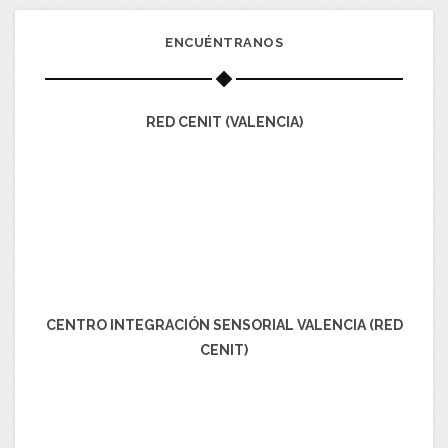
ENCUÉNTRANOS
RED CENIT (VALENCIA)
CENTRO INTEGRACIÓN SENSORIAL VALENCIA (RED
CENIT)