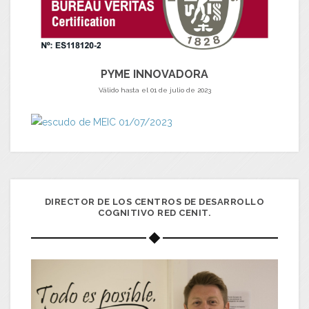
PYME INNOVADORA
Válido hasta el 01 de julio de 2023
DIRECTOR DE LOS CENTROS DE DESARROLLO
COGNITIVO RED CENIT.