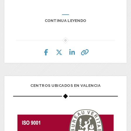
CONTINUA LEYENDO
CENTROS UBICADOS EN VALENCIA