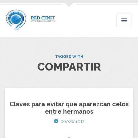
TAGGED WITH
COMPARTIR
Claves para evitar que aparezcan celos
entre hermanos
09/03/2017