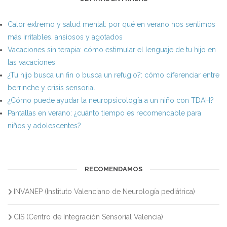
Calor extremo y salud mental: por qué en verano nos sentimos
más irritables, ansiosos y agotados
Vacaciones sin terapia: cómo estimular el lenguaje de tu hijo en
las vacaciones
¿Tu hijo busca un fin o busca un refugio?: cómo diferenciar entre
berrinche y crisis sensorial
¿Cómo puede ayudar la neuropsicología a un niño con TDAH?
Pantallas en verano: ¿cuánto tiempo es recomendable para
niños y adolescentes?
RECOMENDAMOS
INVANEP (Instituto Valenciano de Neurología pediátrica)
CIS (Centro de Integración Sensorial Valencia)