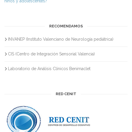
niños y adolescentes?
RECOMENDAMOS
INVANEP (Instituto Valenciano de Neurología pediátrica)
CIS (Centro de Integración Sensorial Valencia)
Laboratorio de Análisis Clínicos Benimaclet
RED CENIT