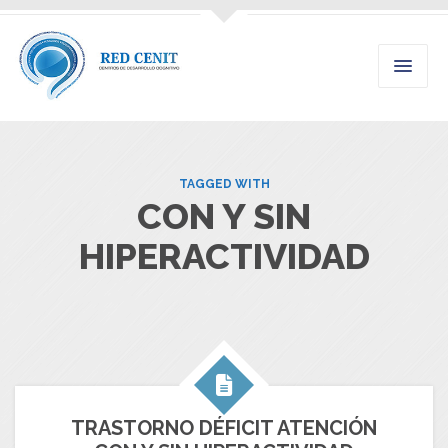
TAGGED WITH
CON Y SIN
HIPERACTIVIDAD
TRASTORNO DÉFICIT ATENCIÓN