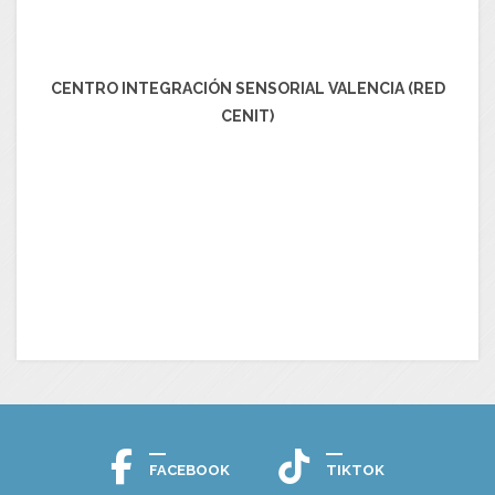
CENTRO INTEGRACIÓN SENSORIAL VALENCIA (RED
CENIT)
FACEBOOK
TIKTOK