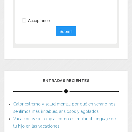
ENTRADAS RECIENTES
Calor extremo y salud mental: por qué en verano nos
sentimos más irritables, ansiosos y agotados
Vacaciones sin terapia: cómo estimular el lenguaje de
tu hijo en las vacaciones