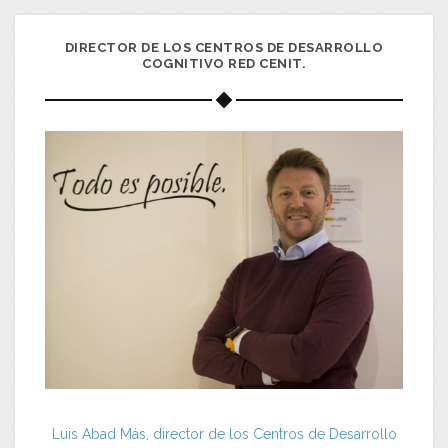
DIRECTOR DE LOS CENTROS DE DESARROLLO
COGNITIVO RED CENIT.
Luis Abad Más, director de los Centros de Desarrollo