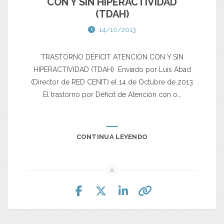
CON Y SIN HIPERACTIVIDAD
(TDAH)
14/10/2013
TRASTORNO DÉFICIT ATENCIÓN CON Y SIN
HIPERACTIVIDAD (TDAH) Enviado por Luis Abad
(Director de RED CENIT) el 14 de Octubre de 2013
El trastorno por Déficit de Atención con o…
CONTINUA LEYENDO