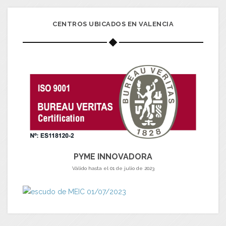
CENTROS UBICADOS EN VALENCIA
PYME INNOVADORA
Válido hasta el 01 de julio de 2023