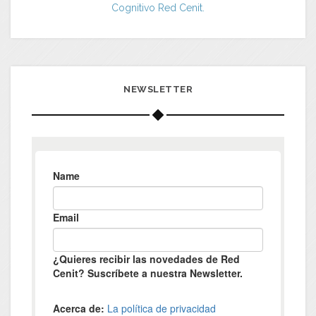
Cognitivo Red Cenit.
NEWSLETTER