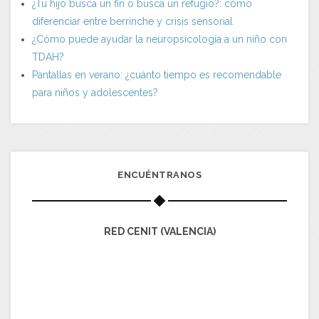
¿Tu hijo busca un fin o busca un refugio?: cómo
diferenciar entre berrinche y crisis sensorial
¿Cómo puede ayudar la neuropsicología a un niño con
TDAH?
Pantallas en verano: ¿cuánto tiempo es recomendable
para niños y adolescentes?
ENCUÉNTRANOS
RED CENIT (VALENCIA)