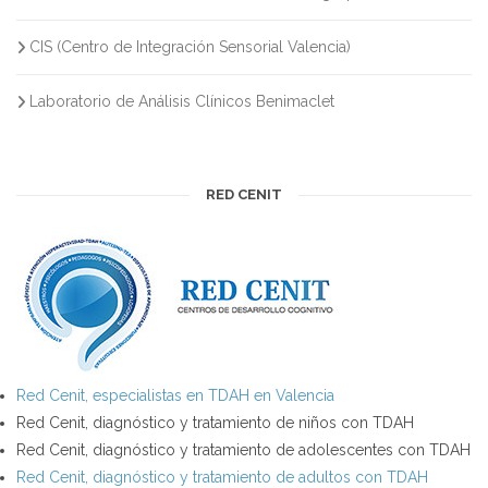
CIS (Centro de Integración Sensorial Valencia)
Laboratorio de Análisis Clínicos Benimaclet
RED CENIT
Red Cenit, especialistas en TDAH en Valencia
Red Cenit, diagnóstico y tratamiento de niños con TDAH
Red Cenit, diagnóstico y tratamiento de adolescentes con TDAH
Red Cenit, diagnóstico y tratamiento de adultos con TDAH