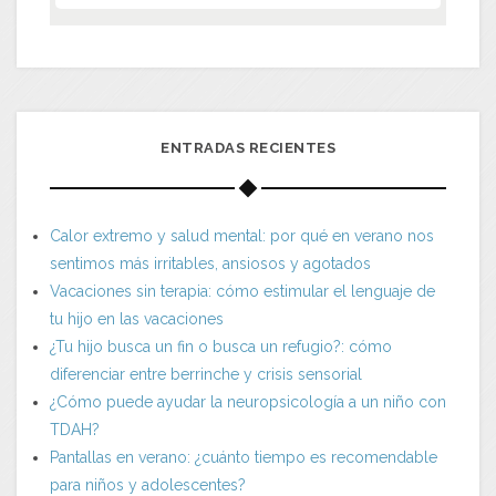
ENTRADAS RECIENTES
Calor extremo y salud mental: por qué en verano nos
sentimos más irritables, ansiosos y agotados
Vacaciones sin terapia: cómo estimular el lenguaje de
tu hijo en las vacaciones
¿Tu hijo busca un fin o busca un refugio?: cómo
diferenciar entre berrinche y crisis sensorial
¿Cómo puede ayudar la neuropsicología a un niño con
TDAH?
Pantallas en verano: ¿cuánto tiempo es recomendable
para niños y adolescentes?