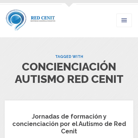
TAGGED WITH
CONCIENCIACIÓN
AUTISMO RED CENIT
Jornadas de formación y
concienciación por el Autismo de Red
Cenit