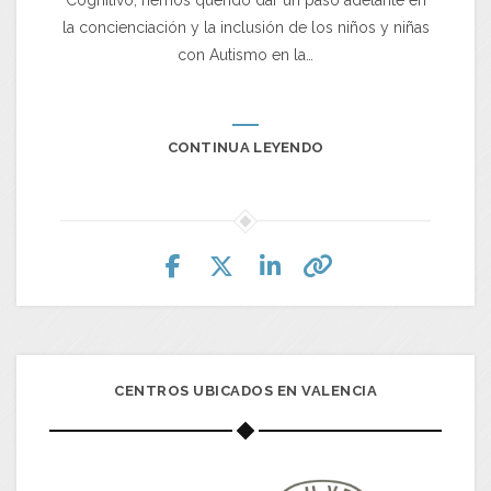
la concienciación y la inclusión de los niños y niñas
con Autismo en la…
CONTINUA LEYENDO
CENTROS UBICADOS EN VALENCIA