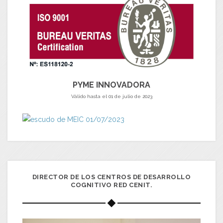
PYME INNOVADORA
Válido hasta el 01 de julio de 2023
DIRECTOR DE LOS CENTROS DE DESARROLLO
COGNITIVO RED CENIT.