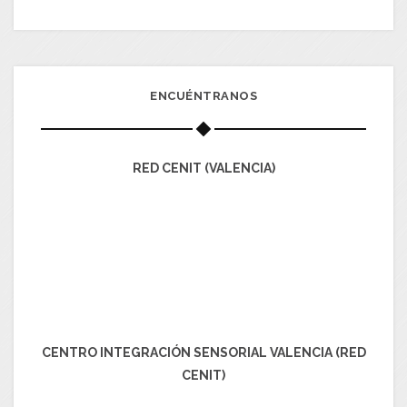
ENCUÉNTRANOS
RED CENIT (VALENCIA)
CENTRO INTEGRACIÓN SENSORIAL VALENCIA (RED
CENIT)