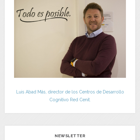
Luis Abad Más, director de los Centros de Desarrollo
Cognitivo Red Cenit.
NEWSLETTER