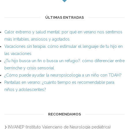
ÚLTIMAS ENTRADAS
Calor extremo y salud mental: por qué en verano nos sentimos
más irritables, ansiosos y agotados
Vacaciones sin terapia: cómo estimular el lenguaje de tu hijo en
las vacaciones
¿Tu hijo busca un fin o busca un refugio?: cómo diferenciar entre
berrinche y crisis sensorial
¿Cómo puede ayudar la neuropsicología a un niño con TDAH?
Pantallas en verano: ¿cuánto tiempo es recomendable para
niños y adolescentes?
RECOMENDAMOS
INVANEP (Instituto Valenciano de Neurología pediátrica)