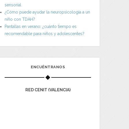
sensorial
¿Cómo puede ayudar la neuropsicología a un
niño con TDAH?
Pantallas en verano: ¿cuánto tiempo es
recomendable para niños y adolescentes?
ENCUÉNTRANOS
RED CENIT (VALENCIA)