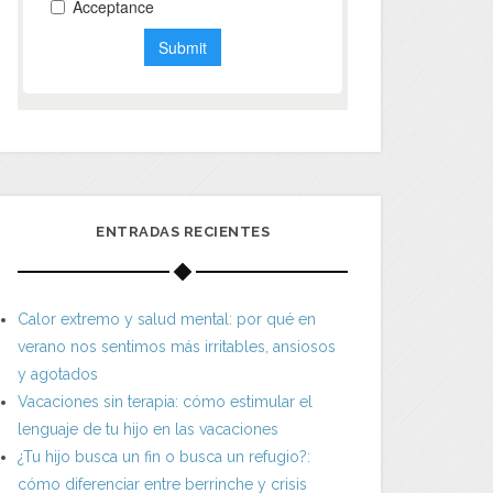
ENTRADAS RECIENTES
Calor extremo y salud mental: por qué en
verano nos sentimos más irritables, ansiosos
y agotados
Vacaciones sin terapia: cómo estimular el
lenguaje de tu hijo en las vacaciones
¿Tu hijo busca un fin o busca un refugio?:
cómo diferenciar entre berrinche y crisis