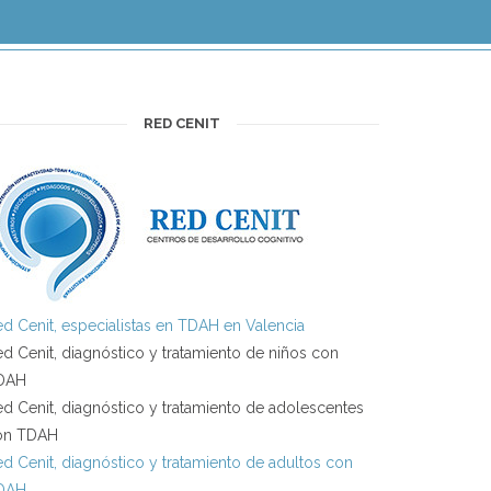
RED CENIT
d Cenit, especialistas en TDAH en Valencia
d Cenit, diagnóstico y tratamiento de niños con
DAH
d Cenit, diagnóstico y tratamiento de adolescentes
on TDAH
d Cenit, diagnóstico y tratamiento de adultos con
DAH