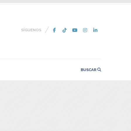
SÍGUENOS
BUSCAR