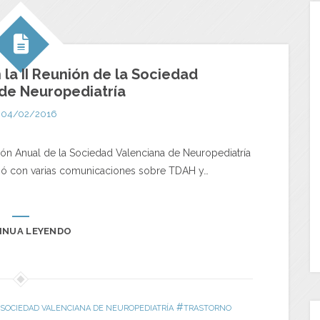
la II Reunión de la Sociedad
de Neuropediatría
04/02/2016
nión Anual de la Sociedad Valenciana de Neuropediatría
ipó con varias comunicaciones sobre TDAH y…
INUA LEYENDO
#
SOCIEDAD VALENCIANA DE NEUROPEDIATRÍA
TRASTORNO