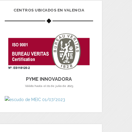
CENTROS UBICADOS EN VALENCIA
PYME INNOVADORA
Válido hasta el 01 de julio de 2023