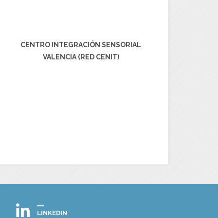
CENTRO INTEGRACIÓN SENSORIAL
VALENCIA (RED CENIT)
LINKEDIN