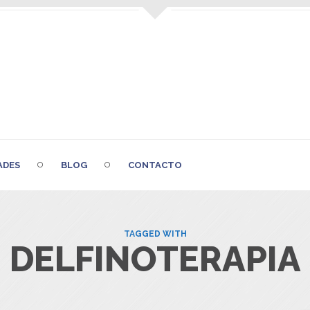
ADES
BLOG
CONTACTO
TAGGED WITH
DELFINOTERAPIA