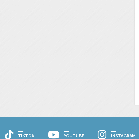
TIKTOK
YOUTUBE
INSTAGRAM