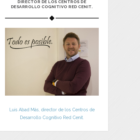
DIRECTOR DE LOS CENTROS DE
DESARROLLO COGNITIVO RED CENIT.
Luis Abad Más, director de los Centros de
Desarrollo Cognitivo Red Cenit.