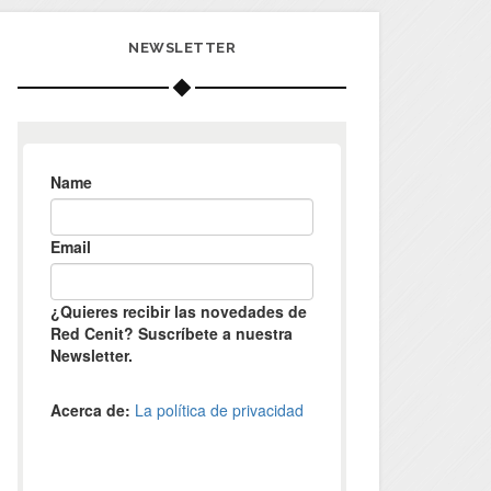
NEWSLETTER