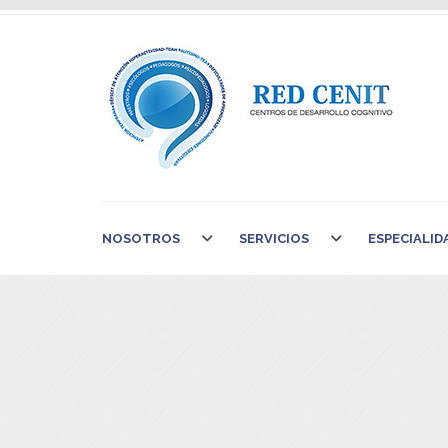
NOSOTROS
SERVICIOS
ESPECIALID