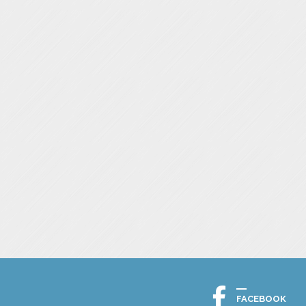
FACEBOOK