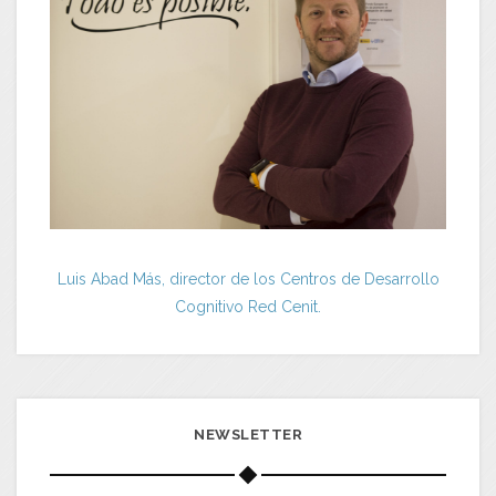
Luis Abad Más, director de los Centros de Desarrollo
Cognitivo Red Cenit.
NEWSLETTER