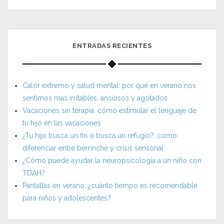
ENTRADAS RECIENTES
Calor extremo y salud mental: por qué en verano nos
sentimos más irritables, ansiosos y agotados
Vacaciones sin terapia: cómo estimular el lenguaje de
tu hijo en las vacaciones
¿Tu hijo busca un fin o busca un refugio?: cómo
diferenciar entre berrinche y crisis sensorial
¿Cómo puede ayudar la neuropsicología a un niño con
TDAH?
Pantallas en verano: ¿cuánto tiempo es recomendable
para niños y adolescentes?