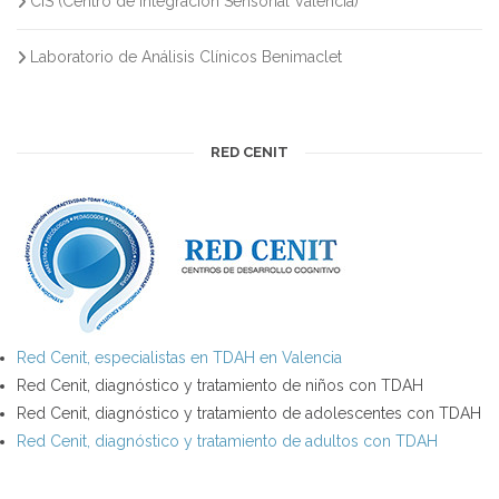
CIS (Centro de Integración Sensorial Valencia)
Laboratorio de Análisis Clínicos Benimaclet
RED CENIT
Red Cenit, especialistas en TDAH en Valencia
Red Cenit, diagnóstico y tratamiento de niños con TDAH
Red Cenit, diagnóstico y tratamiento de adolescentes con TDAH
Red Cenit, diagnóstico y tratamiento de adultos con TDAH