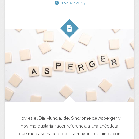
18/02/2015
Hoy es el Día Mundial del Síndrome de Asperger y
hoy me gustaría hacer referencia a una anécdota
que me pasó hace poco. La mayoría de niños con