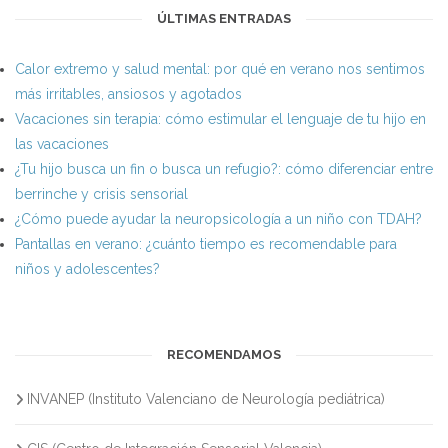
ÚLTIMAS ENTRADAS
Calor extremo y salud mental: por qué en verano nos sentimos
más irritables, ansiosos y agotados
Vacaciones sin terapia: cómo estimular el lenguaje de tu hijo en
las vacaciones
¿Tu hijo busca un fin o busca un refugio?: cómo diferenciar entre
berrinche y crisis sensorial
¿Cómo puede ayudar la neuropsicología a un niño con TDAH?
Pantallas en verano: ¿cuánto tiempo es recomendable para
niños y adolescentes?
RECOMENDAMOS
INVANEP (Instituto Valenciano de Neurología pediátrica)