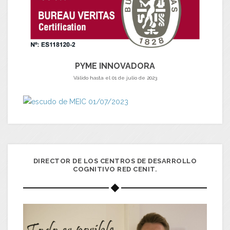
PYME INNOVADORA
Válido hasta el 01 de julio de 2023
DIRECTOR DE LOS CENTROS DE DESARROLLO
COGNITIVO RED CENIT.