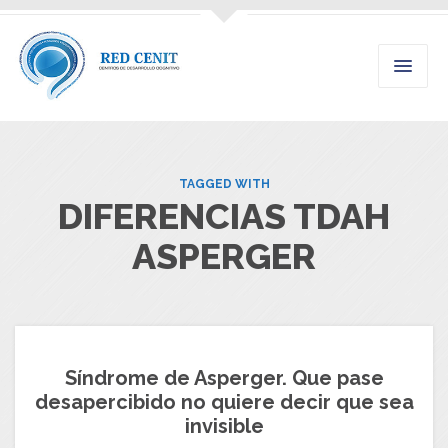
TAGGED WITH
DIFERENCIAS TDAH
ASPERGER
Síndrome de Asperger. Que pase
desapercibido no quiere decir que sea
invisible