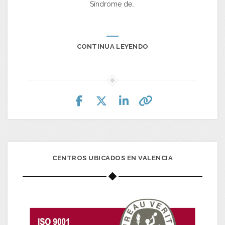
Síndrome de…
CONTINUA LEYENDO
CENTROS UBICADOS EN VALENCIA