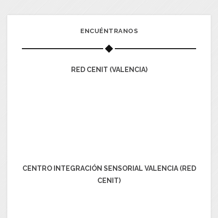
ENCUÉNTRANOS
RED CENIT (VALENCIA)
CENTRO INTEGRACIÓN SENSORIAL VALENCIA (RED
CENIT)