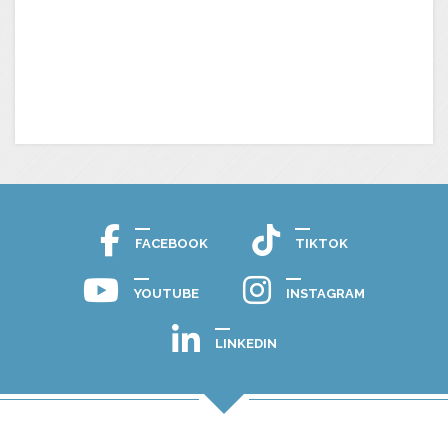
FACEBOOK
TIKTOK
YOUTUBE
INSTAGRAM
LINKEDIN