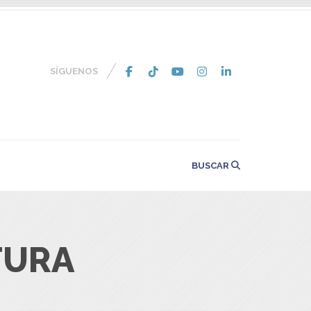
SÍGUENOS
BUSCAR
TURA