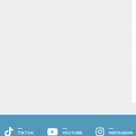
TIKTOK
YOUTUBE
INSTAGRAM