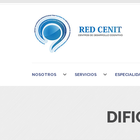
NOSOTROS
SERVICIOS
ESPECIALID
DIF