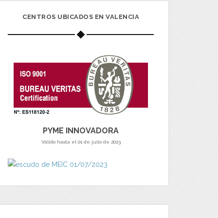
CENTROS UBICADOS EN VALENCIA
PYME INNOVADORA
Válido hasta el 01 de julio de 2023