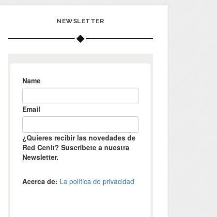
NEWSLETTER