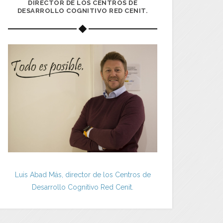
DIRECTOR DE LOS CENTROS DE
DESARROLLO COGNITIVO RED CENIT.
Luis Abad Más, director de los Centros de
Desarrollo Cognitivo Red Cenit.