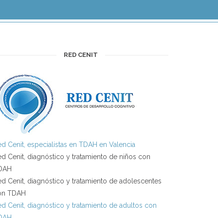
RED CENIT
d Cenit, especialistas en TDAH en Valencia
d Cenit, diagnóstico y tratamiento de niños con
DAH
d Cenit, diagnóstico y tratamiento de adolescentes
on TDAH
d Cenit, diagnóstico y tratamiento de adultos con
DAH