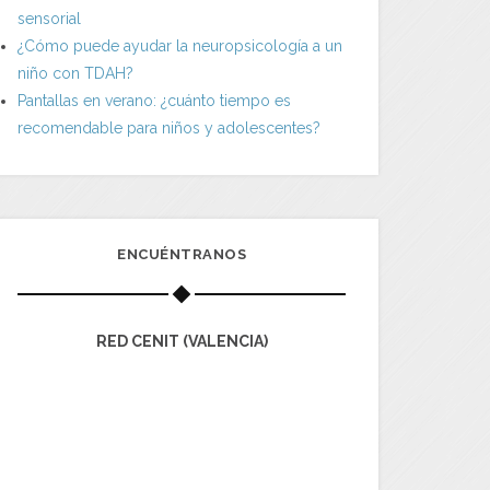
sensorial
¿Cómo puede ayudar la neuropsicología a un
niño con TDAH?
Pantallas en verano: ¿cuánto tiempo es
recomendable para niños y adolescentes?
ENCUÉNTRANOS
RED CENIT (VALENCIA)