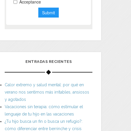
ENTRADAS RECIENTES
Calor extremo y salud mental: por qué en
verano nos sentimos más irritables, ansiosos
y agotados
Vacaciones sin terapia: cómo estimular el
lenguaje de tu hijo en las vacaciones
¿Tu hijo busca un fin o busca un refugio?:
cómo diferenciar entre berrinche y crisis