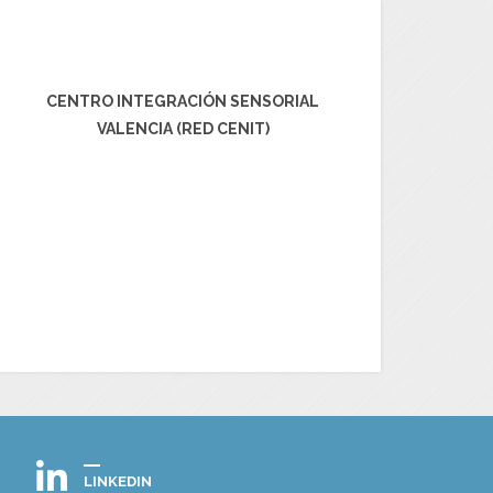
CENTRO INTEGRACIÓN SENSORIAL
VALENCIA (RED CENIT)
LINKEDIN