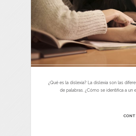
¿Qué es la dislexia? La dislexia son las dife
de palabras. ¿Cómo se identifica a un
CONT