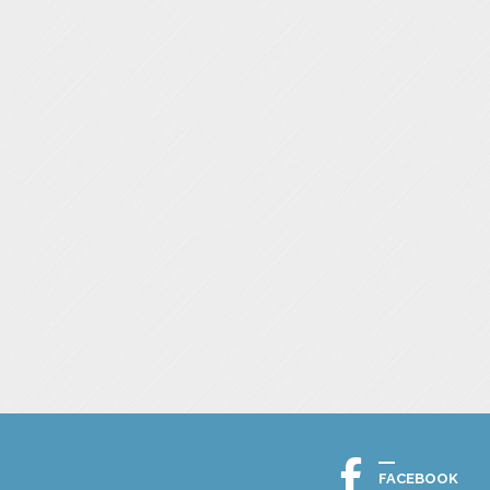
FACEBOOK