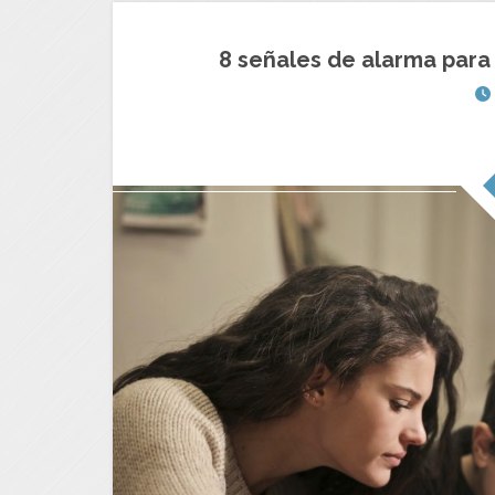
8 señales de alarma para d