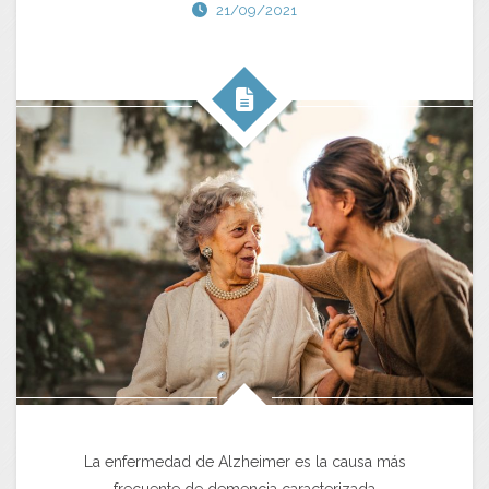
21/09/2021
La enfermedad de Alzheimer es la causa más