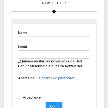
NEWSLETTER