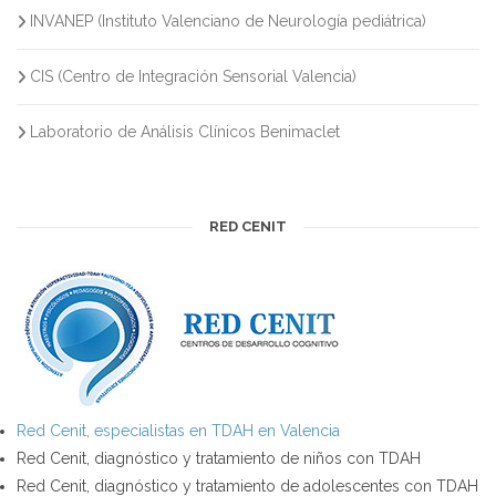
INVANEP (Instituto Valenciano de Neurología pediátrica)
CIS (Centro de Integración Sensorial Valencia)
Laboratorio de Análisis Clínicos Benimaclet
RED CENIT
Red Cenit, especialistas en TDAH en Valencia
Red Cenit, diagnóstico y tratamiento de niños con TDAH
Red Cenit, diagnóstico y tratamiento de adolescentes con TDAH