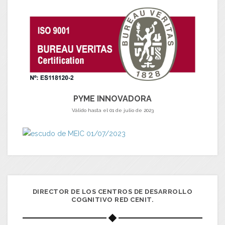
PYME INNOVADORA
Válido hasta el 01 de julio de 2023
DIRECTOR DE LOS CENTROS DE DESARROLLO
COGNITIVO RED CENIT.