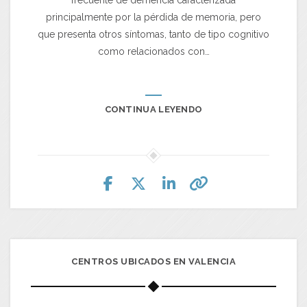
frecuente de demencia caracterizada
principalmente por la pérdida de memoria, pero
que presenta otros síntomas, tanto de tipo cognitivo
como relacionados con…
CONTINUA LEYENDO
CENTROS UBICADOS EN VALENCIA