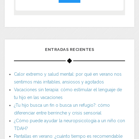
ENTRADAS RECIENTES
Calor extremo y salud mental: por qué en verano nos
sentimos más irritables, ansiosos y agotados
Vacaciones sin terapia: cómo estimular el lenguaje de
tu hijo en las vacaciones
¿Tu hijo busca un fin o busca un refugio?: cómo
diferenciar entre berrinche y crisis sensorial
¿Cómo puede ayudar la neuropsicología a un niño con
TDAH?
Pantallas en verano: ¿cuánto tiempo es recomendable