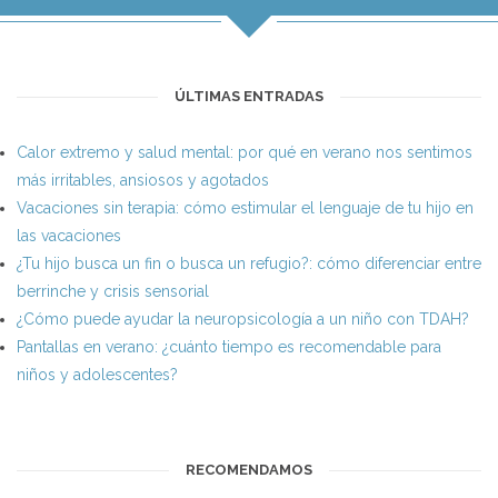
ÚLTIMAS ENTRADAS
Calor extremo y salud mental: por qué en verano nos sentimos
más irritables, ansiosos y agotados
Vacaciones sin terapia: cómo estimular el lenguaje de tu hijo en
las vacaciones
¿Tu hijo busca un fin o busca un refugio?: cómo diferenciar entre
berrinche y crisis sensorial
¿Cómo puede ayudar la neuropsicología a un niño con TDAH?
Pantallas en verano: ¿cuánto tiempo es recomendable para
niños y adolescentes?
RECOMENDAMOS