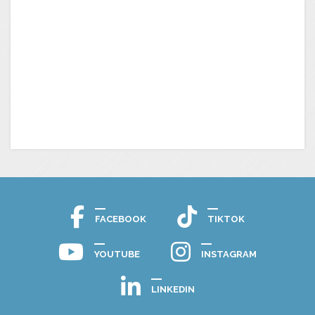
FACEBOOK
TIKTOK
YOUTUBE
INSTAGRAM
LINKEDIN