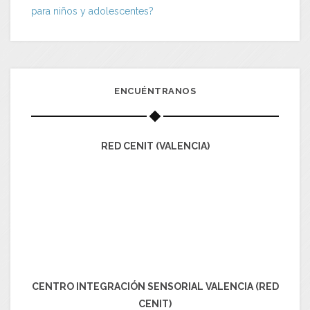
para niños y adolescentes?
ENCUÉNTRANOS
RED CENIT (VALENCIA)
CENTRO INTEGRACIÓN SENSORIAL VALENCIA (RED
CENIT)