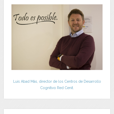
Luis Abad Más, director de los Centros de Desarrollo
Cognitivo Red Cenit.