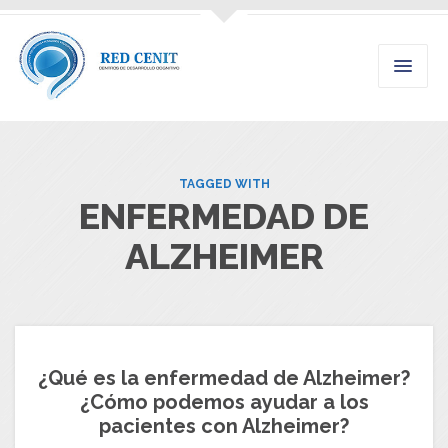
TAGGED WITH
ENFERMEDAD DE
ALZHEIMER
¿Qué es la enfermedad de Alzheimer?
¿Cómo podemos ayudar a los
pacientes con Alzheimer?