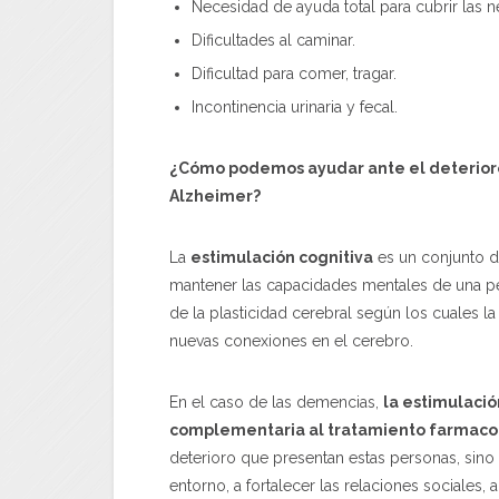
Necesidad de ayuda total para cubrir las 
Dificultades al caminar.
Dificultad para comer, tragar.
Incontinencia urinaria y fecal.
¿Cómo podemos ayudar ante el deterioro
Alzheimer?
La
estimulación cognitiva
es un conjunto de
mantener las capacidades mentales de una per
de la plasticidad cerebral según los cuales la
nuevas conexiones en el cerebro.
En el caso de las demencias,
la estimulació
complementaria al tratamiento farmaco
deterioro que presentan estas personas, sino
entorno, a fortalecer las relaciones sociales,