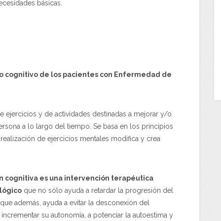
necesidades básicas.
 cognitivo de los pacientes con Enfermedad de
 ejercicios y de actividades destinadas a mejorar y/o
sona a lo largo del tiempo. Se basa en los principios
 realización de ejercicios mentales modifica y crea
n cognitiva es una intervención terapéutica
lógico
que no sólo ayuda a retardar la progresión del
 que además, ayuda a evitar la desconexión del
 a incrementar su autonomía, a potenciar la autoestima y