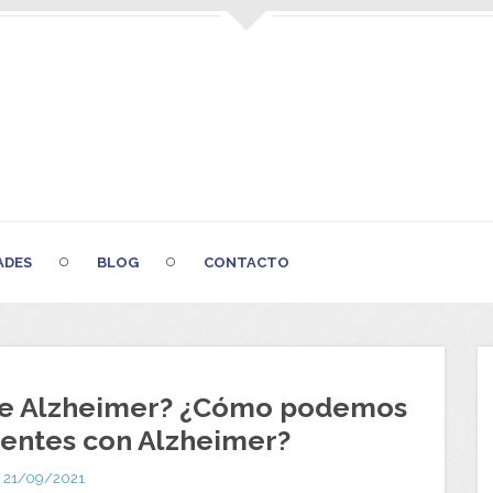
ADES
BLOG
CONTACTO
de Alzheimer? ¿Cómo podemos
ientes con Alzheimer?
21/09/2021