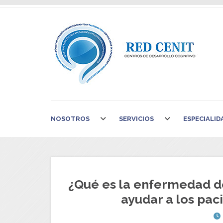
NOSOTROS
SERVICIOS
ESPECIALID
¿Qué es la enfermedad 
ayudar a los pac