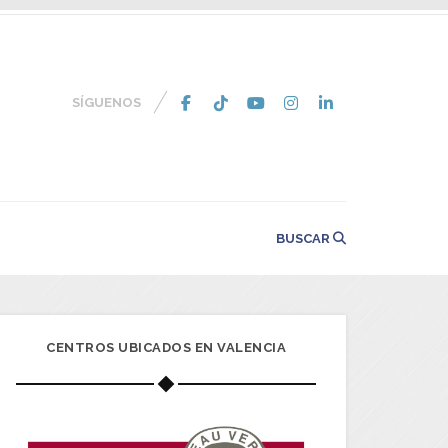
SÍGUENOS
BUSCAR
CENTROS UBICADOS EN VALENCIA