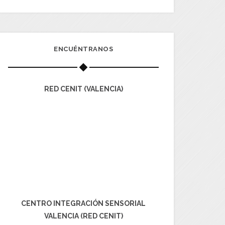
ENCUÉNTRANOS
RED CENIT (VALENCIA)
CENTRO INTEGRACIÓN SENSORIAL
VALENCIA (RED CENIT)