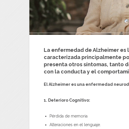
La enfermedad de Alzheimer es 
caracterizada principalmente po
presenta otros síntomas, tanto 
con la conducta y el comportami
El Alzheimer es una enfermedad neurode
1. Deterioro Cognitivo:
Pérdida de memoria
Alteraciones en el lenguaje.