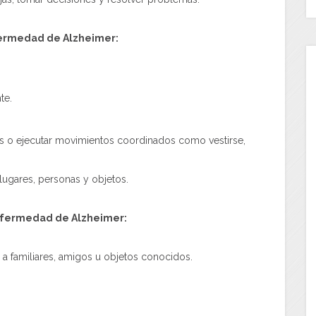
ermedad de Alzheimer:
te.
les o ejecutar movimientos coordinados como vestirse,
lugares, personas y objetos.
enfermedad de Alzheimer:
a familiares, amigos u objetos conocidos.