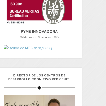
PYME INNOVADORA
Válido hasta el 01 de julio de 2023
DIRECTOR DE LOS CENTROS DE
DESARROLLO COGNITIVO RED CENIT.