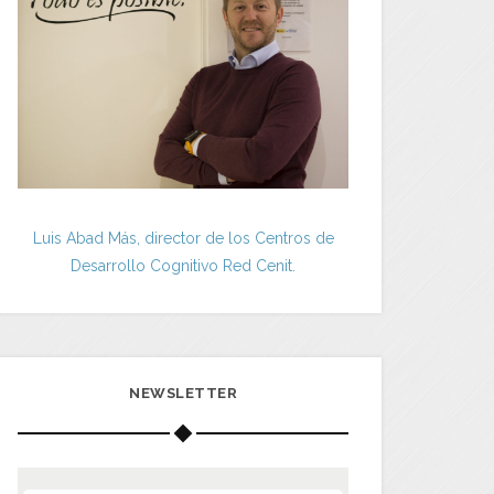
Luis Abad Más, director de los Centros de
Desarrollo Cognitivo Red Cenit.
NEWSLETTER