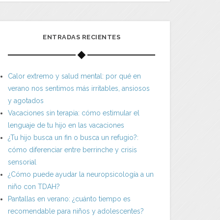
ENTRADAS RECIENTES
Calor extremo y salud mental: por qué en
verano nos sentimos más irritables, ansiosos
y agotados
Vacaciones sin terapia: cómo estimular el
lenguaje de tu hijo en las vacaciones
¿Tu hijo busca un fin o busca un refugio?:
cómo diferenciar entre berrinche y crisis
sensorial
¿Cómo puede ayudar la neuropsicología a un
niño con TDAH?
Pantallas en verano: ¿cuánto tiempo es
recomendable para niños y adolescentes?