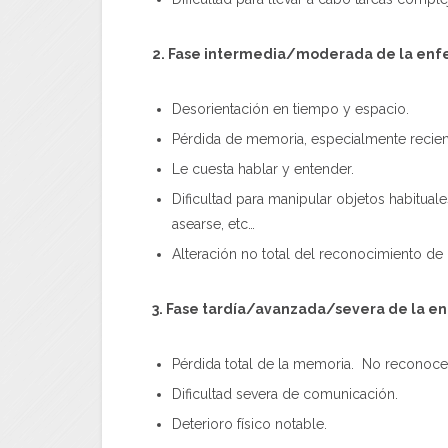
2. Fase intermedia/moderada de la enf
Desorientación en tiempo y espacio.
Pérdida de memoria, especialmente recien
Le cuesta hablar y entender.
Dificultad para manipular objetos habitua
asearse, etc…
Alteración no total del reconocimiento de 
3. Fase tardía/avanzada/severa de la 
Pérdida total de la memoria. No reconoce 
Dificultad severa de comunicación.
Deterioro físico notable.