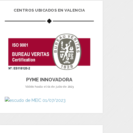
CENTROS UBICADOS EN VALENCIA
PYME INNOVADORA
Válido hasta el 01 de julio de 2023