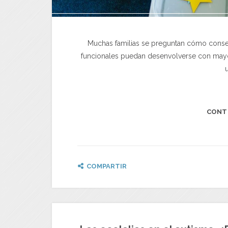
Muchas familias se preguntan cómo conseg
funcionales puedan desenvolverse con mayor
CONT
COMPARTIR