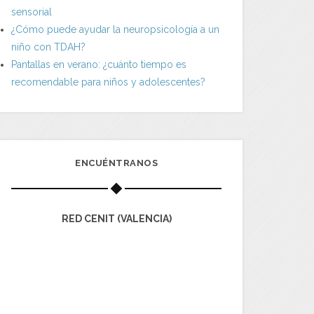
sensorial
¿Cómo puede ayudar la neuropsicología a un
niño con TDAH?
Pantallas en verano: ¿cuánto tiempo es
recomendable para niños y adolescentes?
ENCUÉNTRANOS
RED CENIT (VALENCIA)