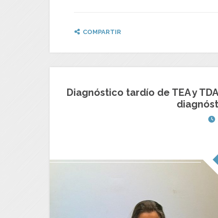
COMPARTIR
Diagnóstico tardío de TEA y TDA
diagnóst