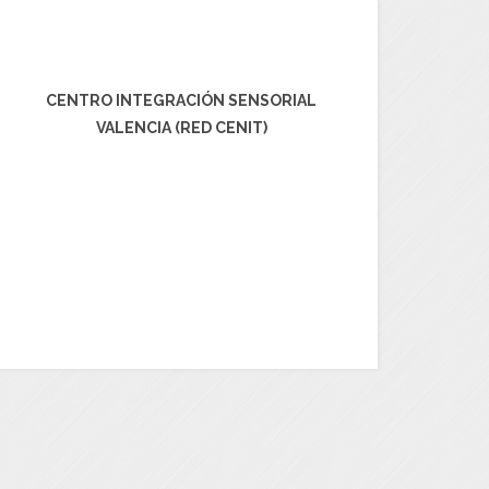
CENTRO INTEGRACIÓN SENSORIAL
VALENCIA (RED CENIT)