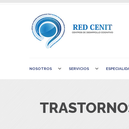
NOSOTROS
SERVICIOS
ESPECIALID
TRASTORNOS