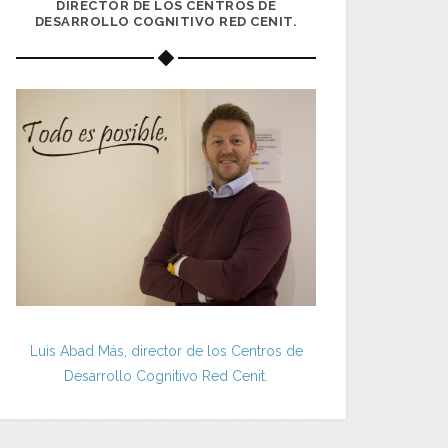
DIRECTOR DE LOS CENTROS DE
DESARROLLO COGNITIVO RED CENIT.
Luis Abad Más, director de los Centros de
Desarrollo Cognitivo Red Cenit.