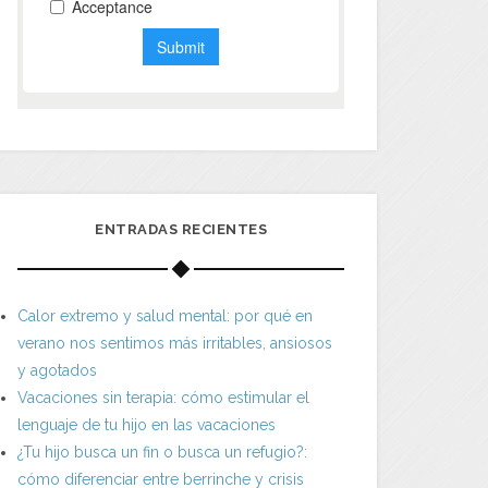
ENTRADAS RECIENTES
Calor extremo y salud mental: por qué en
verano nos sentimos más irritables, ansiosos
y agotados
Vacaciones sin terapia: cómo estimular el
lenguaje de tu hijo en las vacaciones
¿Tu hijo busca un fin o busca un refugio?:
cómo diferenciar entre berrinche y crisis