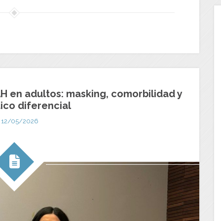
H en adultos: masking, comorbilidad y
ico diferencial
12/05/2026