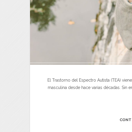
El Trastorno del Espectro Autista (TEA) vie
masculina desde hace varias décadas. Sin 
CONT