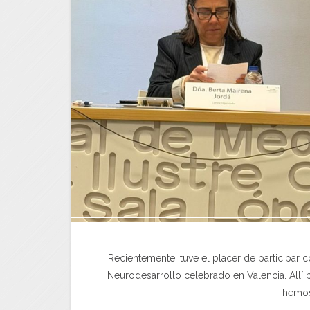
Recientemente, tuve el placer de participar
Neurodesarrollo celebrado en Valencia. Allí 
hemos