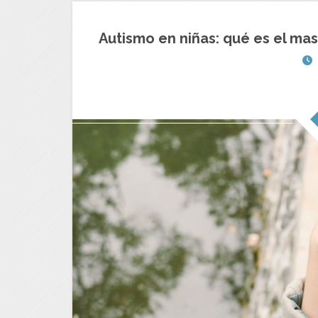
Autismo en niñas: qué es el mask