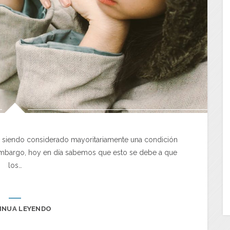
ne siendo considerado mayoritariamente una condición
embargo, hoy en día sabemos que esto se debe a que
los…
INUA LEYENDO