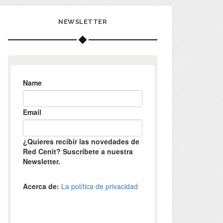
NEWSLETTER