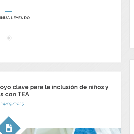
INUA LEYENDO
poyo clave para la inclusión de niños y
as con TEA
24/09/2025