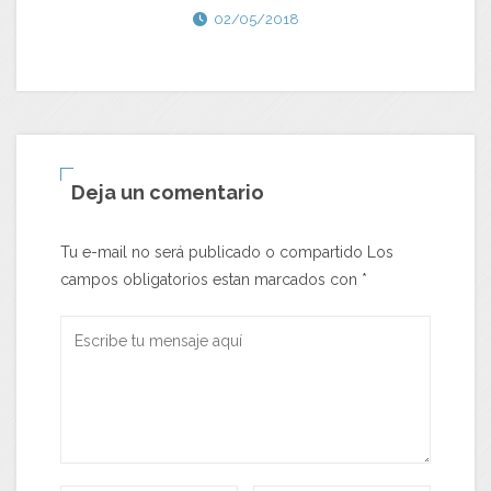
02/05/2018
Deja un comentario
Tu e-mail no será publicado o compartido Los
campos obligatorios estan marcados con
*