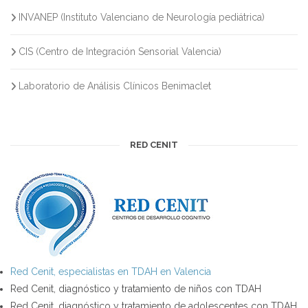
INVANEP (Instituto Valenciano de Neurología pediátrica)
CIS (Centro de Integración Sensorial Valencia)
Laboratorio de Análisis Clínicos Benimaclet
RED CENIT
Red Cenit, especialistas en TDAH en Valencia
Red Cenit, diagnóstico y tratamiento de niños con TDAH
Red Cenit, diagnóstico y tratamiento de adolescentes con TDAH