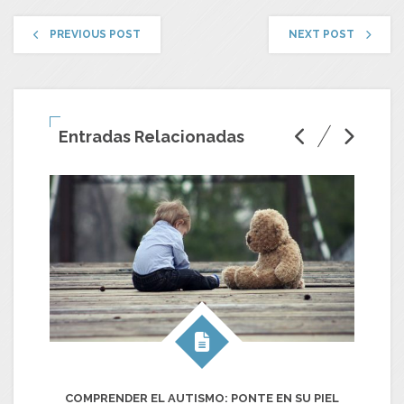
PREVIOUS POST
NEXT POST
Entradas Relacionadas
COMPRENDER EL AUTISMO: PONTE EN SU PIEL