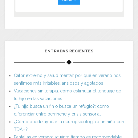
ENTRADAS RECIENTES
Calor extremo y salud mental: por qué en verano nos
sentimos más irritables, ansiosos y agotados
Vacaciones sin terapia: cómo estimular el lenguaje de
tu hijo en las vacaciones
¿Tu hijo busca un fin o busca un refugio?: cómo
diferenciar entre berrinche y crisis sensorial
¿Cómo puede ayudar la neuropsicología a un niño con
TDAH?
Pantallas en verano: ¿cuánto tiempo es recomendable