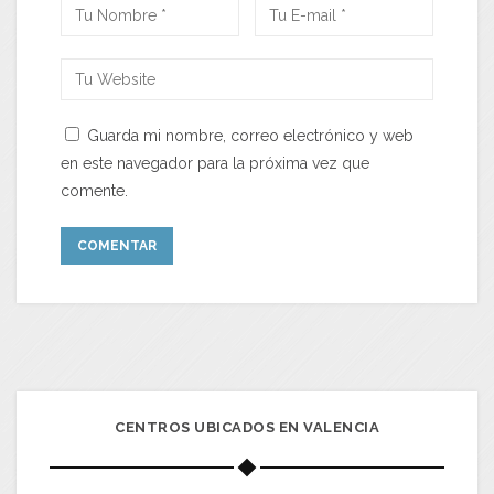
Guarda mi nombre, correo electrónico y web
en este navegador para la próxima vez que
comente.
CENTROS UBICADOS EN VALENCIA