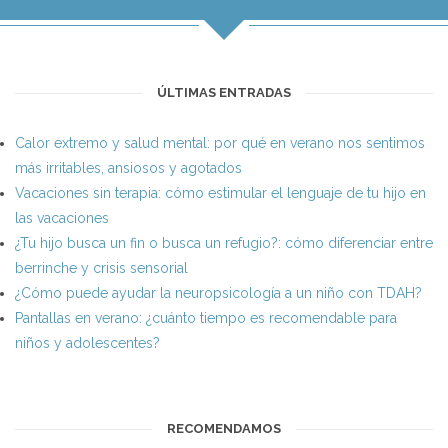
ÚLTIMAS ENTRADAS
Calor extremo y salud mental: por qué en verano nos sentimos
más irritables, ansiosos y agotados
Vacaciones sin terapia: cómo estimular el lenguaje de tu hijo en
las vacaciones
¿Tu hijo busca un fin o busca un refugio?: cómo diferenciar entre
berrinche y crisis sensorial
¿Cómo puede ayudar la neuropsicología a un niño con TDAH?
Pantallas en verano: ¿cuánto tiempo es recomendable para
niños y adolescentes?
RECOMENDAMOS