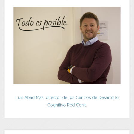
Luis Abad Más, director de los Centros de Desarrollo
Cognitivo Red Cenit.