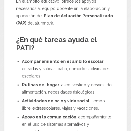
En el ámbito educativo, ofrece los apoyos
necesarios al equipo docente en la elaboración y
aplicación del
Plan de Actuación Personalizado
(PAP)
del alumno/a.
¿En qué tareas ayuda el
PATI?
Acompañamiento en el ámbito escolar
:
entradas y salidas, patio, comedor, actividades
escolares.
Rutinas del hogar
: aseo, vestido y desvestido,
alimentación, necesidades fisiológicas.
Actividades de ocio y vida social
: tiempo
libre, extraescolares, viajes y vacaciones.
Apoyo en la comunicación
: acompañamiento
en el uso de sistemas alternativos y