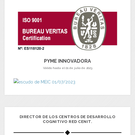
PYME INNOVADORA
Válido hasta el 01 de julio de 2023
DIRECTOR DE LOS CENTROS DE DESARROLLO
COGNITIVO RED CENIT.