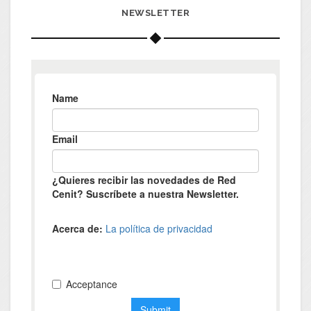
NEWSLETTER