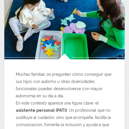
Muchas familias se preguntan cómo conseguir que
sus hijos con autismo u otras diversidades
funcionales puedan desenvolverse con mayor
autonomía en su día a día.
En este contexto aparece una figura clave: el
asistente personal (PATI)
. Un profesional que no
sustituye al cuidador, sino que acompaña, facilita la
comunicación, fomenta la inclusión y ayuda a que