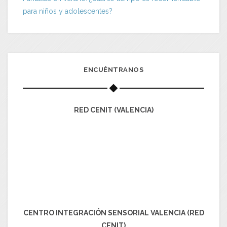
para niños y adolescentes?
ENCUÉNTRANOS
RED CENIT (VALENCIA)
CENTRO INTEGRACIÓN SENSORIAL VALENCIA (RED
CENIT)