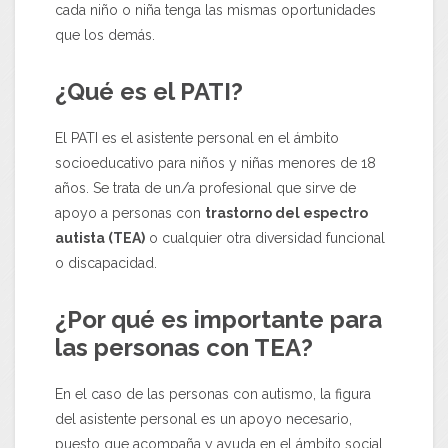
cada niño o niña tenga las mismas oportunidades
que los demás.
¿Qué es el PATI?
El PATI es el asistente personal en el ámbito
socioeducativo para niños y niñas menores de 18
años. Se trata de un/a profesional que sirve de
apoyo a personas con
trastorno del espectro
autista (TEA)
o cualquier otra diversidad funcional
o discapacidad.
¿Por qué es importante para
las personas con TEA?
En el caso de las personas con autismo, la figura
del asistente personal es un apoyo necesario,
puesto que acompaña y ayuda en el ámbito social