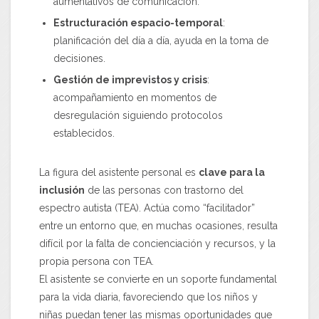
aumentativos de comunicación.
Estructuración espacio-temporal
:
planificación del día a día, ayuda en la toma de
decisiones.
Gestión de imprevistos y crisis
:
acompañamiento en momentos de
desregulación siguiendo protocolos
establecidos.
La figura del asistente personal es
clave para la
inclusión
de las personas con trastorno del
espectro autista (TEA). Actúa como “facilitador”
entre un entorno que, en muchas ocasiones, resulta
difícil por la falta de concienciación y recursos, y la
propia persona con TEA.
El asistente se convierte en un soporte fundamental
para la vida diaria, favoreciendo que los niños y
niñas puedan tener las mismas oportunidades que