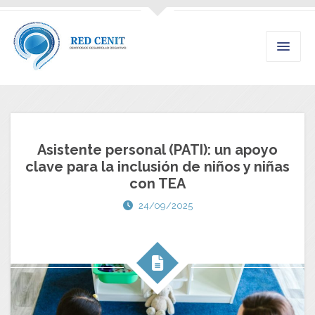
Asistente personal (PATI): un apoyo
clave para la inclusión de niños y niñas
con TEA
24/09/2025