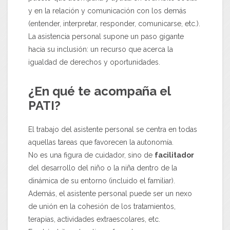
y en la relación y comunicación con los demás
(entender, interpretar, responder, comunicarse, etc.).
La asistencia personal supone un paso gigante
hacia su inclusión: un recurso que acerca la
igualdad de derechos y oportunidades.
¿En qué te acompaña el
PATI?
El trabajo del asistente personal se centra en todas
aquellas tareas que favorecen la autonomía.
No es una figura de cuidador, sino de
facilitador
del desarrollo del niño o la niña dentro de la
dinámica de su entorno (incluido el familiar).
Además, el asistente personal puede ser un nexo
de unión en la cohesión de los tratamientos,
terapias, actividades extraescolares, etc.