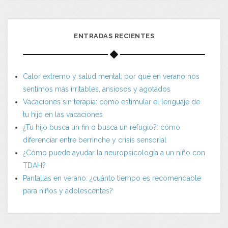
ENTRADAS RECIENTES
Calor extremo y salud mental: por qué en verano nos
sentimos más irritables, ansiosos y agotados
Vacaciones sin terapia: cómo estimular el lenguaje de
tu hijo en las vacaciones
¿Tu hijo busca un fin o busca un refugio?: cómo
diferenciar entre berrinche y crisis sensorial
¿Cómo puede ayudar la neuropsicología a un niño con
TDAH?
Pantallas en verano: ¿cuánto tiempo es recomendable
para niños y adolescentes?