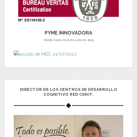
PYME INNOVADORA
Válido hasta el 01 de julio de 2023
DIRECTOR DE LOS CENTROS DE DESARROLLO
COGNITIVO RED CENIT.