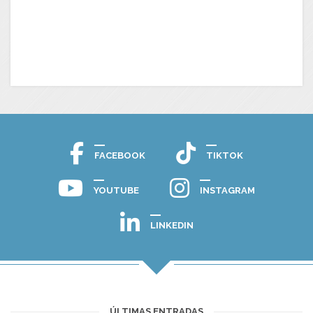
FACEBOOK
TIKTOK
YOUTUBE
INSTAGRAM
LINKEDIN
ÚLTIMAS ENTRADAS