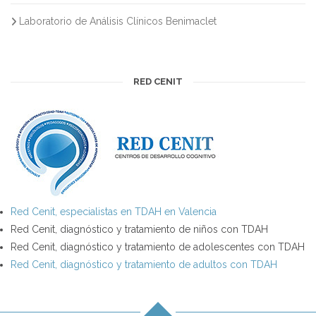
Laboratorio de Análisis Clínicos Benimaclet
RED CENIT
Red Cenit, especialistas en TDAH en Valencia
Red Cenit, diagnóstico y tratamiento de niños con TDAH
Red Cenit, diagnóstico y tratamiento de adolescentes con TDAH
Red Cenit, diagnóstico y tratamiento de adultos con TDAH