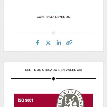
CONTINUA LEYENDO
CENTROS UBICADOS EN VALENCIA