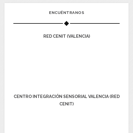
ENCUÉNTRANOS
RED CENIT (VALENCIA)
CENTRO INTEGRACIÓN SENSORIAL VALENCIA (RED
CENIT)