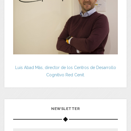
Luis Abad Más, director de los Centros de Desarrollo
Cognitivo Red Cenit.
NEWSLETTER