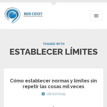
TAGGED WITH
ESTABLECER LÍMITES
Cómo establecer normas y límites sin
repetir las cosas mil veces
08/07/2019