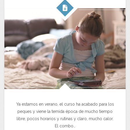
Ya estamos en verano, el curso ha acabado para los
peques y viene la temida época de mucho tiempo
libre, pocos horarios y rutinas y claro, mucho calor.
El combo…