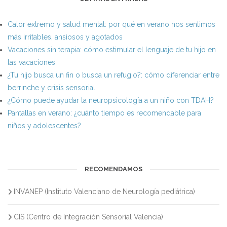
Calor extremo y salud mental: por qué en verano nos sentimos
más irritables, ansiosos y agotados
Vacaciones sin terapia: cómo estimular el lenguaje de tu hijo en
las vacaciones
¿Tu hijo busca un fin o busca un refugio?: cómo diferenciar entre
berrinche y crisis sensorial
¿Cómo puede ayudar la neuropsicología a un niño con TDAH?
Pantallas en verano: ¿cuánto tiempo es recomendable para
niños y adolescentes?
RECOMENDAMOS
INVANEP (Instituto Valenciano de Neurología pediátrica)
CIS (Centro de Integración Sensorial Valencia)