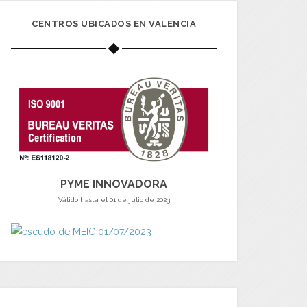
CENTROS UBICADOS EN VALENCIA
PYME INNOVADORA
Válido hasta el 01 de julio de 2023