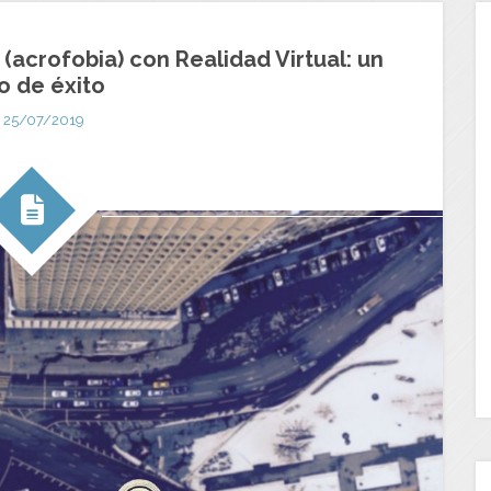
 (acrofobia) con Realidad Virtual: un
o de éxito
25/07/2019