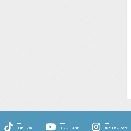
TIKTOK
YOUTUBE
INSTAGRAM