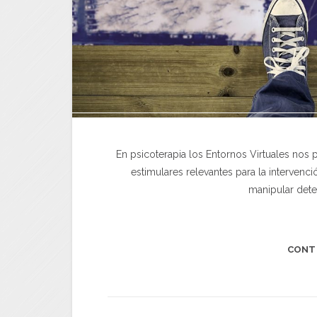
En psicoterapia los Entornos Virtuales nos
estimulares relevantes para la intervenc
manipular dete
CONT