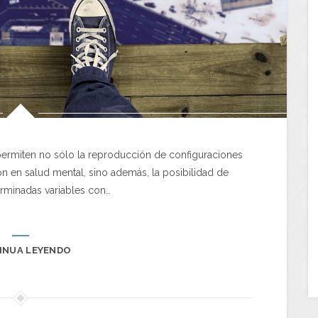
 permiten no sólo la reproducción de configuraciones
ión en salud mental, sino además, la posibilidad de
rminadas variables con…
INUA LEYENDO