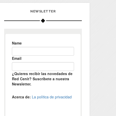
NEWSLETTER