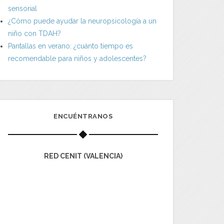
sensorial
¿Cómo puede ayudar la neuropsicología a un
niño con TDAH?
Pantallas en verano: ¿cuánto tiempo es
recomendable para niños y adolescentes?
ENCUÉNTRANOS
RED CENIT (VALENCIA)