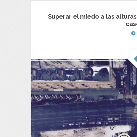
Superar el miedo a las alturas
cas