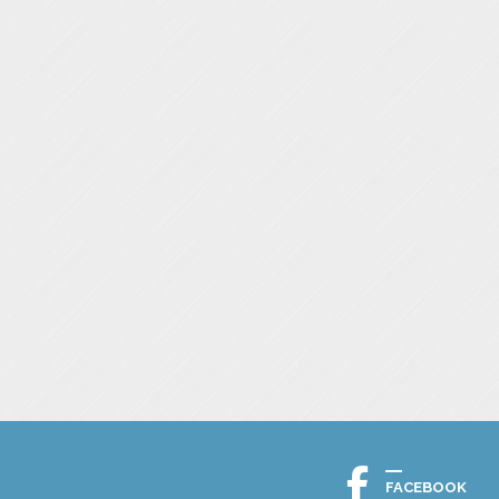
FACEBOOK