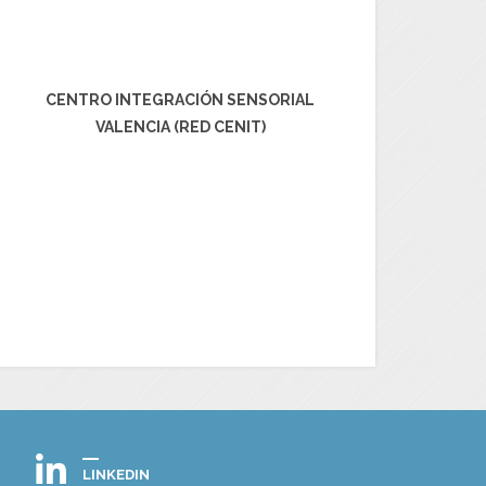
CENTRO INTEGRACIÓN SENSORIAL
VALENCIA (RED CENIT)
LINKEDIN