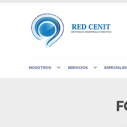
NOSOTROS
SERVICIOS
ESPECIALID
F