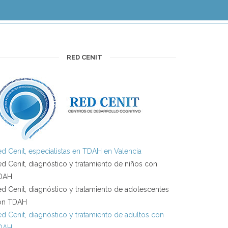
RED CENIT
d Cenit, especialistas en TDAH en Valencia
d Cenit, diagnóstico y tratamiento de niños con
DAH
d Cenit, diagnóstico y tratamiento de adolescentes
on TDAH
d Cenit, diagnóstico y tratamiento de adultos con
DAH