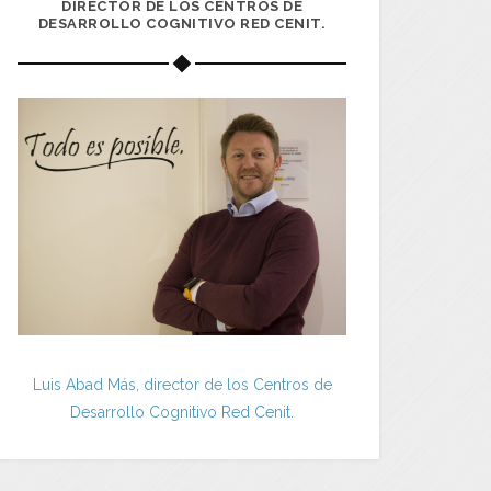
DIRECTOR DE LOS CENTROS DE
DESARROLLO COGNITIVO RED CENIT.
Luis Abad Más, director de los Centros de
Desarrollo Cognitivo Red Cenit.