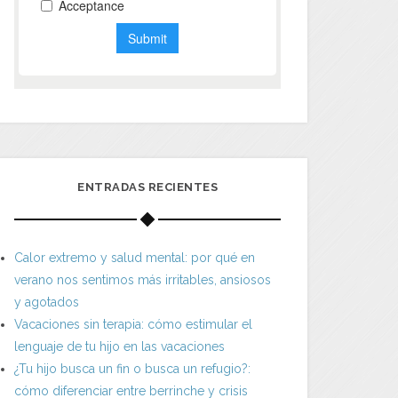
ENTRADAS RECIENTES
Calor extremo y salud mental: por qué en
verano nos sentimos más irritables, ansiosos
y agotados
Vacaciones sin terapia: cómo estimular el
lenguaje de tu hijo en las vacaciones
¿Tu hijo busca un fin o busca un refugio?:
cómo diferenciar entre berrinche y crisis