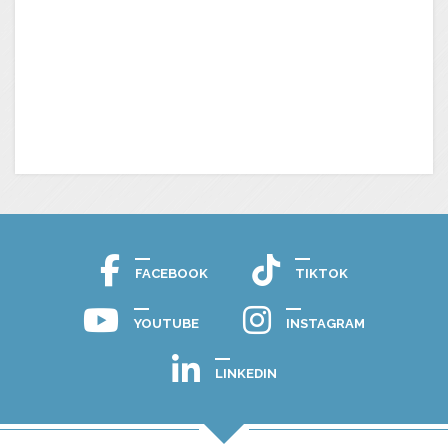
FACEBOOK
TIKTOK
YOUTUBE
INSTAGRAM
LINKEDIN