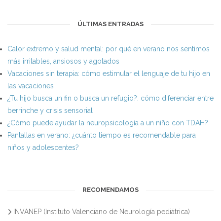
ÚLTIMAS ENTRADAS
Calor extremo y salud mental: por qué en verano nos sentimos
más irritables, ansiosos y agotados
Vacaciones sin terapia: cómo estimular el lenguaje de tu hijo en
las vacaciones
¿Tu hijo busca un fin o busca un refugio?: cómo diferenciar entre
berrinche y crisis sensorial
¿Cómo puede ayudar la neuropsicología a un niño con TDAH?
Pantallas en verano: ¿cuánto tiempo es recomendable para
niños y adolescentes?
RECOMENDAMOS
INVANEP (Instituto Valenciano de Neurología pediátrica)