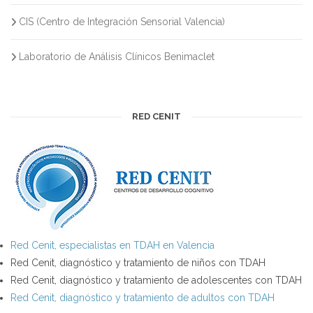
CIS (Centro de Integración Sensorial Valencia)
Laboratorio de Análisis Clínicos Benimaclet
RED CENIT
Red Cenit, especialistas en TDAH en Valencia
Red Cenit, diagnóstico y tratamiento de niños con TDAH
Red Cenit, diagnóstico y tratamiento de adolescentes con TDAH
Red Cenit, diagnóstico y tratamiento de adultos con TDAH