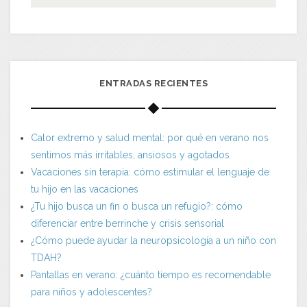
ENTRADAS RECIENTES
Calor extremo y salud mental: por qué en verano nos
sentimos más irritables, ansiosos y agotados
Vacaciones sin terapia: cómo estimular el lenguaje de
tu hijo en las vacaciones
¿Tu hijo busca un fin o busca un refugio?: cómo
diferenciar entre berrinche y crisis sensorial
¿Cómo puede ayudar la neuropsicología a un niño con
TDAH?
Pantallas en verano: ¿cuánto tiempo es recomendable
para niños y adolescentes?