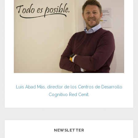
Luis Abad Más, director de los Centros de Desarrollo
Cognitivo Red Cenit.
NEWSLETTER