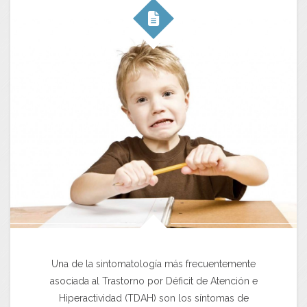
Una de la sintomatología más frecuentemente
asociada al Trastorno por Déficit de Atención e
Hiperactividad (TDAH) son los síntomas de