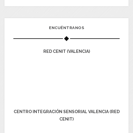
ENCUÉNTRANOS
RED CENIT (VALENCIA)
CENTRO INTEGRACIÓN SENSORIAL VALENCIA (RED
CENIT)