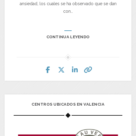
ansiedad, los cuales se ha observado que se dan
con…
CONTINUA LEYENDO
CENTROS UBICADOS EN VALENCIA