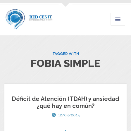
TAGGED WITH
FOBIA SIMPLE
Déficit de Atención (TDAH) y ansiedad
¿qué hay en común?
12/03/2015