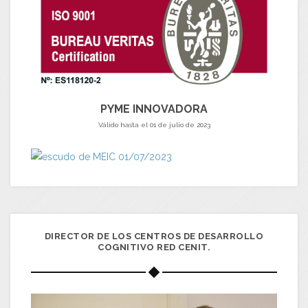
PYME INNOVADORA
Válido hasta el 01 de julio de 2023
DIRECTOR DE LOS CENTROS DE DESARROLLO
COGNITIVO RED CENIT.