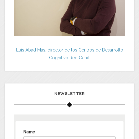
Luis Abad Más, director de los Centros de Desarrollo
Cognitivo Red Cenit.
NEWSLETTER