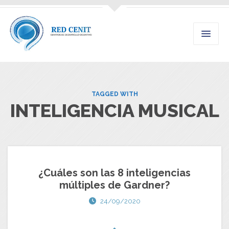
TAGGED WITH
INTELIGENCIA MUSICAL
¿Cuáles son las 8 inteligencias
múltiples de Gardner?
24/09/2020