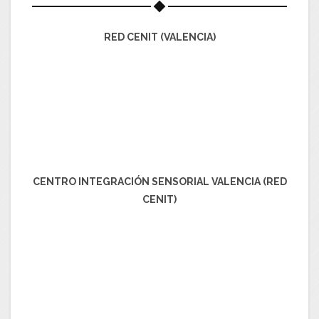
RED CENIT (VALENCIA)
CENTRO INTEGRACIÓN SENSORIAL VALENCIA (RED
CENIT)