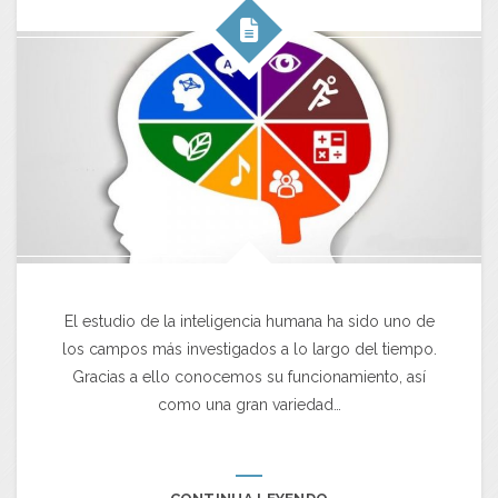
El estudio de la inteligencia humana ha sido uno de
los campos más investigados a lo largo del tiempo.
Gracias a ello conocemos su funcionamiento, así
como una gran variedad…