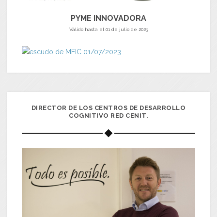
PYME INNOVADORA
Válido hasta el 01 de julio de 2023
DIRECTOR DE LOS CENTROS DE DESARROLLO
COGNITIVO RED CENIT.