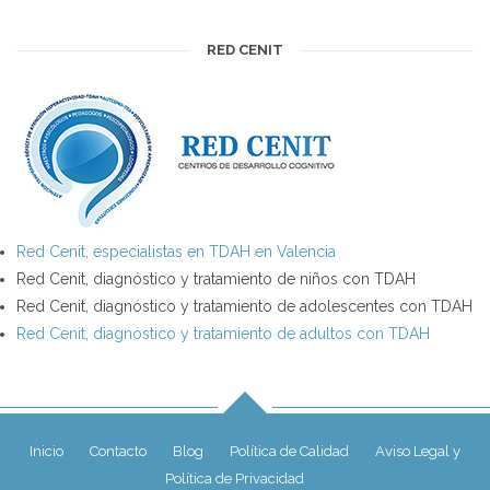
RED CENIT
Red Cenit, especialistas en TDAH en Valencia
Red Cenit, diagnóstico y tratamiento de niños con TDAH
Red Cenit, diagnóstico y tratamiento de adolescentes con TDAH
Red Cenit, diagnóstico y tratamiento de adultos con TDAH
Inicio
Contacto
Blog
Política de Calidad
Aviso Legal y
Política de Privacidad