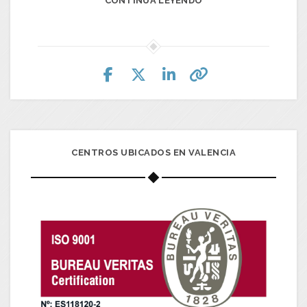
CONTINUA LEYENDO
CENTROS UBICADOS EN VALENCIA