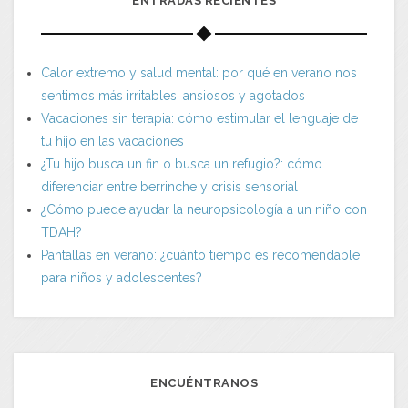
ENTRADAS RECIENTES
Calor extremo y salud mental: por qué en verano nos
sentimos más irritables, ansiosos y agotados
Vacaciones sin terapia: cómo estimular el lenguaje de
tu hijo en las vacaciones
¿Tu hijo busca un fin o busca un refugio?: cómo
diferenciar entre berrinche y crisis sensorial
¿Cómo puede ayudar la neuropsicología a un niño con
TDAH?
Pantallas en verano: ¿cuánto tiempo es recomendable
para niños y adolescentes?
ENCUÉNTRANOS