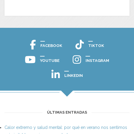
FACEBOOK
TIKTOK
YOUTUBE
INSTAGRAM
LINKEDIN
ÚLTIMAS ENTRADAS
Calor extremo y salud mental: por qué en verano nos sentimos