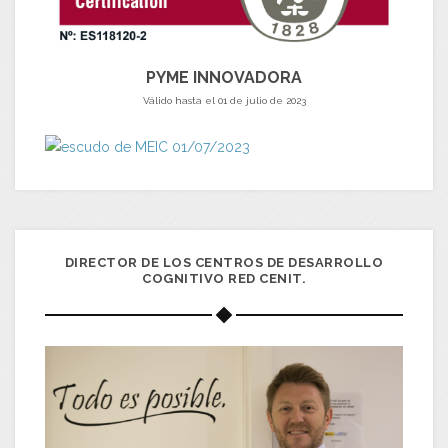
PYME INNOVADORA
Válido hasta el 01 de julio de 2023
DIRECTOR DE LOS CENTROS DE DESARROLLO
COGNITIVO RED CENIT.