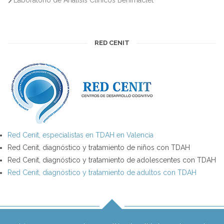
RED CENIT
Red Cenit, especialistas en TDAH en Valencia
Red Cenit, diagnóstico y tratamiento de niños con TDAH
Red Cenit, diagnóstico y tratamiento de adolescentes con TDAH
Red Cenit, diagnóstico y tratamiento de adultos con TDAH