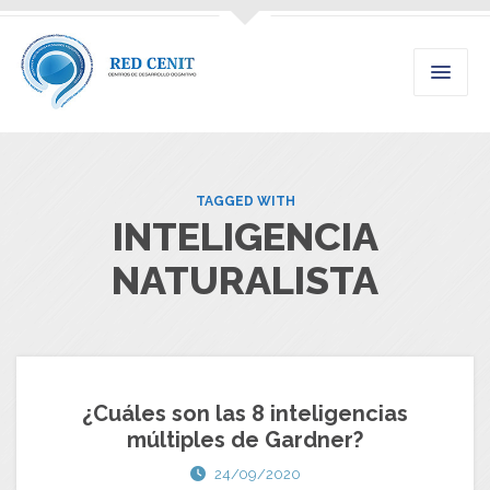
TAGGED WITH
INTELIGENCIA
NATURALISTA
¿Cuáles son las 8 inteligencias
múltiples de Gardner?
24/09/2020