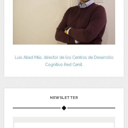
Luis Abad Más, director de los Centros de Desarrollo
Cognitivo Red Cenit.
NEWSLETTER