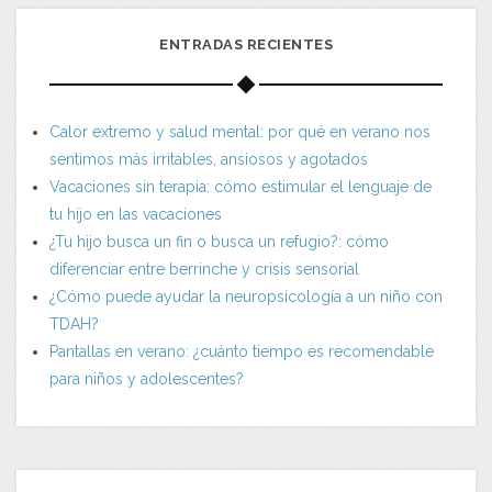
ENTRADAS RECIENTES
Calor extremo y salud mental: por qué en verano nos
sentimos más irritables, ansiosos y agotados
Vacaciones sin terapia: cómo estimular el lenguaje de
tu hijo en las vacaciones
¿Tu hijo busca un fin o busca un refugio?: cómo
diferenciar entre berrinche y crisis sensorial
¿Cómo puede ayudar la neuropsicología a un niño con
TDAH?
Pantallas en verano: ¿cuánto tiempo es recomendable
para niños y adolescentes?