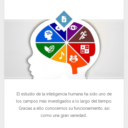
El estudio de la inteligencia humana ha sido uno de
los campos más investigados a lo largo del tiempo.
Gracias a ello conocemos su funcionamiento, así
como una gran variedad…