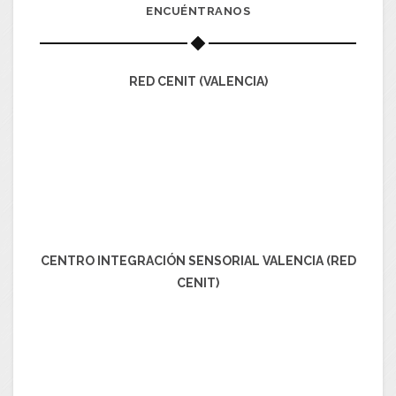
ENCUÉNTRANOS
RED CENIT (VALENCIA)
CENTRO INTEGRACIÓN SENSORIAL VALENCIA (RED
CENIT)