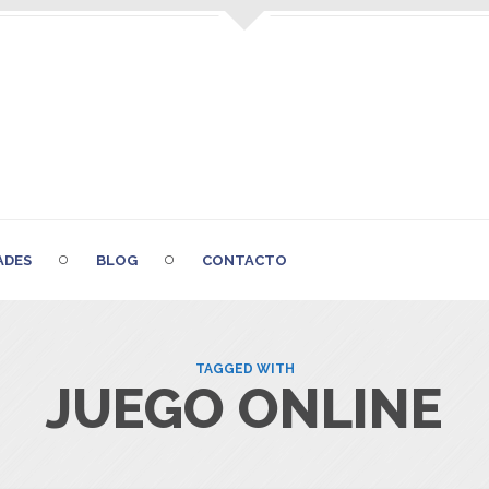
ADES
BLOG
CONTACTO
TAGGED WITH
JUEGO ONLINE