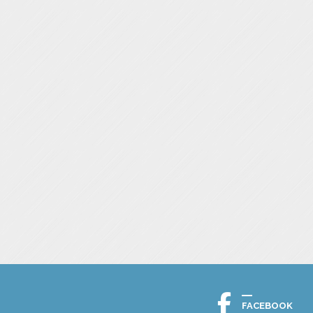
FACEBOOK