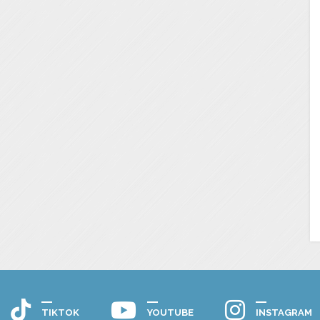
TIKTOK
YOUTUBE
INSTAGRAM