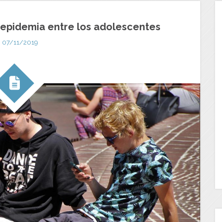
a epidemia entre los adolescentes
07/11/2019