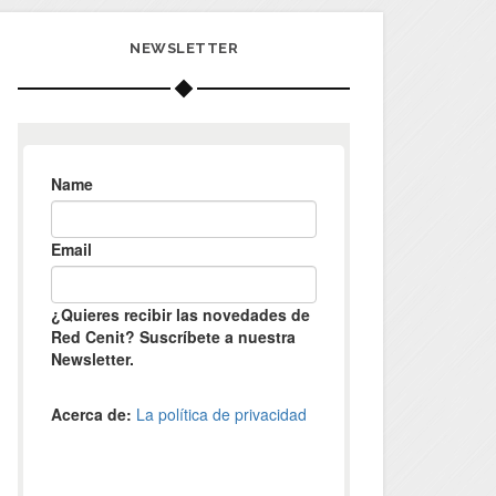
NEWSLETTER