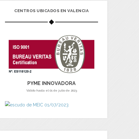
CENTROS UBICADOS EN VALENCIA
PYME INNOVADORA
Válido hasta el 01 de julio de 2023