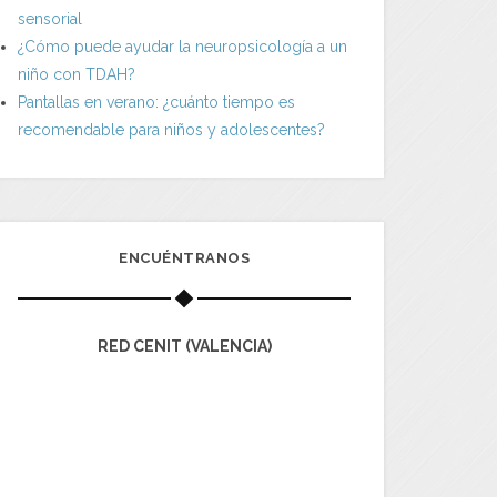
sensorial
¿Cómo puede ayudar la neuropsicología a un
niño con TDAH?
Pantallas en verano: ¿cuánto tiempo es
recomendable para niños y adolescentes?
ENCUÉNTRANOS
RED CENIT (VALENCIA)