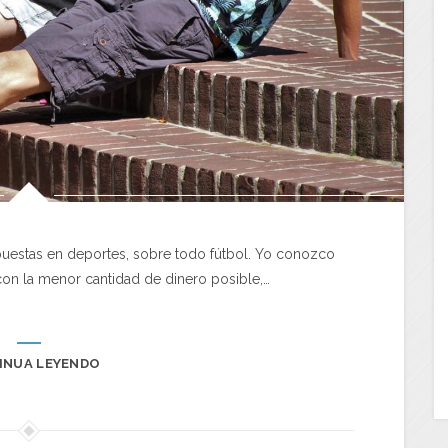
puestas en deportes, sobre todo fútbol. Yo conozco
con la menor cantidad de dinero posible,…
INUA LEYENDO