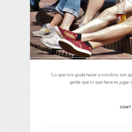
“Lo que nos gusta hacer a nosotros son a
gente que lo que hace es jugar 
CONT