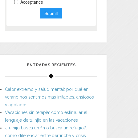
ENTRADAS RECIENTES
Calor extremo y salud mental: por qué en
verano nos sentimos más irritables, ansiosos
y agotados
Vacaciones sin terapia: cómo estimular el
lenguaje de tu hijo en las vacaciones
¿Tu hijo busca un fin o busca un refugio?:
cómo diferenciar entre berrinche y crisis