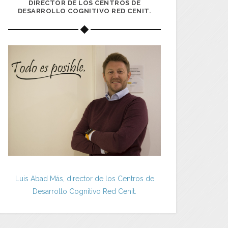
DIRECTOR DE LOS CENTROS DE
DESARROLLO COGNITIVO RED CENIT.
Luis Abad Más, director de los Centros de
Desarrollo Cognitivo Red Cenit.