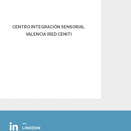
CENTRO INTEGRACIÓN SENSORIAL
VALENCIA (RED CENIT)
LINKEDIN