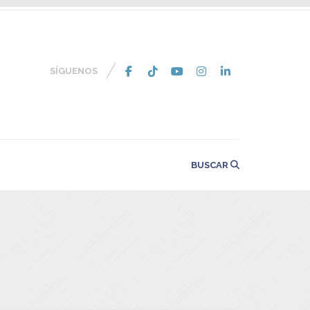
SÍGUENOS
BUSCAR