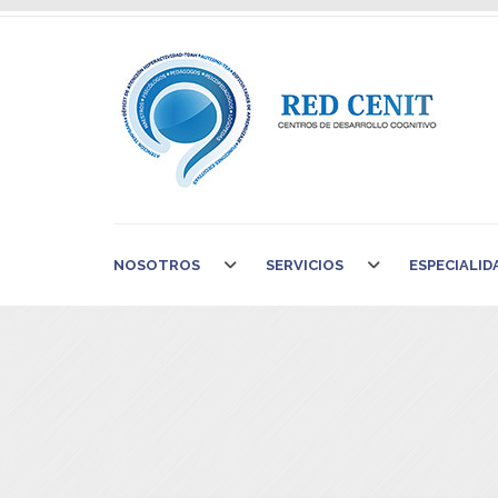
NOSOTROS
SERVICIOS
ESPECIALID