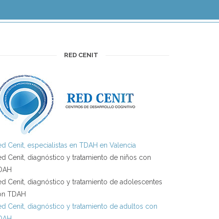
RED CENIT
d Cenit, especialistas en TDAH en Valencia
d Cenit, diagnóstico y tratamiento de niños con
DAH
d Cenit, diagnóstico y tratamiento de adolescentes
on TDAH
d Cenit, diagnóstico y tratamiento de adultos con
DAH