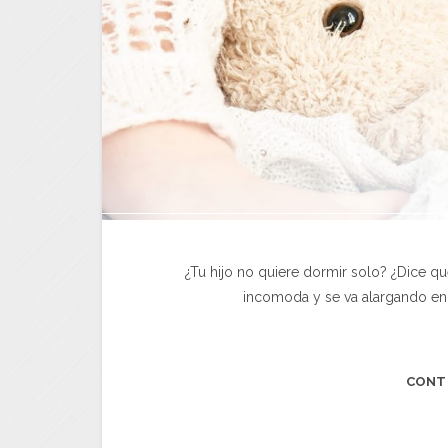
¿Tu hijo no quiere dormir solo? ¿Dice qu
incomoda y se va alargando en
CONT