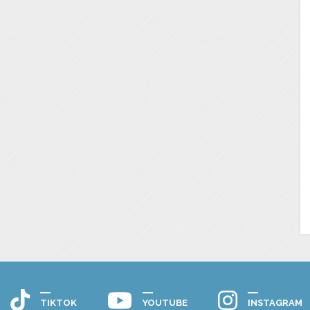
TIKTOK
YOUTUBE
INSTAGRAM