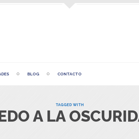
ADES
BLOG
CONTACTO
TAGGED WITH
EDO A LA OSCURI