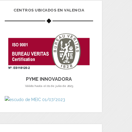
CENTROS UBICADOS EN VALENCIA
PYME INNOVADORA
Válido hasta el 01 de julio de 2023