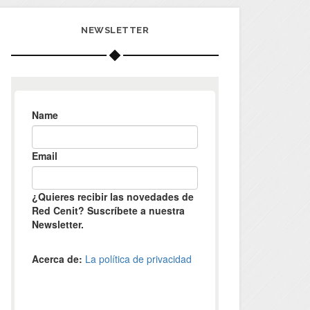
NEWSLETTER