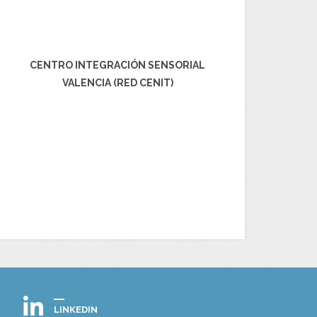
CENTRO INTEGRACIÓN SENSORIAL
VALENCIA (RED CENIT)
LINKEDIN