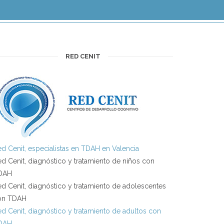
RED CENIT
d Cenit, especialistas en TDAH en Valencia
d Cenit, diagnóstico y tratamiento de niños con
DAH
d Cenit, diagnóstico y tratamiento de adolescentes
on TDAH
d Cenit, diagnóstico y tratamiento de adultos con
DAH