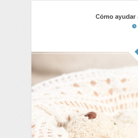
Cómo ayudar a