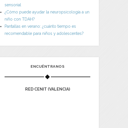
sensorial
¿Cómo puede ayudar la neuropsicología a un
niño con TDAH?
Pantallas en verano: ¿cuánto tiempo es
recomendable para niños y adolescentes?
ENCUÉNTRANOS
RED CENIT (VALENCIA)