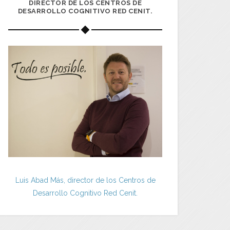
DIRECTOR DE LOS CENTROS DE
DESARROLLO COGNITIVO RED CENIT.
Luis Abad Más, director de los Centros de
Desarrollo Cognitivo Red Cenit.