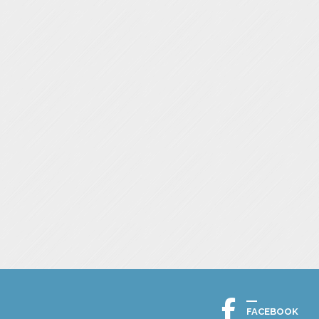
FACEBOOK