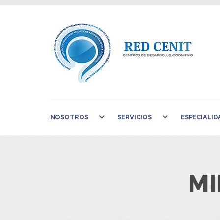
NOSOTROS
SERVICIOS
ESPECIALID
MI