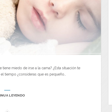
e tiene miedo de irse a la cama? ¿Esta situación te
 el tiempo ¿consideras que es pequeño…
INUA LEYENDO