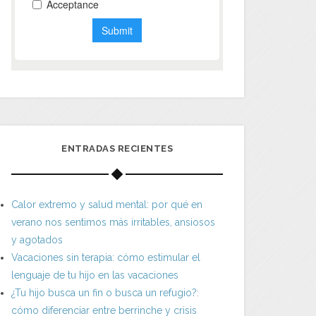
ENTRADAS RECIENTES
Calor extremo y salud mental: por qué en
verano nos sentimos más irritables, ansiosos
y agotados
Vacaciones sin terapia: cómo estimular el
lenguaje de tu hijo en las vacaciones
¿Tu hijo busca un fin o busca un refugio?:
cómo diferenciar entre berrinche y crisis