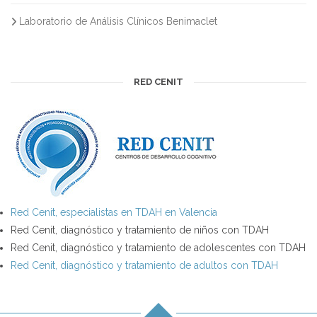
Laboratorio de Análisis Clínicos Benimaclet
RED CENIT
Red Cenit, especialistas en TDAH en Valencia
Red Cenit, diagnóstico y tratamiento de niños con TDAH
Red Cenit, diagnóstico y tratamiento de adolescentes con TDAH
Red Cenit, diagnóstico y tratamiento de adultos con TDAH