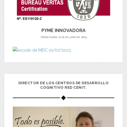
PYME INNOVADORA
Válido hasta el 01 de julio de 2023
DIRECTOR DE LOS CENTROS DE DESARROLLO
COGNITIVO RED CENIT.