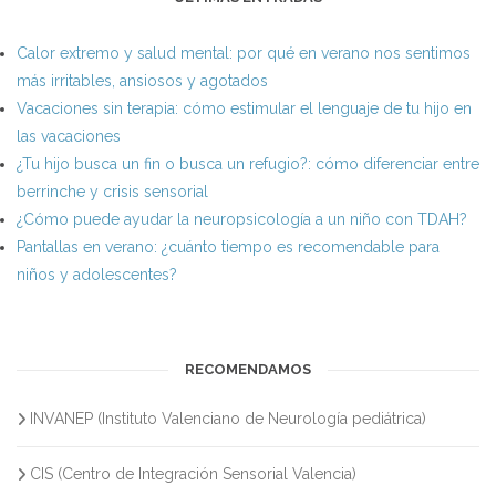
Calor extremo y salud mental: por qué en verano nos sentimos
más irritables, ansiosos y agotados
Vacaciones sin terapia: cómo estimular el lenguaje de tu hijo en
las vacaciones
¿Tu hijo busca un fin o busca un refugio?: cómo diferenciar entre
berrinche y crisis sensorial
¿Cómo puede ayudar la neuropsicología a un niño con TDAH?
Pantallas en verano: ¿cuánto tiempo es recomendable para
niños y adolescentes?
RECOMENDAMOS
INVANEP (Instituto Valenciano de Neurología pediátrica)
CIS (Centro de Integración Sensorial Valencia)