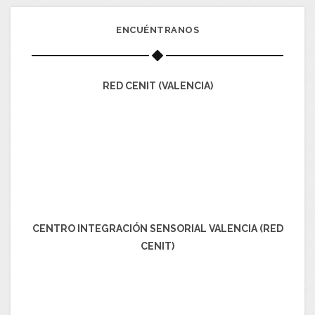
ENCUÉNTRANOS
RED CENIT (VALENCIA)
CENTRO INTEGRACIÓN SENSORIAL VALENCIA (RED
CENIT)