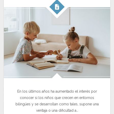
En los últimos años ha aumentado el interés por
conocer si los niños que crecen en entornos
bilingües y se desarrollan como tales, supone una
ventaja o una dificultad a…