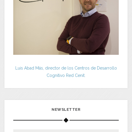
Luis Abad Más, director de los Centros de Desarrollo
Cognitivo Red Cenit.
NEWSLETTER