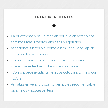
ENTRADAS RECIENTES
Calor extremo y salud mental: por qué en verano nos
sentimos más irritables, ansiosos y agotados
Vacaciones sin terapia: cómo estimular el lenguaje de
tu hijo en las vacaciones
¿Tu hijo busca un fin o busca un refugio?: cómo
diferenciar entre berrinche y crisis sensorial
¿Cómo puede ayudar la neuropsicología a un niño con
TDAH?
Pantallas en verano: ¿cuánto tiempo es recomendable
para niños y adolescentes?