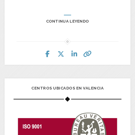
CONTINUA LEYENDO
CENTROS UBICADOS EN VALENCIA