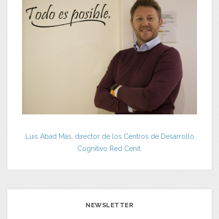
Luis Abad Más, director de los Centros de Desarrollo
Cognitivo Red Cenit.
NEWSLETTER