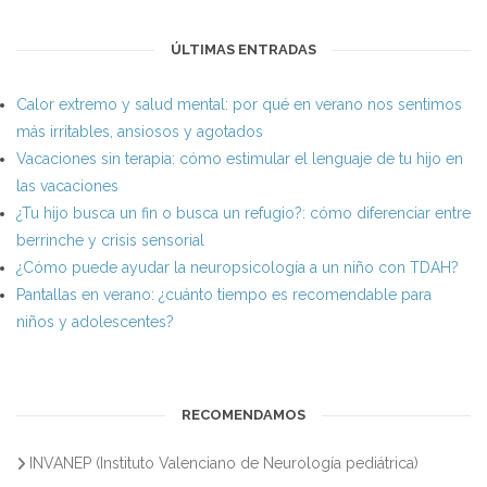
ÚLTIMAS ENTRADAS
Calor extremo y salud mental: por qué en verano nos sentimos
más irritables, ansiosos y agotados
Vacaciones sin terapia: cómo estimular el lenguaje de tu hijo en
las vacaciones
¿Tu hijo busca un fin o busca un refugio?: cómo diferenciar entre
berrinche y crisis sensorial
¿Cómo puede ayudar la neuropsicología a un niño con TDAH?
Pantallas en verano: ¿cuánto tiempo es recomendable para
niños y adolescentes?
RECOMENDAMOS
INVANEP (Instituto Valenciano de Neurología pediátrica)