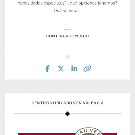
necesidades especiales? ¿qué opciones tenemos?
Os hablamos…
CONTINUA LEYENDO
CENTROS UBICADOS EN VALENCIA