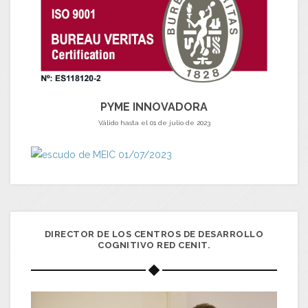
PYME INNOVADORA
Válido hasta el 01 de julio de 2023
DIRECTOR DE LOS CENTROS DE DESARROLLO
COGNITIVO RED CENIT.