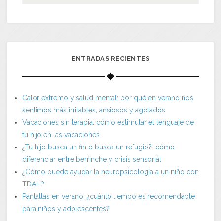
ENTRADAS RECIENTES
Calor extremo y salud mental: por qué en verano nos
sentimos más irritables, ansiosos y agotados
Vacaciones sin terapia: cómo estimular el lenguaje de
tu hijo en las vacaciones
¿Tu hijo busca un fin o busca un refugio?: cómo
diferenciar entre berrinche y crisis sensorial
¿Cómo puede ayudar la neuropsicología a un niño con
TDAH?
Pantallas en verano: ¿cuánto tiempo es recomendable
para niños y adolescentes?