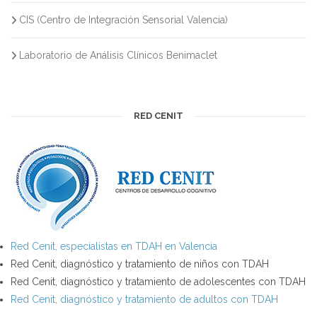
CIS (Centro de Integración Sensorial Valencia)
Laboratorio de Análisis Clínicos Benimaclet
RED CENIT
Red Cenit, especialistas en TDAH en Valencia
Red Cenit, diagnóstico y tratamiento de niños con TDAH
Red Cenit, diagnóstico y tratamiento de adolescentes con TDAH
Red Cenit, diagnóstico y tratamiento de adultos con TDAH