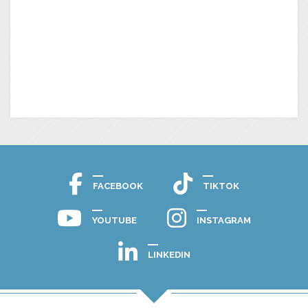
FACEBOOK
TIKTOK
YOUTUBE
INSTAGRAM
LINKEDIN