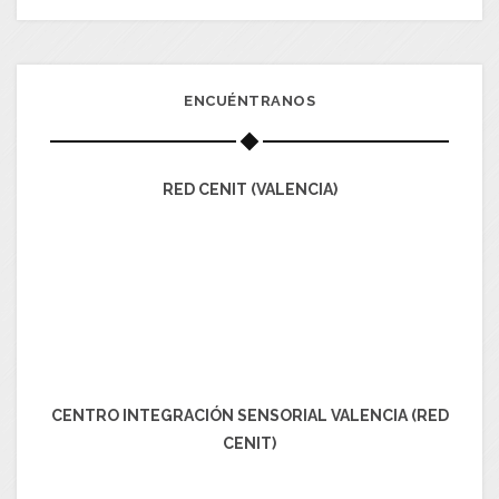
ENCUÉNTRANOS
RED CENIT (VALENCIA)
CENTRO INTEGRACIÓN SENSORIAL VALENCIA (RED
CENIT)