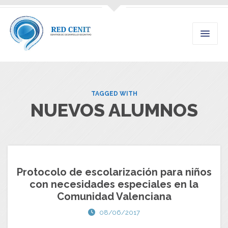
TAGGED WITH
NUEVOS ALUMNOS
Protocolo de escolarización para niños
con necesidades especiales en la
Comunidad Valenciana
08/06/2017