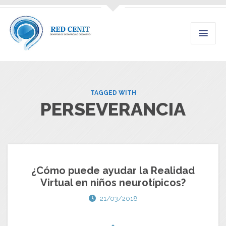
TAGGED WITH
PERSEVERANCIA
¿Cómo puede ayudar la Realidad
Virtual en niños neurotípicos?
21/03/2018