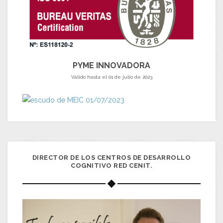
PYME INNOVADORA
Válido hasta el 01 de julio de 2023
DIRECTOR DE LOS CENTROS DE DESARROLLO
COGNITIVO RED CENIT.