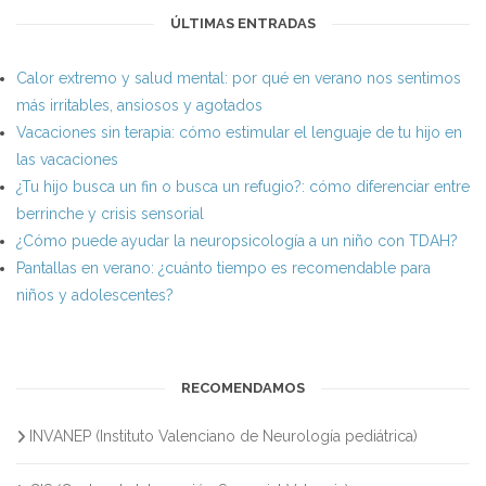
ÚLTIMAS ENTRADAS
Calor extremo y salud mental: por qué en verano nos sentimos
más irritables, ansiosos y agotados
Vacaciones sin terapia: cómo estimular el lenguaje de tu hijo en
las vacaciones
¿Tu hijo busca un fin o busca un refugio?: cómo diferenciar entre
berrinche y crisis sensorial
¿Cómo puede ayudar la neuropsicología a un niño con TDAH?
Pantallas en verano: ¿cuánto tiempo es recomendable para
niños y adolescentes?
RECOMENDAMOS
INVANEP (Instituto Valenciano de Neurología pediátrica)