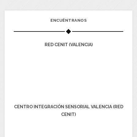
ENCUÉNTRANOS
RED CENIT (VALENCIA)
CENTRO INTEGRACIÓN SENSORIAL VALENCIA (RED
CENIT)