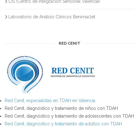
CIS (Centro de Integración Sensorial Valencia)
Laboratorio de Análisis Clínicos Benimaclet
RED CENIT
Red Cenit, especialistas en TDAH en Valencia
Red Cenit, diagnóstico y tratamiento de niños con TDAH
Red Cenit, diagnóstico y tratamiento de adolescentes con TDAH
Red Cenit, diagnóstico y tratamiento de adultos con TDAH