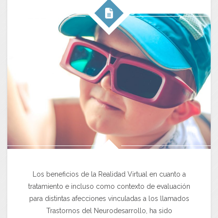
Los beneficios de la Realidad Virtual en cuanto a
tratamiento e incluso como contexto de evaluación
para distintas afecciones vinculadas a los llamados
Trastornos del Neurodesarrollo, ha sido