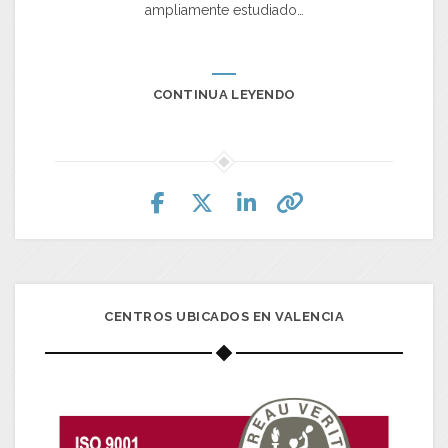
ampliamente estudiado…
CONTINUA LEYENDO
CENTROS UBICADOS EN VALENCIA