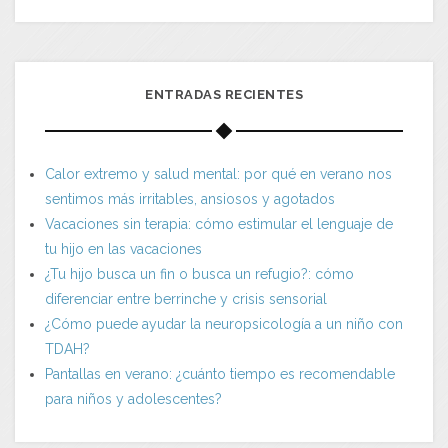
ENTRADAS RECIENTES
Calor extremo y salud mental: por qué en verano nos
sentimos más irritables, ansiosos y agotados
Vacaciones sin terapia: cómo estimular el lenguaje de
tu hijo en las vacaciones
¿Tu hijo busca un fin o busca un refugio?: cómo
diferenciar entre berrinche y crisis sensorial
¿Cómo puede ayudar la neuropsicología a un niño con
TDAH?
Pantallas en verano: ¿cuánto tiempo es recomendable
para niños y adolescentes?