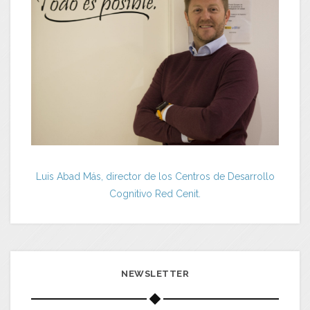
Luis Abad Más, director de los Centros de Desarrollo
Cognitivo Red Cenit.
NEWSLETTER