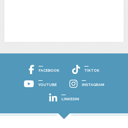
FACEBOOK
TIKTOK
YOUTUBE
INSTAGRAM
LINKEDIN