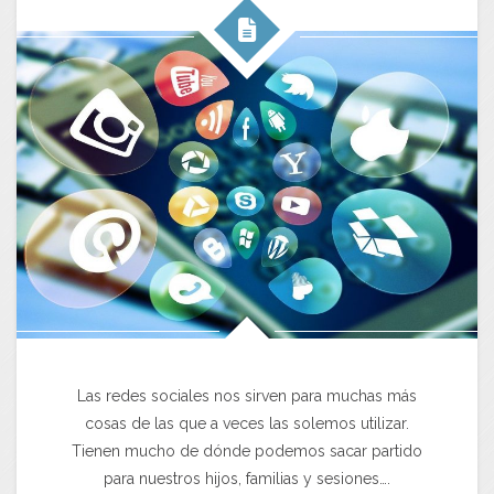
Las redes sociales nos sirven para muchas más
cosas de las que a veces las solemos utilizar.
Tienen mucho de dónde podemos sacar partido
para nuestros hijos, familias y sesiones….