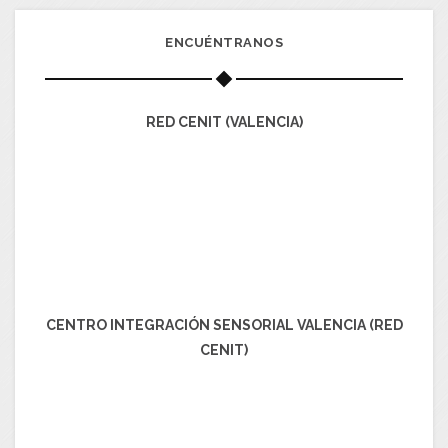
ENCUÉNTRANOS
RED CENIT (VALENCIA)
CENTRO INTEGRACIÓN SENSORIAL VALENCIA (RED
CENIT)