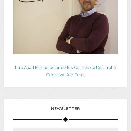
Luis Abad Más, director de los Centros de Desarrollo
Cognitivo Red Cenit.
NEWSLETTER