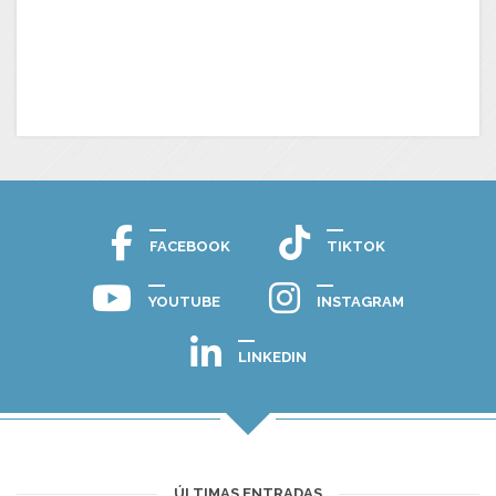
FACEBOOK
TIKTOK
YOUTUBE
INSTAGRAM
LINKEDIN
ÚLTIMAS ENTRADAS