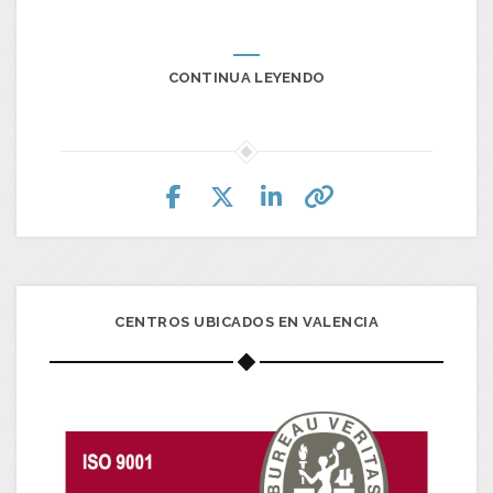
CONTINUA LEYENDO
CENTROS UBICADOS EN VALENCIA