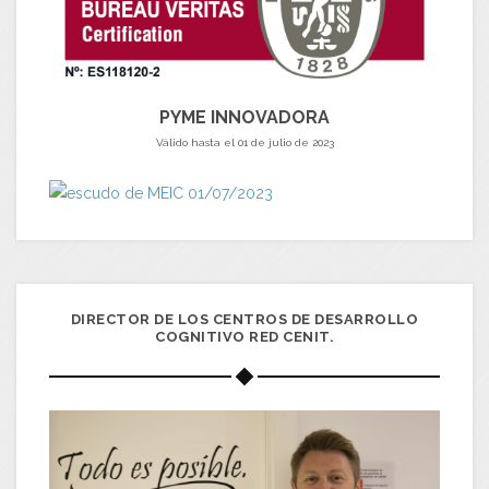
PYME INNOVADORA
Válido hasta el 01 de julio de 2023
DIRECTOR DE LOS CENTROS DE DESARROLLO
COGNITIVO RED CENIT.