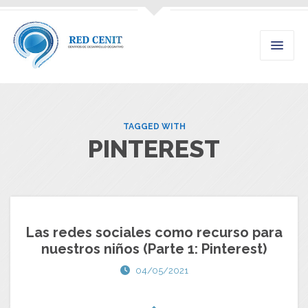
TAGGED WITH
PINTEREST
Las redes sociales como recurso para
nuestros niños (Parte 1: Pinterest)
04/05/2021