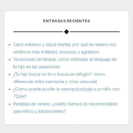
ENTRADAS RECIENTES
Calor extremo y salud mental: por qué en verano nos
sentimos más irritables, ansiosos y agotados
Vacaciones sin terapia: cómo estimular el lenguaje de
tu hijo en las vacaciones
¿Tu hijo busca un fin o busca un refugio?: cómo
diferenciar entre berrinche y crisis sensorial
¿Cómo puede ayudar la neuropsicología a un niño con
TDAH?
Pantallas en verano: ¿cuánto tiempo es recomendable
para niños y adolescentes?