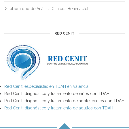
Laboratorio de Análisis Clínicos Benimaclet
RED CENIT
Red Cenit, especialistas en TDAH en Valencia
Red Cenit, diagnóstico y tratamiento de niños con TDAH
Red Cenit, diagnóstico y tratamiento de adolescentes con TDAH
Red Cenit, diagnóstico y tratamiento de adultos con TDAH