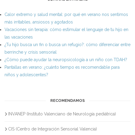
Calor extremo y salud mental: por qué en verano nos sentimos
más irritables, ansiosos y agotados
Vacaciones sin terapia: cómo estimular el lenguaje de tu hijo en
las vacaciones
¿Tu hijo busca un fin o busca un refugio?: cómo diferenciar entre
berrinche y crisis sensorial
¿Cómo puede ayudar la neuropsicología a un niño con TDAH?
Pantallas en verano: ¿cuánto tiempo es recomendable para
niños y adolescentes?
RECOMENDAMOS
INVANEP (Instituto Valenciano de Neurología pediátrica)
CIS (Centro de Integración Sensorial Valencia)