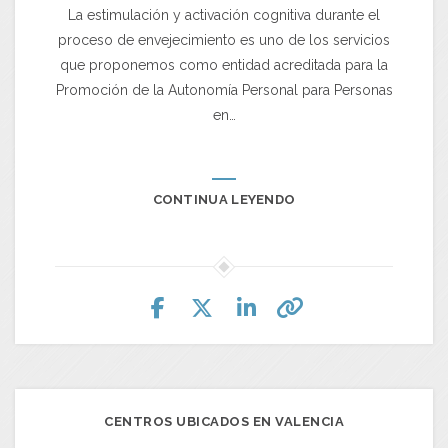
La estimulación y activación cognitiva durante el
proceso de envejecimiento es uno de los servicios
que proponemos como entidad acreditada para la
Promoción de la Autonomía Personal para Personas
en…
CONTINUA LEYENDO
CENTROS UBICADOS EN VALENCIA