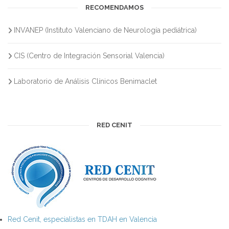
RECOMENDAMOS
INVANEP (Instituto Valenciano de Neurología pediátrica)
CIS (Centro de Integración Sensorial Valencia)
Laboratorio de Análisis Clínicos Benimaclet
RED CENIT
Red Cenit, especialistas en TDAH en Valencia