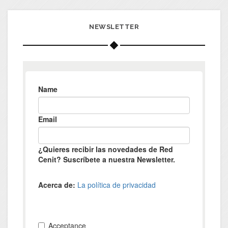
NEWSLETTER