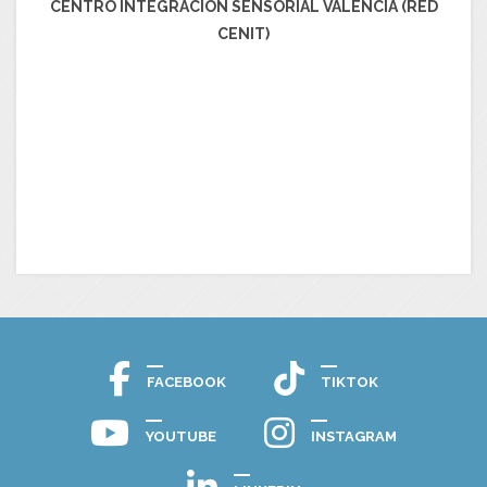
CENTRO INTEGRACIÓN SENSORIAL VALENCIA (RED
CENIT)
FACEBOOK
TIKTOK
YOUTUBE
INSTAGRAM