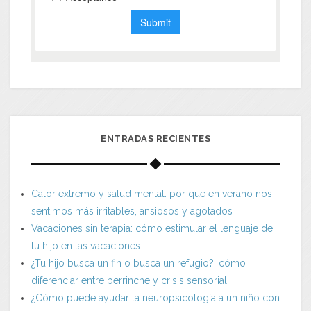
ENTRADAS RECIENTES
Calor extremo y salud mental: por qué en verano nos
sentimos más irritables, ansiosos y agotados
Vacaciones sin terapia: cómo estimular el lenguaje de
tu hijo en las vacaciones
¿Tu hijo busca un fin o busca un refugio?: cómo
diferenciar entre berrinche y crisis sensorial
¿Cómo puede ayudar la neuropsicología a un niño con