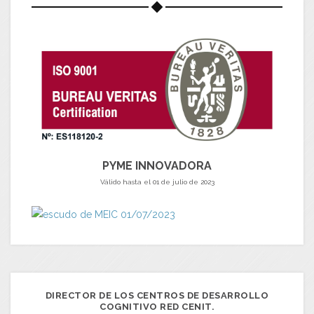
PYME INNOVADORA
Válido hasta el 01 de julio de 2023
DIRECTOR DE LOS CENTROS DE DESARROLLO
COGNITIVO RED CENIT.