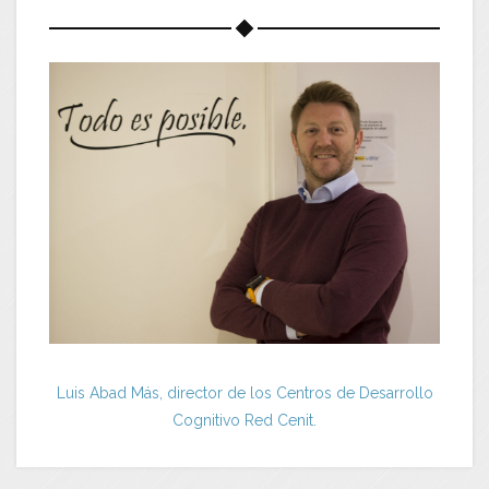
Luis Abad Más, director de los Centros de Desarrollo
Cognitivo Red Cenit.