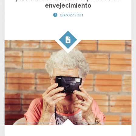
envejecimiento
09/02/2021