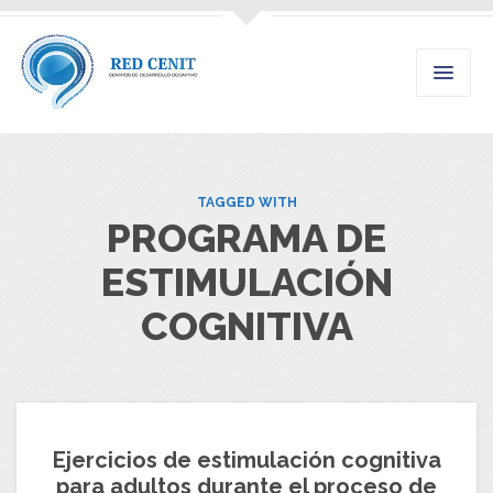
TAGGED WITH
PROGRAMA DE
ESTIMULACIÓN
COGNITIVA
Ejercicios de estimulación cognitiva
para adultos durante el proceso de