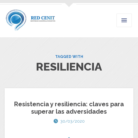
TAGGED WITH
RESILIENCIA
Resistencia y resiliencia: claves para
superar las adversidades
30/03/2020