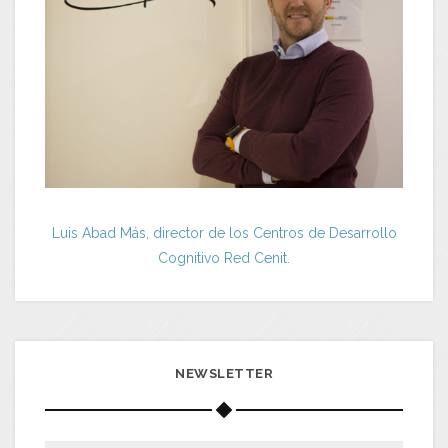
Luis Abad Más, director de los Centros de Desarrollo
Cognitivo Red Cenit.
NEWSLETTER