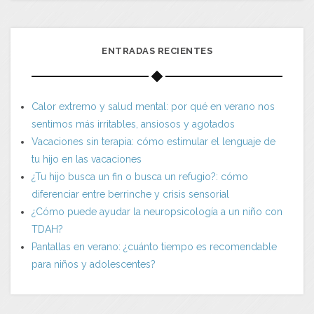
ENTRADAS RECIENTES
Calor extremo y salud mental: por qué en verano nos
sentimos más irritables, ansiosos y agotados
Vacaciones sin terapia: cómo estimular el lenguaje de
tu hijo en las vacaciones
¿Tu hijo busca un fin o busca un refugio?: cómo
diferenciar entre berrinche y crisis sensorial
¿Cómo puede ayudar la neuropsicología a un niño con
TDAH?
Pantallas en verano: ¿cuánto tiempo es recomendable
para niños y adolescentes?