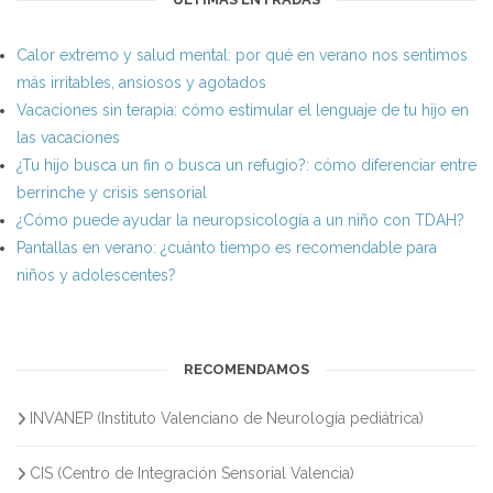
Calor extremo y salud mental: por qué en verano nos sentimos
más irritables, ansiosos y agotados
Vacaciones sin terapia: cómo estimular el lenguaje de tu hijo en
las vacaciones
¿Tu hijo busca un fin o busca un refugio?: cómo diferenciar entre
berrinche y crisis sensorial
¿Cómo puede ayudar la neuropsicología a un niño con TDAH?
Pantallas en verano: ¿cuánto tiempo es recomendable para
niños y adolescentes?
RECOMENDAMOS
INVANEP (Instituto Valenciano de Neurología pediátrica)
CIS (Centro de Integración Sensorial Valencia)