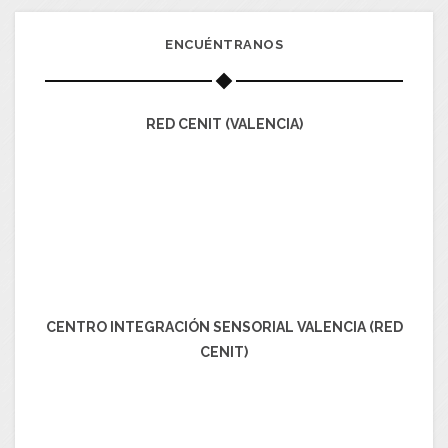
ENCUÉNTRANOS
RED CENIT (VALENCIA)
CENTRO INTEGRACIÓN SENSORIAL VALENCIA (RED
CENIT)