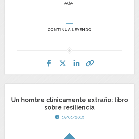
este…
CONTINUA LEYENDO
Un hombre clínicamente extraño: libro
sobre resiliencia
15/01/2019