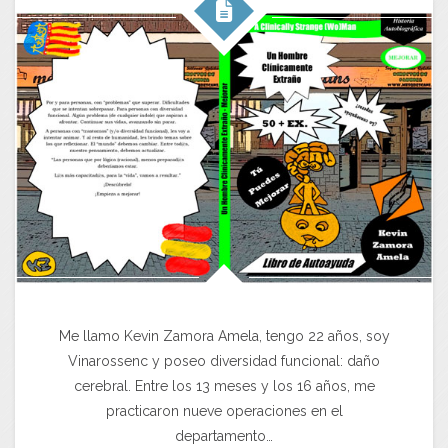
Me llamo Kevin Zamora Amela, tengo 22 años, soy
Vinarossenc y poseo diversidad funcional: daño
cerebral. Entre los 13 meses y los 16 años, me
practicaron nueve operaciones en el
departamento…