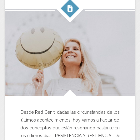
Desde Red Cenit, dadas las circunstancias de los
últimos acontecimientos, hoy vamos a hablar de
dos conceptos que están resonando bastante en
los últimos días: RESISTENCIA Y RESILIENCIA. De