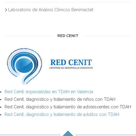
Laboratorio de Análisis Clínicos Benimaclet
RED CENIT
Red Cenit, especialistas en TDAH en Valencia
Red Cenit, diagnóstico y tratamiento de niños con TDAH
Red Cenit, diagnóstico y tratamiento de adolescentes con TDAH
Red Cenit, diagnóstico y tratamiento de adultos con TDAH