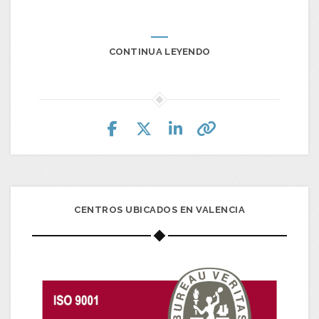
CONTINUA LEYENDO
CENTROS UBICADOS EN VALENCIA