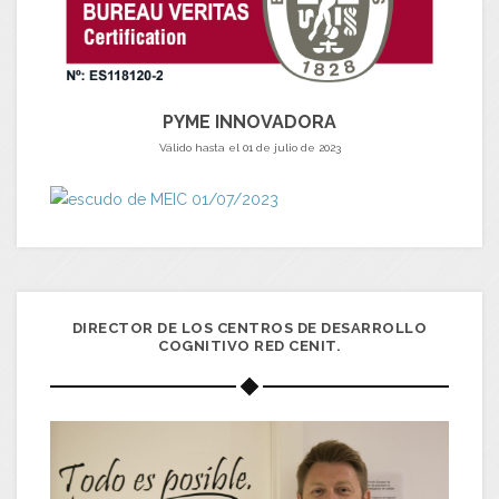
PYME INNOVADORA
Válido hasta el 01 de julio de 2023
DIRECTOR DE LOS CENTROS DE DESARROLLO
COGNITIVO RED CENIT.