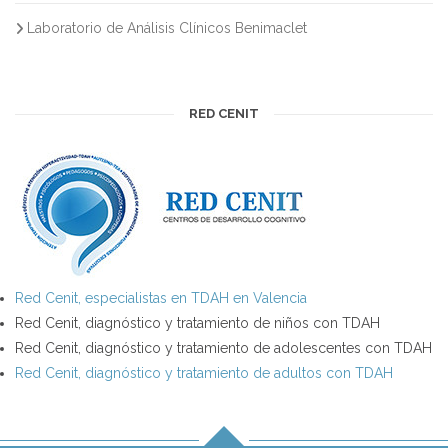
Laboratorio de Análisis Clínicos Benimaclet
RED CENIT
Red Cenit, especialistas en TDAH en Valencia
Red Cenit, diagnóstico y tratamiento de niños con TDAH
Red Cenit, diagnóstico y tratamiento de adolescentes con TDAH
Red Cenit, diagnóstico y tratamiento de adultos con TDAH