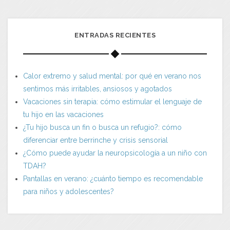
ENTRADAS RECIENTES
Calor extremo y salud mental: por qué en verano nos
sentimos más irritables, ansiosos y agotados
Vacaciones sin terapia: cómo estimular el lenguaje de
tu hijo en las vacaciones
¿Tu hijo busca un fin o busca un refugio?: cómo
diferenciar entre berrinche y crisis sensorial
¿Cómo puede ayudar la neuropsicología a un niño con
TDAH?
Pantallas en verano: ¿cuánto tiempo es recomendable
para niños y adolescentes?