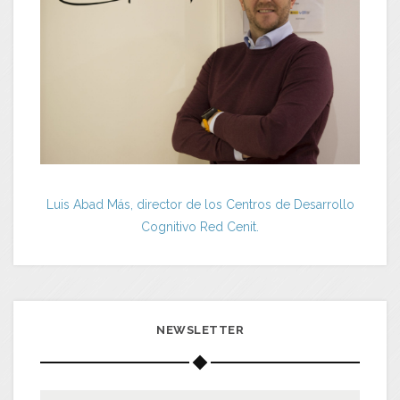
Luis Abad Más, director de los Centros de Desarrollo
Cognitivo Red Cenit.
NEWSLETTER