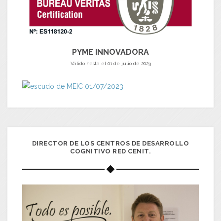
PYME INNOVADORA
Válido hasta el 01 de julio de 2023
DIRECTOR DE LOS CENTROS DE DESARROLLO
COGNITIVO RED CENIT.