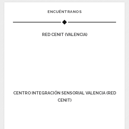
ENCUÉNTRANOS
RED CENIT (VALENCIA)
CENTRO INTEGRACIÓN SENSORIAL VALENCIA (RED
CENIT)