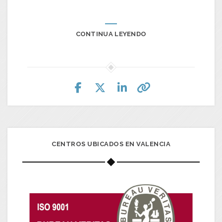
CONTINUA LEYENDO
CENTROS UBICADOS EN VALENCIA