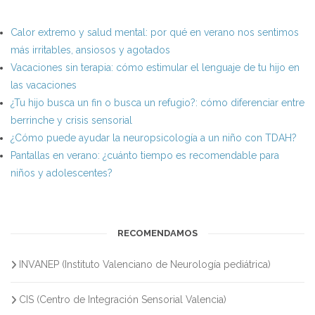
Calor extremo y salud mental: por qué en verano nos sentimos
más irritables, ansiosos y agotados
Vacaciones sin terapia: cómo estimular el lenguaje de tu hijo en
las vacaciones
¿Tu hijo busca un fin o busca un refugio?: cómo diferenciar entre
berrinche y crisis sensorial
¿Cómo puede ayudar la neuropsicología a un niño con TDAH?
Pantallas en verano: ¿cuánto tiempo es recomendable para
niños y adolescentes?
RECOMENDAMOS
INVANEP (Instituto Valenciano de Neurología pediátrica)
CIS (Centro de Integración Sensorial Valencia)