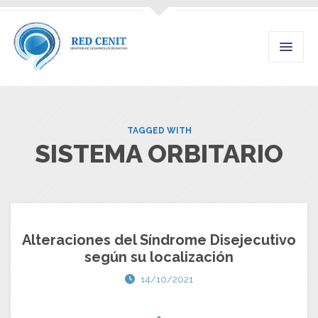
TAGGED WITH
SISTEMA ORBITARIO
Alteraciones del Síndrome Disejecutivo
según su localización
14/10/2021