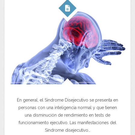
En general, el Síndrome Disejecutivo se presenta en
personas con una inteligencia normal y que tienen
una disminución de rendimiento en tests de
funcionamiento ejecutivo. Las manifestaciones del
Síndrome disejecutivo…