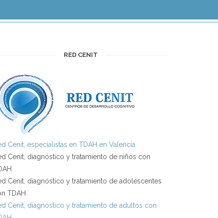
RED CENIT
d Cenit, especialistas en TDAH en Valencia
d Cenit, diagnóstico y tratamiento de niños con
DAH
d Cenit, diagnóstico y tratamiento de adolescentes
on TDAH
d Cenit, diagnóstico y tratamiento de adultos con
DAH