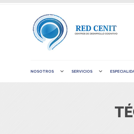
NOSOTROS
SERVICIOS
ESPECIALID
TÉ