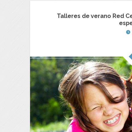
Talleres de verano Red Ce
espe