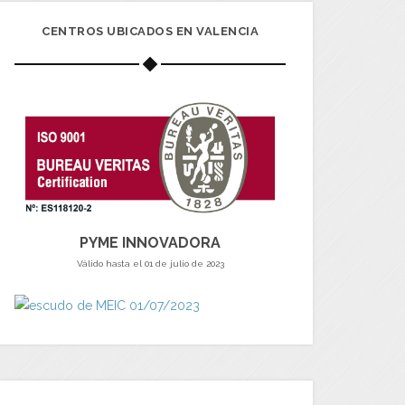
CENTROS UBICADOS EN VALENCIA
PYME INNOVADORA
Válido hasta el 01 de julio de 2023