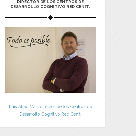
DIRECTOR DE LOS CENTROS DE
DESARROLLO COGNITIVO RED CENIT.
Luis Abad Más, director de los Centros de
Desarrollo Cognitivo Red Cenit.