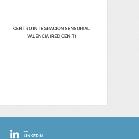
CENTRO INTEGRACIÓN SENSORIAL
VALENCIA (RED CENIT)
LINKEDIN