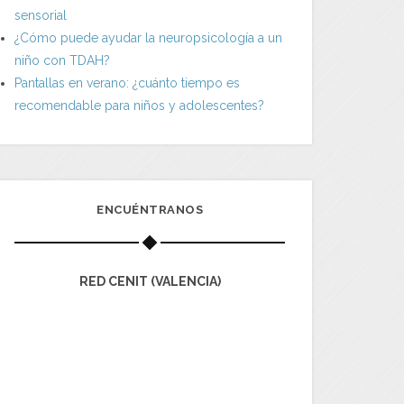
sensorial
¿Cómo puede ayudar la neuropsicología a un
niño con TDAH?
Pantallas en verano: ¿cuánto tiempo es
recomendable para niños y adolescentes?
ENCUÉNTRANOS
RED CENIT (VALENCIA)