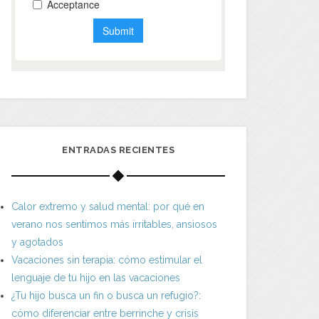
ENTRADAS RECIENTES
Calor extremo y salud mental: por qué en
verano nos sentimos más irritables, ansiosos
y agotados
Vacaciones sin terapia: cómo estimular el
lenguaje de tu hijo en las vacaciones
¿Tu hijo busca un fin o busca un refugio?:
cómo diferenciar entre berrinche y crisis