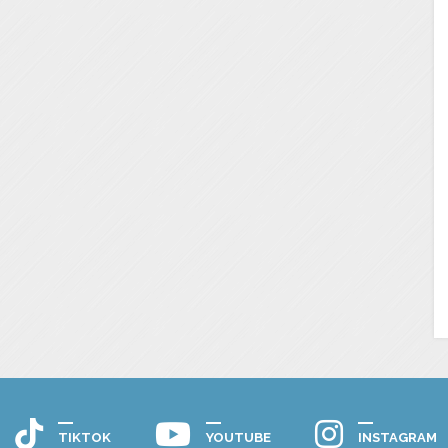
TIKTOK
YOUTUBE
INSTAGRAM