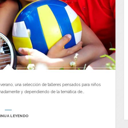
 verano, una selección de talleres pensados para niños
ximadamente y dependiendo de la temática de…
INUA LEYENDO