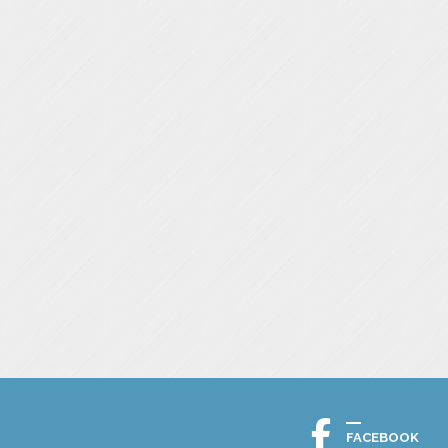
FACEBOOK