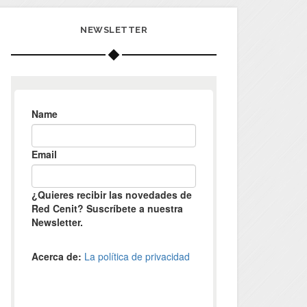
NEWSLETTER