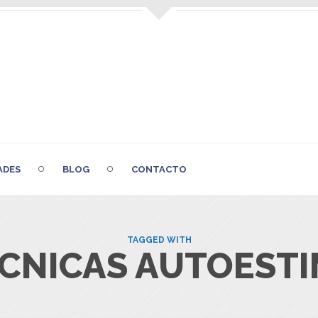
ADES
BLOG
CONTACTO
TAGGED WITH
CNICAS AUTOEST