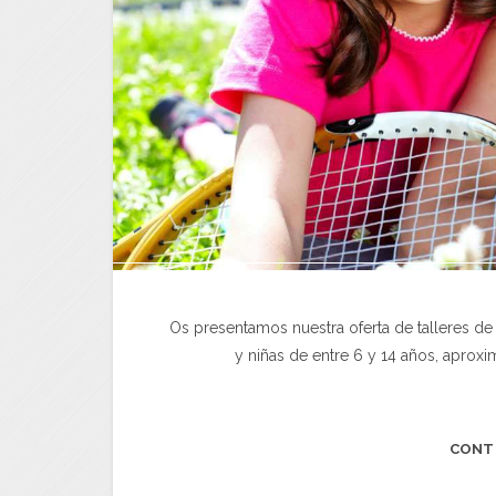
Os presentamos nuestra oferta de talleres de
y niñas de entre 6 y 14 años, apro
CONT