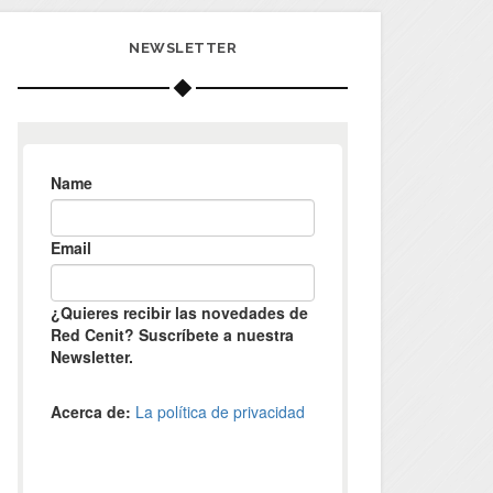
NEWSLETTER