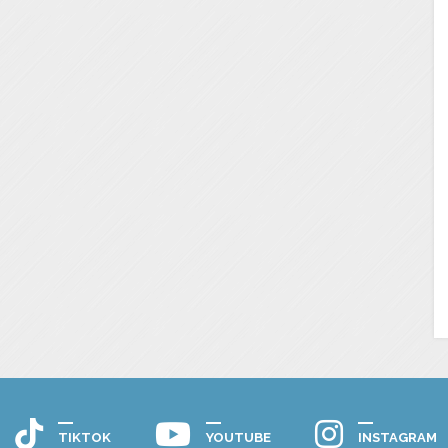
TIKTOK
YOUTUBE
INSTAGRAM