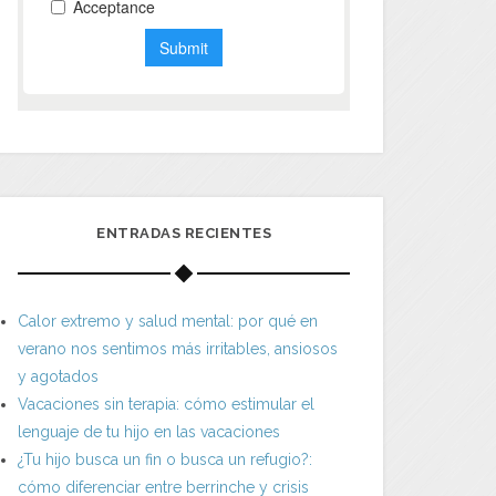
ENTRADAS RECIENTES
Calor extremo y salud mental: por qué en
verano nos sentimos más irritables, ansiosos
y agotados
Vacaciones sin terapia: cómo estimular el
lenguaje de tu hijo en las vacaciones
¿Tu hijo busca un fin o busca un refugio?:
cómo diferenciar entre berrinche y crisis