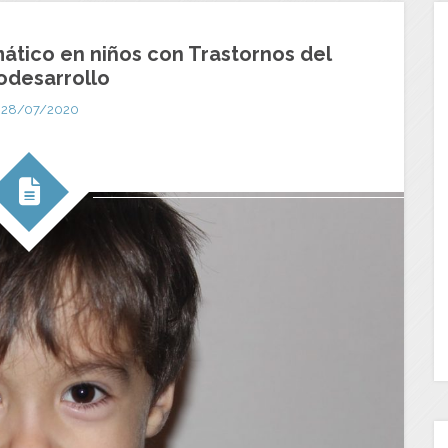
ático en niños con Trastornos del
odesarrollo
28/07/2020