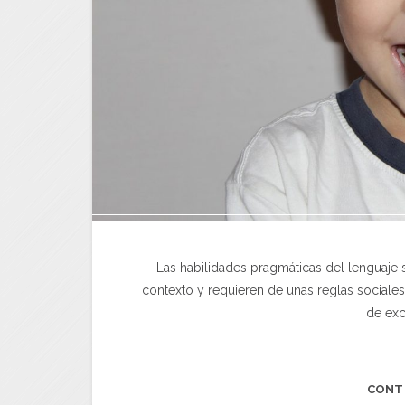
Las habilidades pragmáticas del lenguaje s
contexto y requieren de unas reglas sociale
de exc
CONT