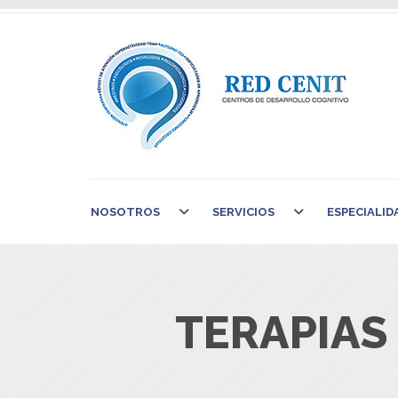
NOSOTROS
SERVICIOS
ESPECIALID
TERAPIAS