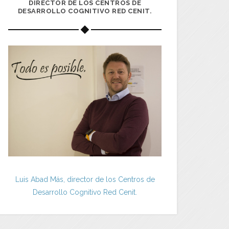
DIRECTOR DE LOS CENTROS DE
DESARROLLO COGNITIVO RED CENIT.
Luis Abad Más, director de los Centros de
Desarrollo Cognitivo Red Cenit.