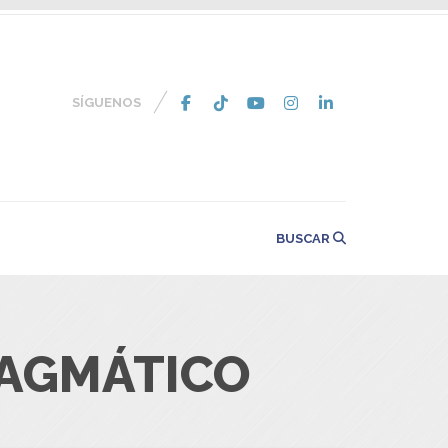
SÍGUENOS
BUSCAR
RAGMÁTICO