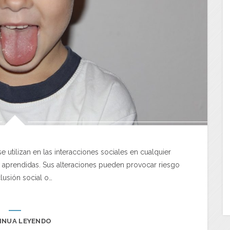
e utilizan en las interacciones sociales en cualquier
s aprendidas. Sus alteraciones pueden provocar riesgo
lusión social o…
INUA LEYENDO