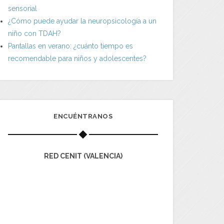
sensorial
¿Cómo puede ayudar la neuropsicología a un
niño con TDAH?
Pantallas en verano: ¿cuánto tiempo es
recomendable para niños y adolescentes?
ENCUÉNTRANOS
RED CENIT (VALENCIA)