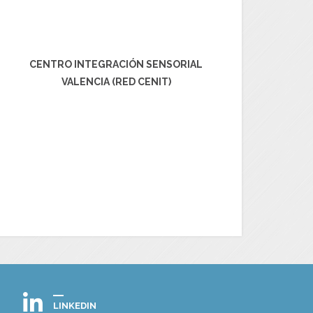
CENTRO INTEGRACIÓN SENSORIAL
VALENCIA (RED CENIT)
LINKEDIN