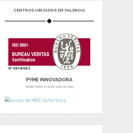
CENTROS UBICADOS EN VALENCIA
PYME INNOVADORA
Válido hasta el 01 de julio de 2023