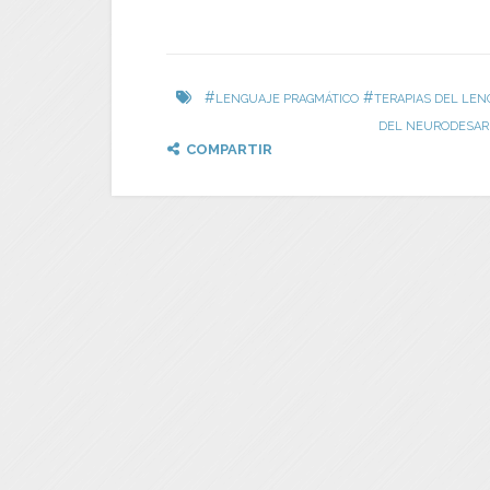
#
#
LENGUAJE PRAGMÁTICO
TERAPIAS DEL LEN
DEL NEURODESAR
COMPARTIR