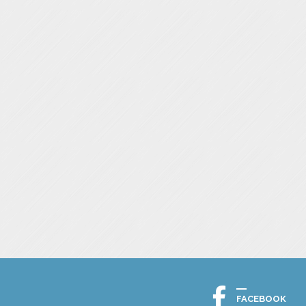
FACEBOOK