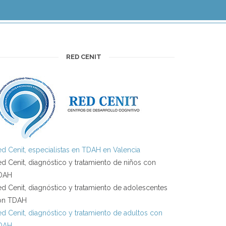
RED CENIT
d Cenit, especialistas en TDAH en Valencia
d Cenit, diagnóstico y tratamiento de niños con
DAH
d Cenit, diagnóstico y tratamiento de adolescentes
on TDAH
d Cenit, diagnóstico y tratamiento de adultos con
DAH