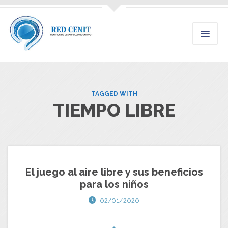
TAGGED WITH
TIEMPO LIBRE
El juego al aire libre y sus beneficios
para los niños
02/01/2020