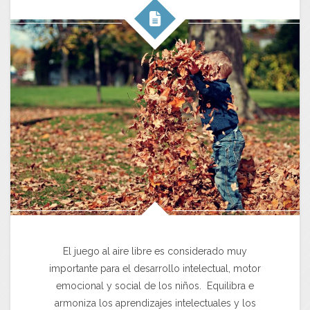
El juego al aire libre es considerado muy
importante para el desarrollo intelectual, motor
emocional y social de los niños. Equilibra e
armoniza los aprendizajes intelectuales y los