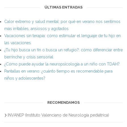
ÚLTIMAS ENTRADAS
Calor extremo y salud mental: por qué en verano nos sentimos
más irritables, ansiosos y agotados
Vacaciones sin terapia: cómo estimular el lenguaje de tu hijo en
las vacaciones
¿Tu hijo busca un fin o busca un refugio?: cómo diferenciar entre
berrinche y crisis sensorial
¿Cómo puede ayudar la neuropsicología a un niño con TDAH?
Pantallas en verano: ¿cuánto tiempo es recomendable para
niños y adolescentes?
RECOMENDAMOS
INVANEP (Instituto Valenciano de Neurología pediátrica)