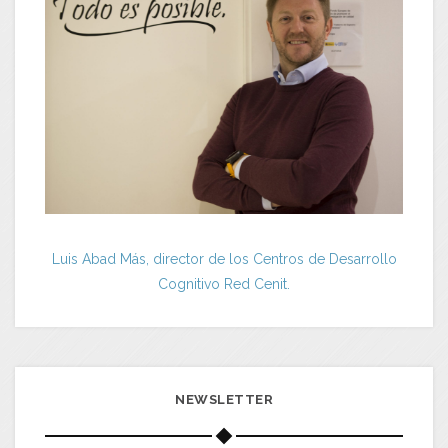
Luis Abad Más, director de los Centros de Desarrollo
Cognitivo Red Cenit.
NEWSLETTER