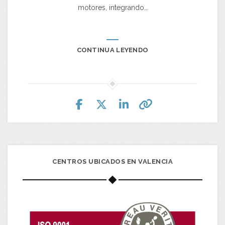
motores, integrando…
CONTINUA LEYENDO
CENTROS UBICADOS EN VALENCIA