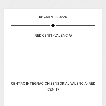
ENCUÉNTRANOS
RED CENIT (VALENCIA)
CENTRO INTEGRACIÓN SENSORIAL VALENCIA (RED
CENIT)