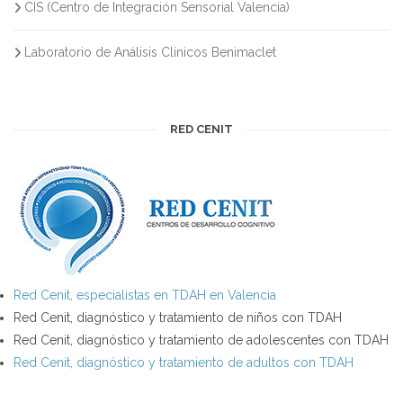
CIS (Centro de Integración Sensorial Valencia)
Laboratorio de Análisis Clínicos Benimaclet
RED CENIT
Red Cenit, especialistas en TDAH en Valencia
Red Cenit, diagnóstico y tratamiento de niños con TDAH
Red Cenit, diagnóstico y tratamiento de adolescentes con TDAH
Red Cenit, diagnóstico y tratamiento de adultos con TDAH