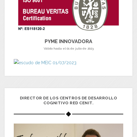
PYME INNOVADORA
Válido hasta el 01 de julio de 2023
DIRECTOR DE LOS CENTROS DE DESARROLLO
COGNITIVO RED CENIT.