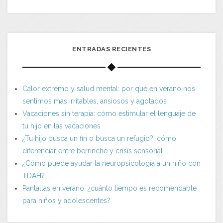
ENTRADAS RECIENTES
Calor extremo y salud mental: por qué en verano nos
sentimos más irritables, ansiosos y agotados
Vacaciones sin terapia: cómo estimular el lenguaje de
tu hijo en las vacaciones
¿Tu hijo busca un fin o busca un refugio?: cómo
diferenciar entre berrinche y crisis sensorial
¿Cómo puede ayudar la neuropsicología a un niño con
TDAH?
Pantallas en verano: ¿cuánto tiempo es recomendable
para niños y adolescentes?