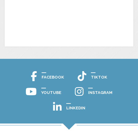
FACEBOOK
TIKTOK
YOUTUBE
INSTAGRAM
LINKEDIN