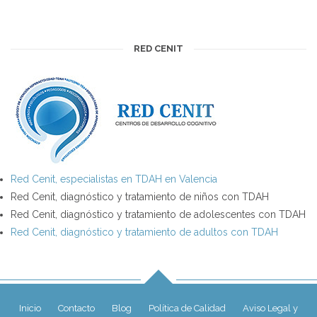
RED CENIT
Red Cenit, especialistas en TDAH en Valencia
Red Cenit, diagnóstico y tratamiento de niños con TDAH
Red Cenit, diagnóstico y tratamiento de adolescentes con TDAH
Red Cenit, diagnóstico y tratamiento de adultos con TDAH
Inicio
Contacto
Blog
Política de Calidad
Aviso Legal y