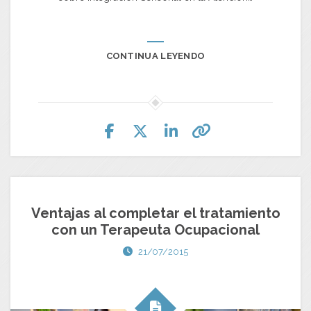
CONTINUA LEYENDO
Ventajas al completar el tratamiento
con un Terapeuta Ocupacional
21/07/2015