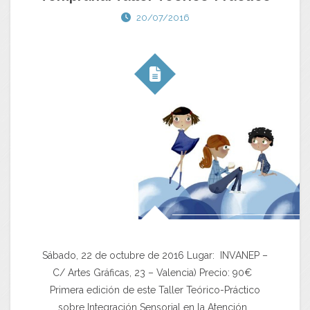
20/07/2016
Sábado, 22 de octubre de 2016 Lugar: INVANEP –
C/ Artes Gráficas, 23 – Valencia) Precio: 90€
Primera edición de este Taller Teórico-Práctico
sobre Integración Sensorial en la Atención…