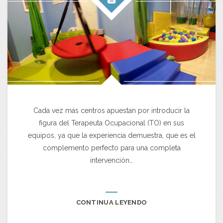
Cada vez más centros apuestan por introducir la
figura del Terapeuta Ocupacional (TO) en sus
equipos, ya que la experiencia demuestra, que es el
complemento perfecto para una completa
intervención…
CONTINUA LEYENDO