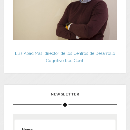
Luis Abad Más, director de los Centros de Desarrollo
Cognitivo Red Cenit.
NEWSLETTER