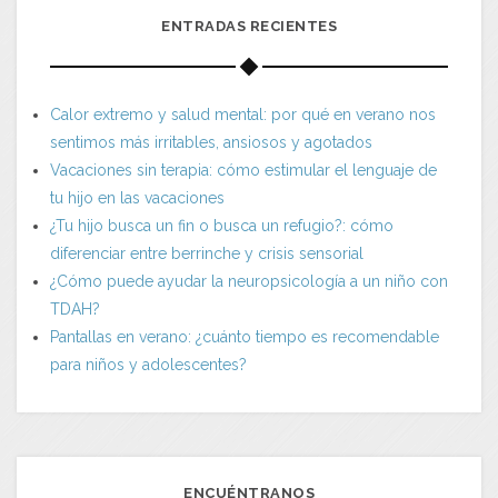
ENTRADAS RECIENTES
Calor extremo y salud mental: por qué en verano nos
sentimos más irritables, ansiosos y agotados
Vacaciones sin terapia: cómo estimular el lenguaje de
tu hijo en las vacaciones
¿Tu hijo busca un fin o busca un refugio?: cómo
diferenciar entre berrinche y crisis sensorial
¿Cómo puede ayudar la neuropsicología a un niño con
TDAH?
Pantallas en verano: ¿cuánto tiempo es recomendable
para niños y adolescentes?
ENCUÉNTRANOS