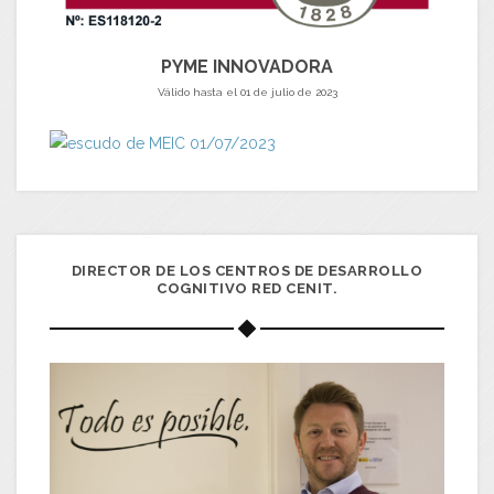
PYME INNOVADORA
Válido hasta el 01 de julio de 2023
DIRECTOR DE LOS CENTROS DE DESARROLLO
COGNITIVO RED CENIT.