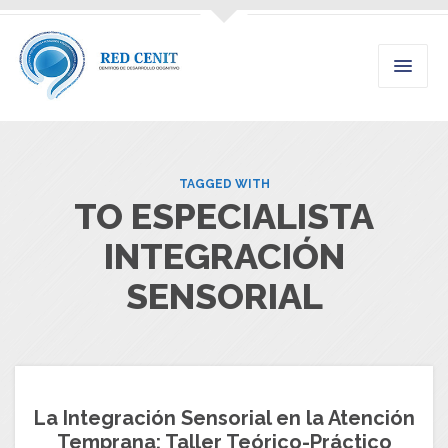
TAGGED WITH
TO ESPECIALISTA
INTEGRACIÓN
SENSORIAL
La Integración Sensorial en la Atención
Temprana: Taller Teórico-Práctico