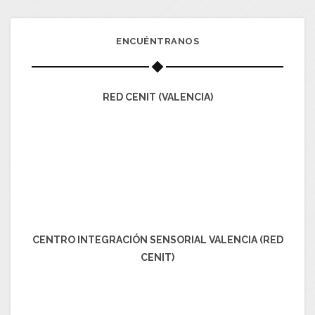
ENCUÉNTRANOS
RED CENIT (VALENCIA)
CENTRO INTEGRACIÓN SENSORIAL VALENCIA (RED
CENIT)