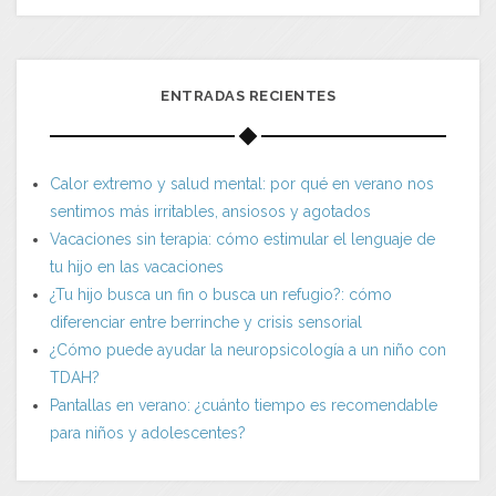
ENTRADAS RECIENTES
Calor extremo y salud mental: por qué en verano nos
sentimos más irritables, ansiosos y agotados
Vacaciones sin terapia: cómo estimular el lenguaje de
tu hijo en las vacaciones
¿Tu hijo busca un fin o busca un refugio?: cómo
diferenciar entre berrinche y crisis sensorial
¿Cómo puede ayudar la neuropsicología a un niño con
TDAH?
Pantallas en verano: ¿cuánto tiempo es recomendable
para niños y adolescentes?