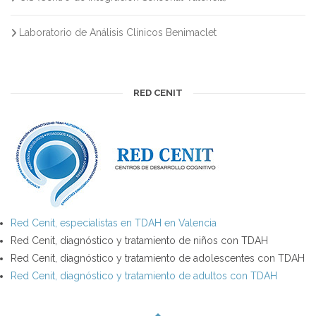
Laboratorio de Análisis Clínicos Benimaclet
RED CENIT
Red Cenit, especialistas en TDAH en Valencia
Red Cenit, diagnóstico y tratamiento de niños con TDAH
Red Cenit, diagnóstico y tratamiento de adolescentes con TDAH
Red Cenit, diagnóstico y tratamiento de adultos con TDAH