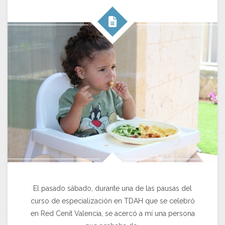
El pasado sábado, durante una de las pausas del
curso de especialización en TDAH que se celebró
en Red Cenit Valencia, se acercó a mí una persona