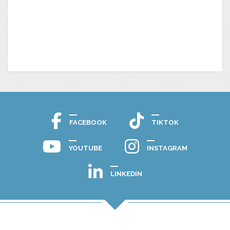
FACEBOOK
TIKTOK
YOUTUBE
INSTAGRAM
LINKEDIN