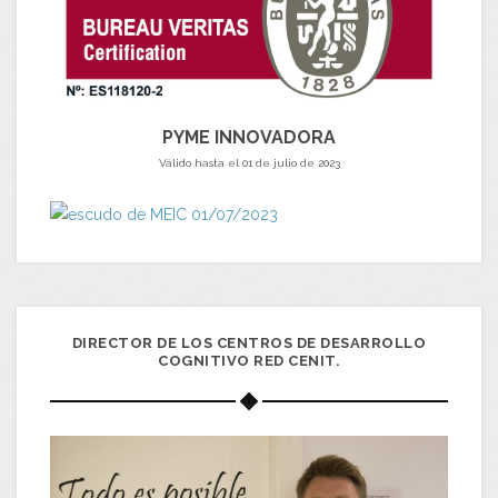
PYME INNOVADORA
Válido hasta el 01 de julio de 2023
DIRECTOR DE LOS CENTROS DE DESARROLLO
COGNITIVO RED CENIT.