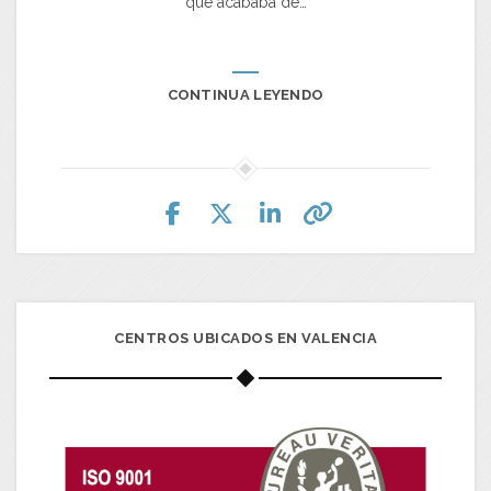
que acababa de…
CONTINUA LEYENDO
CENTROS UBICADOS EN VALENCIA