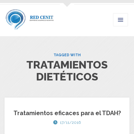
TAGGED WITH
TRATAMIENTOS
DIETÉTICOS
Tratamientos eficaces para el TDAH?
17/11/2016