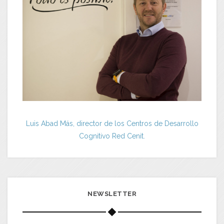
Luis Abad Más, director de los Centros de Desarrollo
Cognitivo Red Cenit.
NEWSLETTER